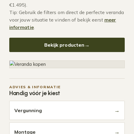
€1.495).
Tip: Gebruik de filters om direct de perfecte veranda
voor jouw situatie te vinden of bekijk eerst
meer
informatie
.
Bekijk producten
ADVIES & INFORMATIE
Handig vóór je kiest
→
Vergunning
→
Montage