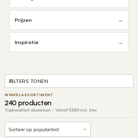
→
Prijzen
→
Inspiratie
FILTERS TONEN
WINKELASSORTIMENT
240 producten
Topkwaliteit aluminium – Vanaf €849 incl. btw