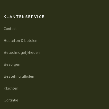
KLANTENSERVICE
Contact
Bestellen & betalen
Betaalmogelijkheden
Bezorgen
Bestelling afhalen
Klachten
Garantie