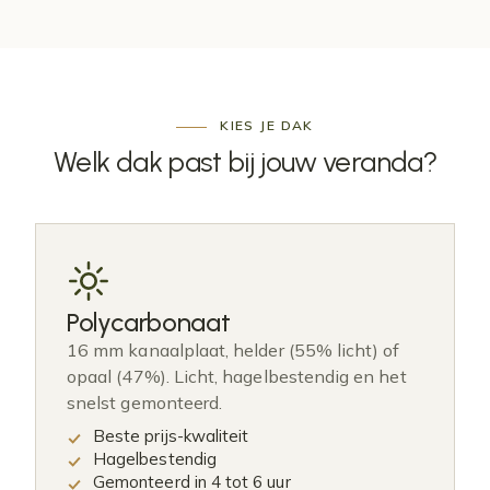
KIES JE DAK
Welk dak past bij
jouw veranda
?
Polycarbonaat
16 mm kanaalplaat, helder (55% licht) of
opaal (47%). Licht, hagelbestendig en het
snelst gemonteerd.
Beste prijs-kwaliteit
Hagelbestendig
Gemonteerd in 4 tot 6 uur