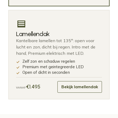
Lamellendak
Kantelbare lamellen tot 135°: open voor
lucht en zon, dicht bij regen. Intro met de
hand, Premium elektrisch met LED.
Zelf zon en schaduw regelen
Premium met geintegreerde LED
Open of dicht in seconden
€1.495
Bekijk lamellendak
VANAF