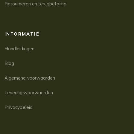
Retourneren en terugbetaling
INFORMATIE
Handleidingen
Blog
Algemene voorwaarden
Leveringsvoorwaarden
Privacybeleid