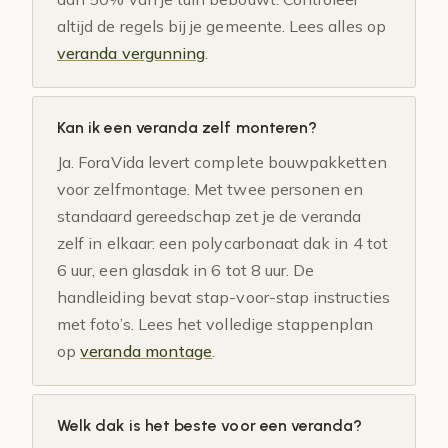
altijd de regels bij je gemeente. Lees alles op
veranda vergunning
.
Kan ik een veranda zelf monteren?
Ja. ForaVida levert complete bouwpakketten
voor zelfmontage. Met twee personen en
standaard gereedschap zet je de veranda
zelf in elkaar: een polycarbonaat dak in 4 tot
6 uur, een glasdak in 6 tot 8 uur. De
handleiding bevat stap-voor-stap instructies
met foto’s. Lees het volledige stappenplan
op
veranda montage
.
Welk dak is het beste voor een veranda?