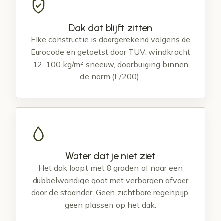
Dak dat blijft zitten
Elke constructie is doorgerekend volgens de
Eurocode en getoetst door TUV: windkracht
12, 100 kg/m² sneeuw, doorbuiging binnen
de norm (L/200).
Water dat je niet ziet
Het dak loopt met 8 graden af naar een
dubbelwandige goot met verborgen afvoer
door de staander. Geen zichtbare regenpijp,
geen plassen op het dak.