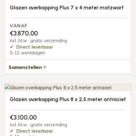
Glazen overkapping Plus 7 x 4 meter matzwart
VANAF
€
3.870,00
incl. btw · gratis verzending
Direct leverbaar
5-12 werkdagen
Samenstellen
Glazen overkapping Plus 8 x 2,5 meter antraciet
€
3.100,00
incl. btw · gratis verzending
Direct leverbaar