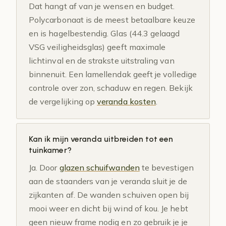
Dat hangt af van je wensen en budget.
Polycarbonaat is de meest betaalbare keuze
en is hagelbestendig. Glas (44.3 gelaagd
VSG veiligheidsglas) geeft maximale
lichtinval en de strakste uitstraling van
binnenuit. Een lamellendak geeft je volledige
controle over zon, schaduw en regen. Bekijk
de vergelijking op
veranda kosten
.
Kan ik mijn veranda uitbreiden tot een
tuinkamer?
Ja. Door
glazen schuifwanden
te bevestigen
aan de staanders van je veranda sluit je de
zijkanten af. De wanden schuiven open bij
mooi weer en dicht bij wind of kou. Je hebt
geen nieuw frame nodig en zo gebruik je je