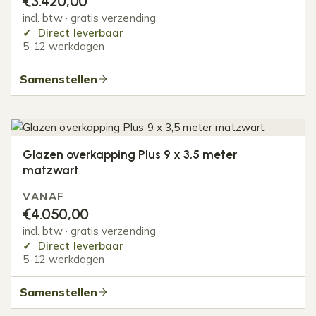
€
3.420,00
incl. btw · gratis verzending
Direct leverbaar
5-12 werkdagen
Samenstellen
Glazen overkapping Plus 9 x 3,5 meter
matzwart
VANAF
€
4.050,00
incl. btw · gratis verzending
Direct leverbaar
5-12 werkdagen
Samenstellen