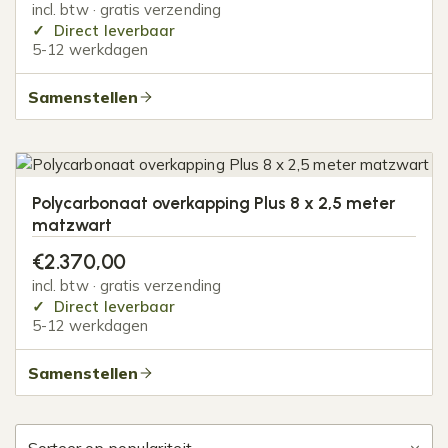
incl. btw · gratis verzending
Direct leverbaar
5-12 werkdagen
Samenstellen
Polycarbonaat overkapping Plus 8 x 2,5 meter
matzwart
€
2.370,00
incl. btw · gratis verzending
Direct leverbaar
5-12 werkdagen
Samenstellen