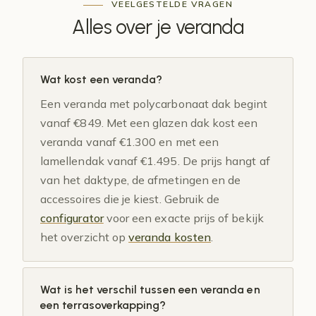
VEELGESTELDE VRAGEN
Alles over je
veranda
Wat kost een veranda?
Een veranda met polycarbonaat dak begint
vanaf €849. Met een glazen dak kost een
veranda vanaf €1.300 en met een
lamellendak vanaf €1.495. De prijs hangt af
van het daktype, de afmetingen en de
accessoires die je kiest. Gebruik de
configurator
voor een exacte prijs of bekijk
het overzicht op
veranda kosten
.
Wat is het verschil tussen een veranda en
een terrasoverkapping?