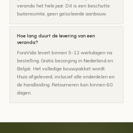
veranda het hele jaar. Dit is een beschutte
buitenruimte, geen geïsoleerde aanbouw.
Hoe lang duurt de levering van een
veranda?
ForaVida levert binnen 5-12 werkdagen na
bestelling. Gratis bezorging in Nederland en
België. Het volledige bouwpakket wordt
thuis afgeleverd, inclusief alle onderdelen en
de handleiding. Retourneren kan binnen 60
dagen.