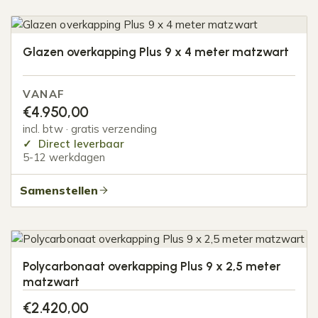
Glazen overkapping Plus 9 x 4 meter matzwart
VANAF
€
4.950,00
incl. btw · gratis verzending
Direct leverbaar
5-12 werkdagen
Samenstellen
Polycarbonaat overkapping Plus 9 x 2,5 meter
matzwart
€
2.420,00