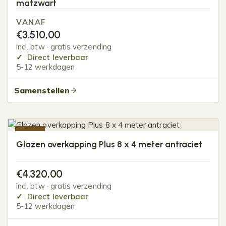
matzwart
VANAF
€
3.510,00
incl. btw · gratis verzending
Direct leverbaar
5-12 werkdagen
Samenstellen
-10%
Glazen overkapping Plus 8 x 4 meter antraciet
€
4.320,00
incl. btw · gratis verzending
Direct leverbaar
5-12 werkdagen