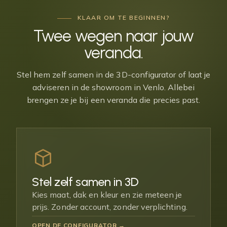
KLAAR OM TE BEGINNEN?
Twee wegen naar jouw
veranda
.
Stel hem zelf samen in de 3D-configurator of laat je
adviseren in de showroom in Venlo. Allebei
brengen ze je bij een veranda die precies past.
Stel zelf samen in 3D
Kies maat, dak en kleur en zie meteen je
prijs. Zonder account, zonder verplichting.
OPEN DE CONFIGURATOR →