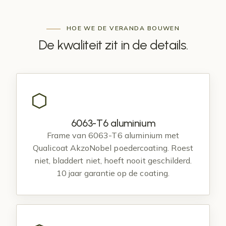
HOE WE DE VERANDA BOUWEN
De kwaliteit zit in de
details
.
6063-T6 aluminium
Frame van 6063-T6 aluminium met
Qualicoat AkzoNobel poedercoating. Roest
niet, bladdert niet, hoeft nooit geschilderd.
10 jaar garantie op de coating.