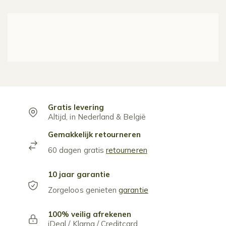
Gratis levering
Altijd, in Nederland & België
Gemakkelijk retourneren
60 dagen gratis
retourneren
10 jaar garantie
Zorgeloos genieten
garantie
100% veilig afrekenen
iDeal / Klarna / Creditcard