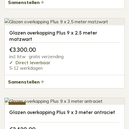
Samenstellen
Glazen overkapping Plus 9 x 2,5 meter
matzwart
€
3.300,00
incl. btw · gratis verzending
Direct leverbaar
5-12 werkdagen
Samenstellen
-10%
Glazen overkapping Plus 9 x 3 meter antraciet