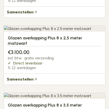
5-12 werkdagen
Samenstellen
Glazen overkapping Plus 8 x 2,5 meter
matzwart
€
3.100,00
incl. btw · gratis verzending
Direct leverbaar
5-12 werkdagen
Samenstellen
Glazen overkapping Plus 8 x 3,5 meter