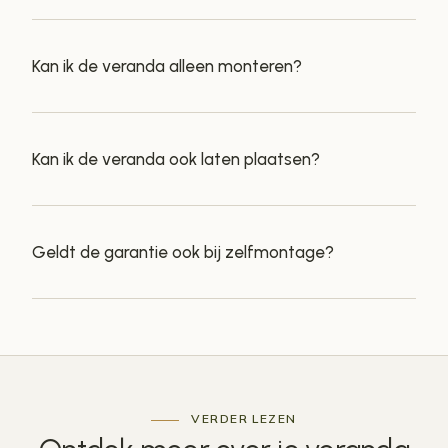
Kan ik de veranda alleen monteren?
Kan ik de veranda ook laten plaatsen?
Geldt de garantie ook bij zelfmontage?
VERDER LEZEN