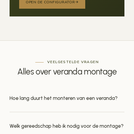
OPEN DE CONFIGURATOR
VEELGESTELDE VRAGEN
Alles over
veranda montage
Hoe lang duurt het monteren van een veranda?
Welk gereedschap heb ik nodig voor de montage?