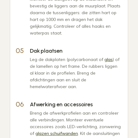
bevestig de liggers aan de muurplaat. Plaats
daarna de tussenliggers: die zitten hart op
hart op 1000 mm en dragen het dak
gelijkmatig. Controleer of alles haaks en
waterpas staat.
Dak plaatsen
Leg de dakplaten (polycarbonaat of
glas
) of
de lamellen op het frame. De rubbers liggen
al klaar in de profielen. Breng de
afdichtingen aan en sluit de
hemelwaterafvoer aan.
Afwerking en accessoires
Breng de afwerkprofielen aan en controleer
alle verbindingen. Monteer eventuele
accessoires zoals LED-verlichting, zonwering
of
glazen schuifwanden
. Kit de aansluitingen