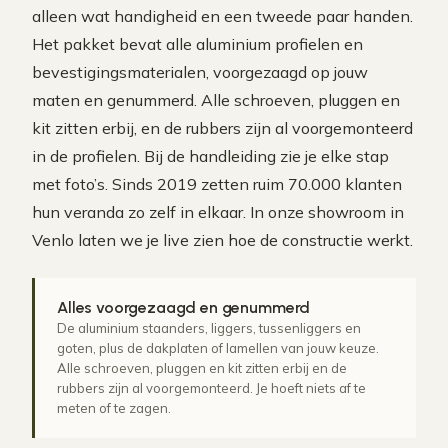
alleen wat handigheid en een tweede paar handen.
Het pakket bevat alle aluminium profielen en
bevestigingsmaterialen, voorgezaagd op jouw
maten en genummerd. Alle schroeven, pluggen en
kit zitten erbij, en de rubbers zijn al voorgemonteerd
in de profielen. Bij de handleiding zie je elke stap
met foto’s. Sinds 2019 zetten ruim 70.000 klanten
hun veranda zo zelf in elkaar. In onze showroom in
Venlo laten we je live zien hoe de constructie werkt.
Alles voorgezaagd en genummerd
De aluminium staanders, liggers, tussenliggers en
goten, plus de dakplaten of lamellen van jouw keuze.
Alle schroeven, pluggen en kit zitten erbij en de
rubbers zijn al voorgemonteerd. Je hoeft niets af te
meten of te zagen.