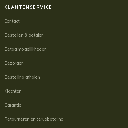
KLANTENSERVICE
Contact
Bestellen & betalen
Betaalmogelijkheden
Bezorgen
Bestelling afhalen
Klachten
Garantie
Retourneren en terugbetaling