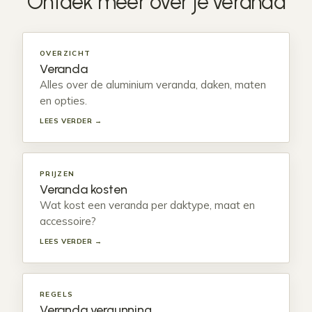
Ontdek meer over je
veranda
OVERZICHT
Veranda
Alles over de aluminium veranda, daken, maten
en opties.
LEES VERDER →
PRIJZEN
Veranda kosten
Wat kost een veranda per daktype, maat en
accessoire?
LEES VERDER →
REGELS
Veranda vergunning