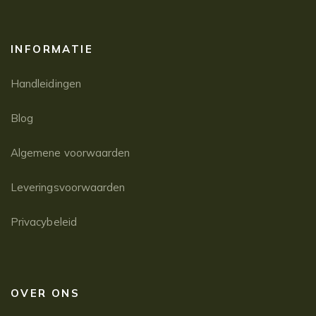
INFORMATIE
Handleidingen
Blog
Algemene voorwaarden
Leveringsvoorwaarden
Privacybeleid
OVER ONS