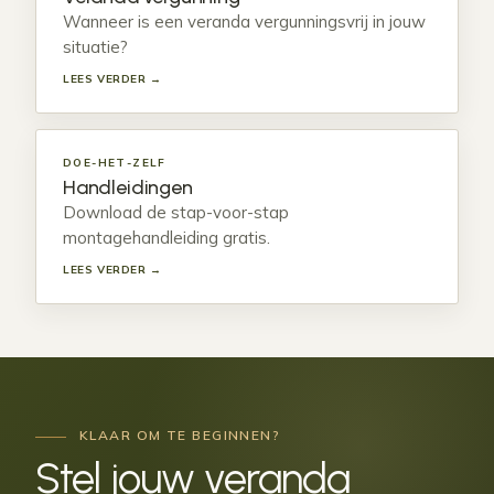
Wanneer is een veranda vergunningsvrij in jouw
situatie?
LEES VERDER →
DOE-HET-ZELF
Handleidingen
Download de stap-voor-stap
montagehandleiding gratis.
LEES VERDER →
KLAAR OM TE BEGINNEN?
Stel jouw veranda