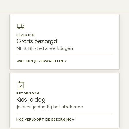
LEVERING
Gratis bezorgd
NL & BE · 5-12 werkdagen
WAT KUN JE VERWACHTEN
BEZORGDAG
Kies je dag
Je kiest je dag bij het afrekenen
HOE VERLOOPT DE BEZORGING