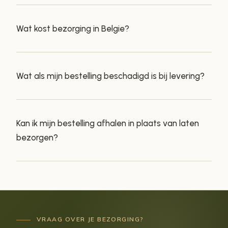
Wat kost bezorging in Belgie?
Wat als mijn bestelling beschadigd is bij levering?
Kan ik mijn bestelling afhalen in plaats van laten
bezorgen?
VRAAG OVER JE BEZORGING?