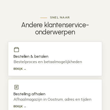
SNEL NAAR
Andere
klantenservice-
onderwerpen
Bestellen & betalen
Bestelproces en betaalmogelijkheden
BEKIJK →
Bestelling afhalen
Afhaalmagazijn in Oostrum, adres en tijden
BEKIJK →