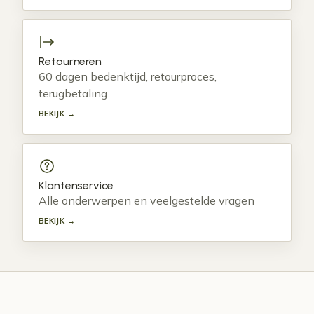
Retourneren
60 dagen bedenktijd, retourproces,
terugbetaling
BEKIJK →
Klantenservice
Alle onderwerpen en veelgestelde vragen
BEKIJK →