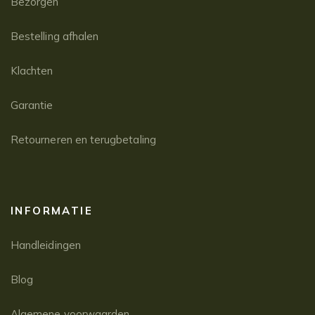
Bezorgen
Bestelling afhalen
Klachten
Garantie
Retourneren en terugbetaling
INFORMATIE
Handleidingen
Blog
Algemene voorwaarden