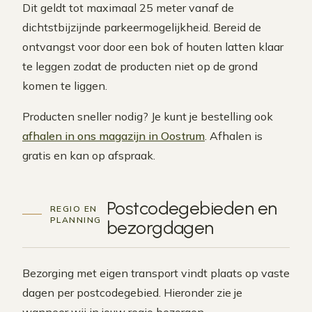
Dit geldt tot maximaal 25 meter vanaf de
dichtstbijzijnde parkeermogelijkheid. Bereid de
ontvangst voor door een bok of houten latten klaar
te leggen zodat de producten niet op de grond
komen te liggen.
Producten sneller nodig? Je kunt je bestelling ook
afhalen in ons magazijn in Oostrum
. Afhalen is
gratis en kan op afspraak.
Postcodegebieden en
REGIO EN
PLANNING
bezorgdagen
Bezorging met eigen transport vindt plaats op vaste
dagen per postcodegebied. Hieronder zie je