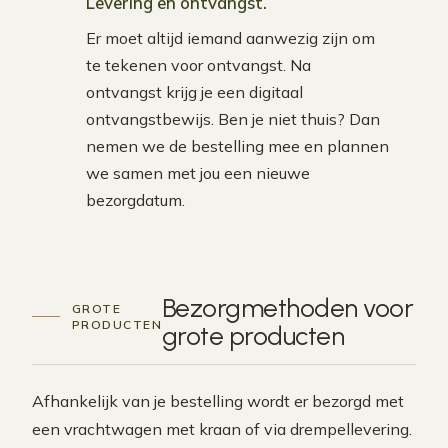
Levering en ontvangst.
Er moet altijd iemand aanwezig zijn om
te tekenen voor ontvangst. Na
ontvangst krijg je een digitaal
ontvangstbewijs. Ben je niet thuis? Dan
nemen we de bestelling mee en plannen
we samen met jou een nieuwe
bezorgdatum.
Bezorgmethoden voor
GROTE
PRODUCTEN
grote producten
Afhankelijk van je bestelling wordt er bezorgd met
een vrachtwagen met kraan of via drempellevering.