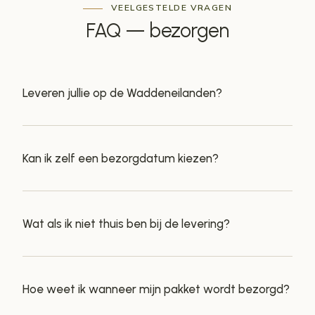
VEELGESTELDE VRAGEN
FAQ —
bezorgen
Leveren jullie op de Waddeneilanden?
Kan ik zelf een bezorgdatum kiezen?
Wat als ik niet thuis ben bij de levering?
Hoe weet ik wanneer mijn pakket wordt bezorgd?