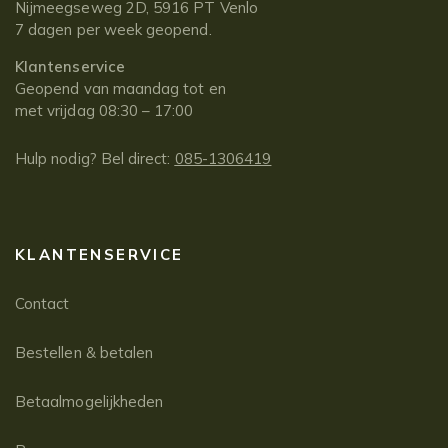
Nijmeegseweg 2D, 5916 PT Venlo
7 dagen per week geopend.
Klantenservice
Geopend van maandag tot en
met vrijdag 08:30 – 17:00
Hulp nodig? Bel direct:
085-1306419
KLANTENSERVICE
Contact
Bestellen & betalen
Betaalmogelijkheden