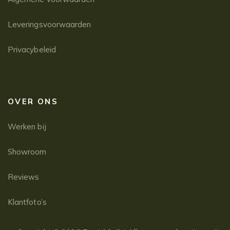
Leveringsvoorwaarden
Privacybeleid
OVER ONS
Werken bij
Showroom
Reviews
Klantfoto’s