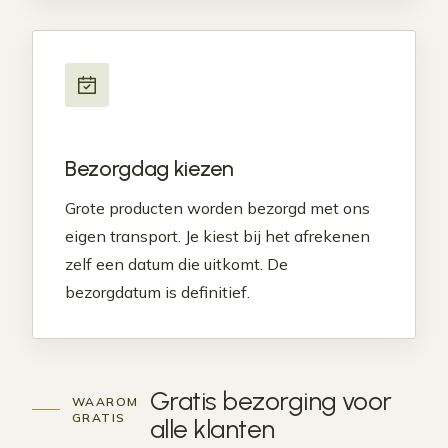
Bezorgdag kiezen
Grote producten worden bezorgd met ons
eigen transport. Je kiest bij het afrekenen
zelf een datum die uitkomt. De
bezorgdatum is definitief.
Gratis bezorging voor
WAAROM
GRATIS
alle klanten