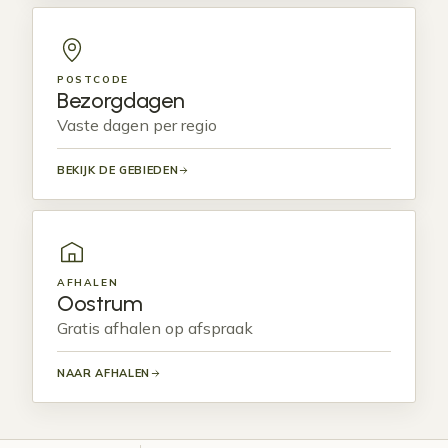
POSTCODE
Bezorgdagen
Vaste dagen per regio
BEKIJK DE GEBIEDEN
AFHALEN
Oostrum
Gratis afhalen op afspraak
NAAR AFHALEN