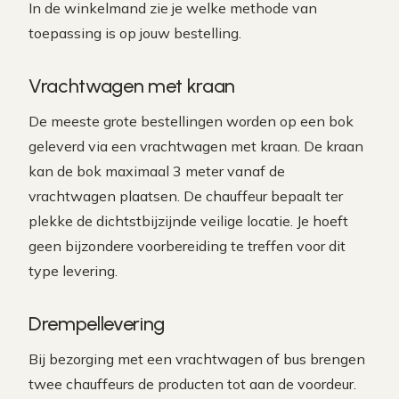
In de winkelmand zie je welke methode van
toepassing is op jouw bestelling.
Vrachtwagen met kraan
De meeste grote bestellingen worden op een bok
geleverd via een vrachtwagen met kraan. De kraan
kan de bok maximaal 3 meter vanaf de
vrachtwagen plaatsen. De chauffeur bepaalt ter
plekke de dichtstbijzijnde veilige locatie. Je hoeft
geen bijzondere voorbereiding te treffen voor dit
type levering.
Drempellevering
Bij bezorging met een vrachtwagen of bus brengen
twee chauffeurs de producten tot aan de voordeur.