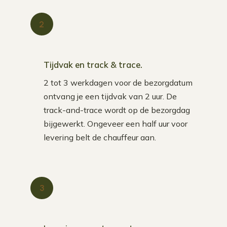
2
Tijdvak en track & trace.
2 tot 3 werkdagen voor de bezorgdatum
ontvang je een tijdvak van 2 uur. De
track-and-trace wordt op de bezorgdag
bijgewerkt. Ongeveer een half uur voor
levering belt de chauffeur aan.
3