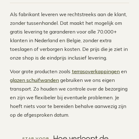
Als fabrikant leveren we rechtstreeks aan de klant,
zonder tussenhandel. Dat maakt het mogelijk om
gratis levering te garanderen voor alle 70.000+
klanten in Nederland en Belgie, zonder extra
toeslagen of verborgen kosten. De prijs die je ziet in
onze shop is de eindprijs inclusief levering.
Voor grote producten zoals
terrasoverkappingen
en
glazen schuifwanden
gebruiken we ons eigen
transport. Zo houden we controle over de bezorging
en zijn we flexibeler bij eventuele problemen. Je
hoeft niets voor te bereiden behalve aanwezig zijn
op de afgesproken datum.
Hoe verloopt de
STAP VOOR