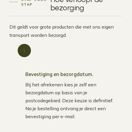
STAP
bezorging
Dit geldt voor grote producten die met ons eigen
transport worden bezorgd.
1
Bevestiging en bezorgdatum.
Bij het afrekenen kies je zelf een
bezorgdatum op basis van je
postcodegebied. Deze keuze is definitief.
Na je bestelling ontvang je direct een
bevestiging per e-mail.