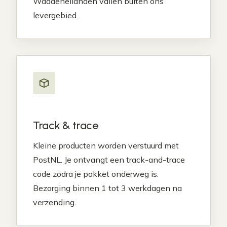
Waddeneilanden vallen buiten ons
levergebied.
Track & trace
Kleine producten worden verstuurd met
PostNL. Je ontvangt een track-and-trace
code zodra je pakket onderweg is.
Bezorging binnen 1 tot 3 werkdagen na
verzending.