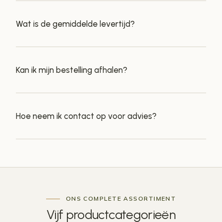
Wat is de gemiddelde levertijd?
Kan ik mijn bestelling afhalen?
Hoe neem ik contact op voor advies?
ONS COMPLETE ASSORTIMENT
Vijf
productcategorieën