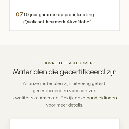
07
10 jaar garantie op profielcoating
(Qualicoat keurmerk AkzoNobel)
KWALITEIT & KEURMERK
Materialen die
gecertificeerd
zijn
Al onze materialen zijn uitvoerig getest,
gecertificeerd en voorzien van
kwaliteitskeurmerken. Bekijk onze
handleidingen
voor meer details.