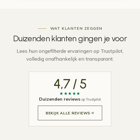
WAT KLANTEN ZEGGEN
Duizenden klanten gingen je
voor
Lees hun ongefilterde ervaringen op Trustpilot,
volledig onafhankelijk en transparant.
4,7 / 5
★★★★★
Duizenden reviews
op Trustpilot
BEKIJK ALLE REVIEWS