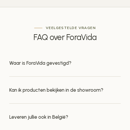
VEELGESTELDE VRAGEN
FAQ
over ForaVida
Waar is ForaVida gevestigd?
Kan ik producten bekijken in de showroom?
Leveren jullie ook in België?