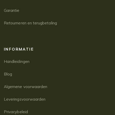
Garantie
Retourneren en terugbetaling
INFORMATIE
Handleidingen
Blog
Algemene voorwaarden
Leveringsvoorwaarden
Privacybeleid