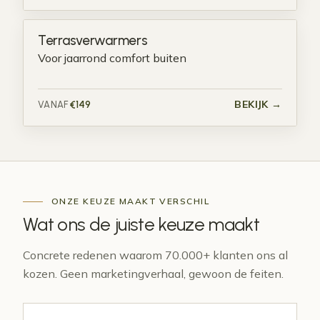
Terrasverwarmers
Voor jaarrond comfort buiten
BEKIJK →
€149
VANAF
ONZE KEUZE MAAKT VERSCHIL
Wat ons de juiste
keuze
maakt
Concrete redenen waarom 70.000+ klanten ons al
kozen. Geen marketingverhaal, gewoon de feiten.