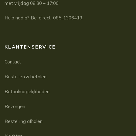
met vrijdag 08:30 – 17:00
Hulp nodig? Bel direct:
085-1306419
KLANTENSERVICE
Contact
Bestellen & betalen
Betaalmogelijkheden
Bezorgen
Bestelling afhalen