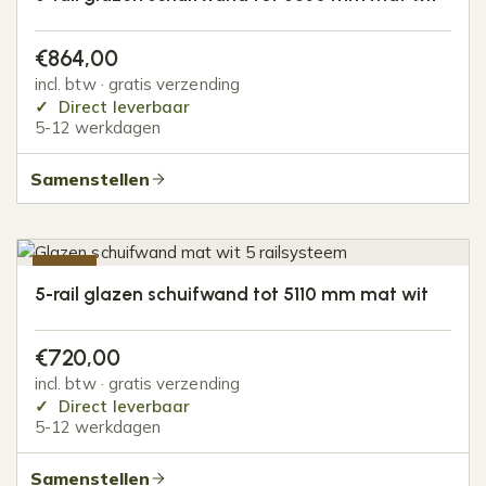
€
864,00
incl. btw · gratis verzending
Direct leverbaar
5-12 werkdagen
Samenstellen
-20%
5-rail glazen schuifwand tot 5110 mm mat wit
€
720,00
incl. btw · gratis verzending
Direct leverbaar
5-12 werkdagen
Samenstellen