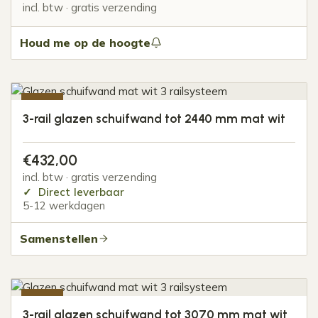
incl. btw · gratis verzending
Houd me op de hoogte
-20%
3-rail glazen schuifwand tot 2440 mm mat wit
€
432,00
incl. btw · gratis verzending
Direct leverbaar
5-12 werkdagen
Samenstellen
-20%
3-rail glazen schuifwand tot 3070 mm mat wit