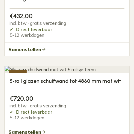
€
432,00
incl. btw · gratis verzending
Direct leverbaar
5-12 werkdagen
Samenstellen
-20%
5-rail glazen schuifwand tot 4860 mm mat wit
€
720,00
incl. btw · gratis verzending
Direct leverbaar
5-12 werkdagen
Samenstellen