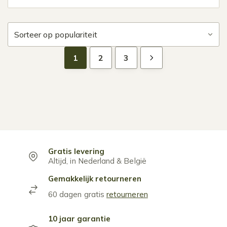
1
2
3
Gratis levering
Altijd, in Nederland & België
Gemakkelijk retourneren
60 dagen gratis
retourneren
10 jaar garantie