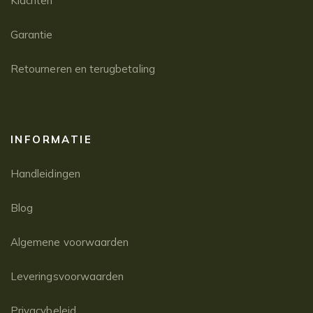
Klachten
Garantie
Retourneren en terugbetaling
INFORMATIE
Handleidingen
Blog
Algemene voorwaarden
Leveringsvoorwaarden
Privacybeleid