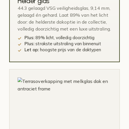
Helder glas
44.3 gelaagd VSG veiligheidsglas, 9,14 mm,
gelaagd én gehard. Laat 89% van het licht
door: de helderste dakoptie in de collectie,
volledig doorzichtig met een luxe uitstraling.
Plus:
89% licht, volledig doorzichtig
Plus:
strakste uitstraling van binnenuit
Let op:
hoogste prijs van de daktypen