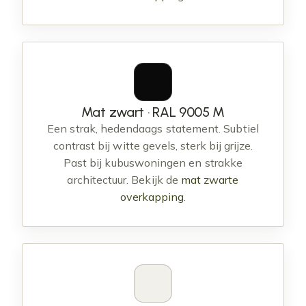
Mat zwart · RAL 9005 M
Een strak, hedendaags statement. Subtiel
contrast bij witte gevels, sterk bij grijze.
Past bij kubuswoningen en strakke
architectuur. Bekijk de
mat zwarte
overkapping
.