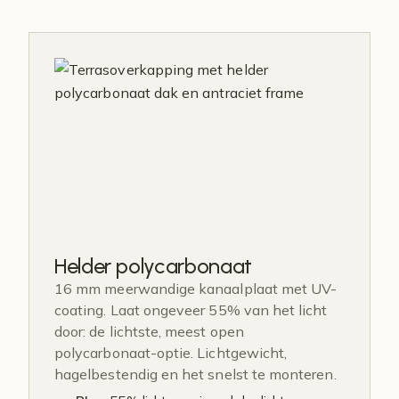
Helder polycarbonaat
16 mm meerwandige kanaalplaat met UV-
coating. Laat ongeveer 55% van het licht
door: de lichtste, meest open
polycarbonaat-optie. Lichtgewicht,
hagelbestendig en het snelst te monteren.