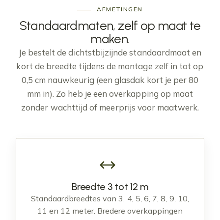
AFMETINGEN
Standaardmaten, zelf op maat te
maken
.
Je bestelt de dichtstbijzijnde standaardmaat en
kort de breedte tijdens de montage zelf in tot op
0,5 cm nauwkeurig (een glasdak kort je per 80
mm in). Zo heb je een overkapping op maat
zonder wachttijd of meerprijs voor maatwerk.
Breedte 3 tot 12 m
Standaardbreedtes van 3, 4, 5, 6, 7, 8, 9, 10,
11 en 12 meter. Bredere overkappingen