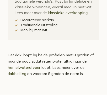
traditionele veranda’s. Past bij landelijke en
klassieke woningen, vooral mooi in mat wit.
Lees meer over de
klassieke overkapping
.
Decoratieve sierkap
Traditionele uitstraling
Mooi bij mat wit
Het dak loopt bij beide profielen met 8 graden af
naar de goot, zodat regenwater altijd naar de
hemelwaterafvoer
loopt. Lees meer over de
dakhelling
en waarom 8 graden de norm is.