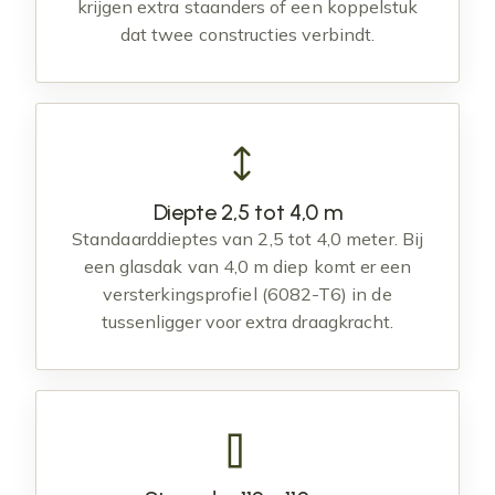
krijgen extra staanders of een koppelstuk
dat twee constructies verbindt.
Diepte 2,5 tot 4,0 m
Standaarddieptes van 2,5 tot 4,0 meter. Bij
een glasdak van 4,0 m diep komt er een
versterkingsprofiel (6082-T6) in de
tussenligger voor extra draagkracht.