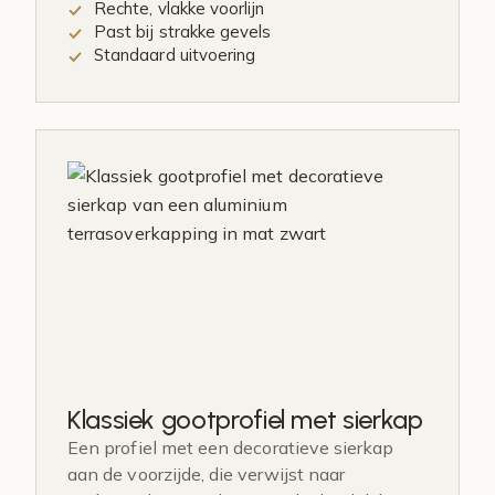
Rechte, vlakke voorlijn
Past bij strakke gevels
Standaard uitvoering
Klassiek gootprofiel met sierkap
Een profiel met een decoratieve sierkap
aan de voorzijde, die verwijst naar