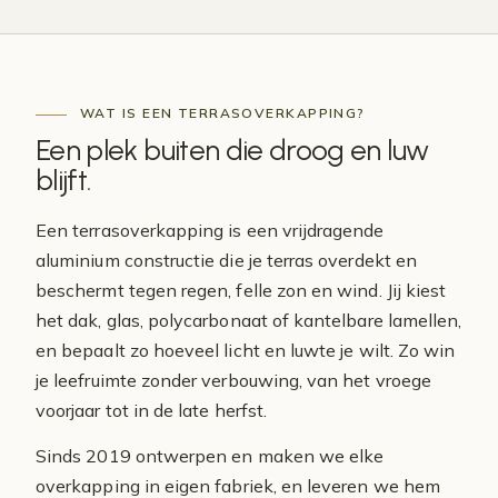
WAT IS EEN TERRASOVERKAPPING?
Een plek buiten die droog en luw
blijft
.
Een terrasoverkapping is een vrijdragende
aluminium constructie die je terras overdekt en
beschermt tegen regen, felle zon en wind. Jij kiest
het dak, glas, polycarbonaat of kantelbare lamellen,
en bepaalt zo hoeveel licht en luwte je wilt. Zo win
je leefruimte zonder verbouwing, van het vroege
voorjaar tot in de late herfst.
Sinds 2019 ontwerpen en maken we elke
overkapping in eigen fabriek, en leveren we hem