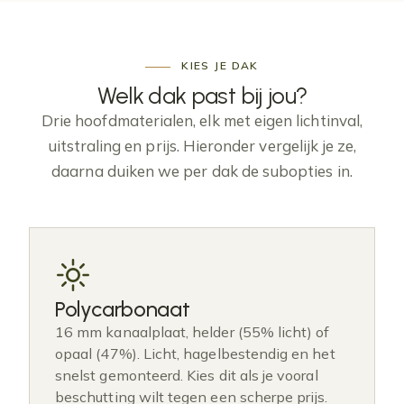
KIES JE DAK
Welk dak past bij
jou
?
Drie hoofdmaterialen, elk met eigen lichtinval,
uitstraling en prijs. Hieronder vergelijk je ze,
daarna duiken we per dak de subopties in.
Polycarbonaat
16 mm kanaalplaat, helder (55% licht) of
opaal (47%). Licht, hagelbestendig en het
snelst gemonteerd. Kies dit als je vooral
beschutting wilt tegen een scherpe prijs.