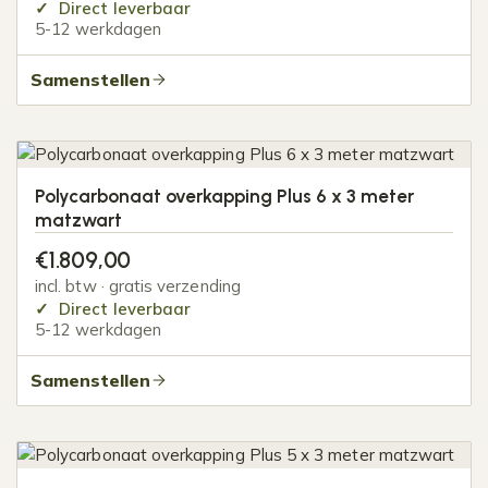
Direct leverbaar
5-12 werkdagen
Samenstellen
Polycarbonaat overkapping Plus 6 x 3 meter
matzwart
€
1.809,00
incl. btw · gratis verzending
Direct leverbaar
5-12 werkdagen
Samenstellen