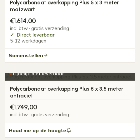
Polycarbonaat overkapping Plus 5 x 3 meter
matzwart
€
1.614,00
incl. btw · gratis verzending
Direct leverbaar
5-12 werkdagen
Samenstellen
Tijdelijk niet leverbaar
Polycarbonaat overkapping Plus 5 x 3,5 meter
antraciet
€
1.749,00
incl. btw · gratis verzending
Houd me op de hoogte