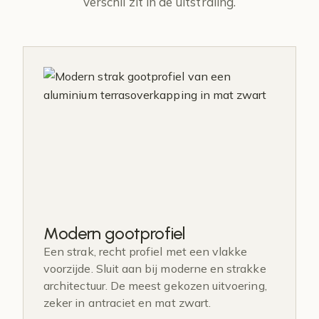
verschil zit in de uitstraling.
Modern gootprofiel
Een strak, recht profiel met een vlakke
voorzijde. Sluit aan bij moderne en strakke
architectuur. De meest gekozen uitvoering,
zeker in antraciet en mat zwart.