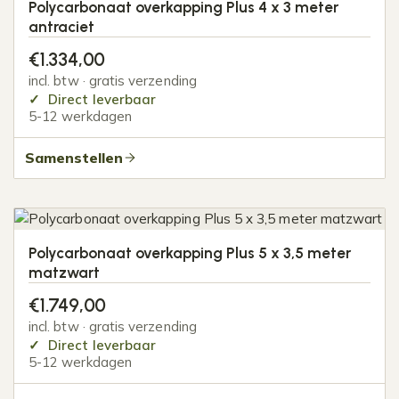
Polycarbonaat overkapping Plus 4 x 3 meter
antraciet
€
1.334,00
incl. btw · gratis verzending
Direct leverbaar
5-12 werkdagen
Samenstellen
Polycarbonaat overkapping Plus 5 x 3,5 meter
matzwart
€
1.749,00
incl. btw · gratis verzending
Direct leverbaar
5-12 werkdagen