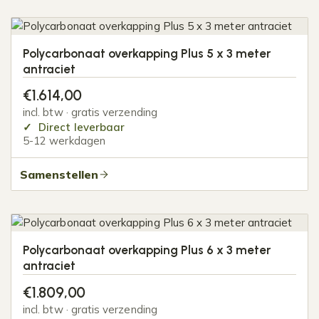
Polycarbonaat overkapping Plus 5 x 3 meter
antraciet
€
1.614,00
incl. btw · gratis verzending
Direct leverbaar
5-12 werkdagen
Samenstellen
Polycarbonaat overkapping Plus 6 x 3 meter
antraciet
€
1.809,00
incl. btw · gratis verzending