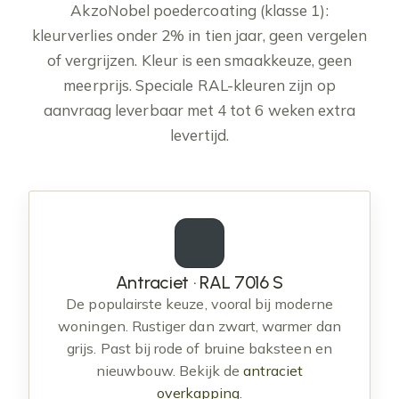
AkzoNobel poedercoating (klasse 1):
kleurverlies onder 2% in tien jaar, geen vergelen
of vergrijzen. Kleur is een smaakkeuze, geen
meerprijs. Speciale RAL-kleuren zijn op
aanvraag leverbaar met 4 tot 6 weken extra
levertijd.
Antraciet · RAL 7016 S
De populairste keuze, vooral bij moderne
woningen. Rustiger dan zwart, warmer dan
grijs. Past bij rode of bruine baksteen en
nieuwbouw. Bekijk de
antraciet
overkapping
.