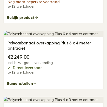
Nog maar beperkte voorraad
5-12 werkdagen
Bekijk product
Polycarbonaat overkapping Plus 6 x 4 meter
antraciet
€
2.249,00
incl. btw · gratis verzending
Direct leverbaar
5-12 werkdagen
Samenstellen