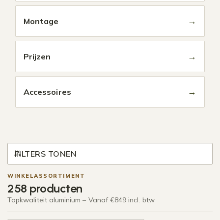
→
Montage
→
Prijzen
→
Accessoires
FILTERS TONEN
WINKELASSORTIMENT
258 producten
Topkwaliteit aluminium – Vanaf €849 incl. btw