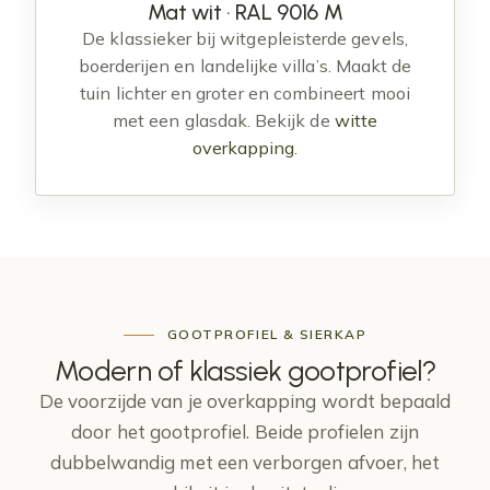
Mat wit · RAL 9016 M
De klassieker bij witgepleisterde gevels,
boerderijen en landelijke villa’s. Maakt de
tuin lichter en groter en combineert mooi
met een glasdak. Bekijk de
witte
overkapping
.
GOOTPROFIEL & SIERKAP
Modern of klassiek
gootprofiel
?
De voorzijde van je overkapping wordt bepaald
door het gootprofiel. Beide profielen zijn
dubbelwandig met een verborgen afvoer, het