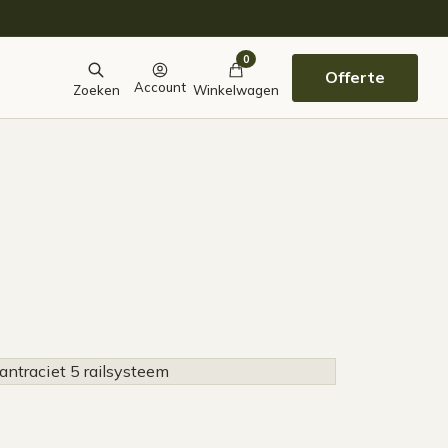
0
Offerte
Account
Zoeken
Winkelwagen