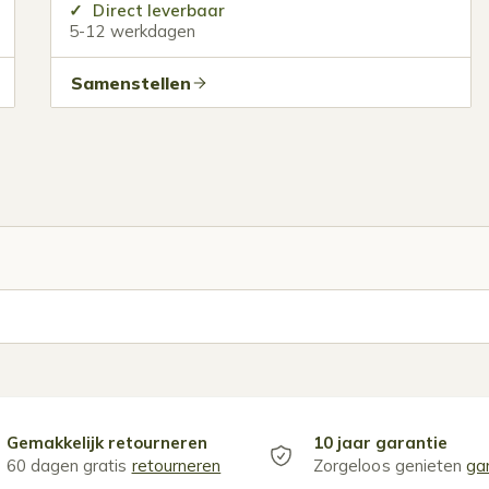
Direct leverbaar
5-12 werkdagen
Samenstellen
Gemakkelijk retourneren
10 jaar garantie
60 dagen gratis
retourneren
Zorgeloos genieten
ga