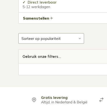
Direct leverbaar
5-12 werkdagen
Samenstellen
Gebruik onze filters...
Gratis levering
Altijd, in Nederland & België