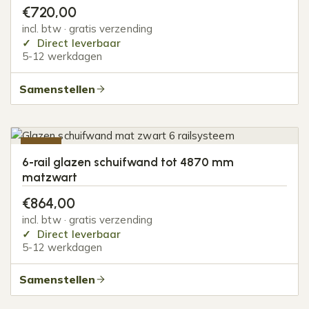
€
720,00
incl. btw · gratis verzending
Direct leverbaar
5-12 werkdagen
Samenstellen
-20%
6-rail glazen schuifwand tot 4870 mm
matzwart
€
864,00
incl. btw · gratis verzending
Direct leverbaar
5-12 werkdagen
Samenstellen