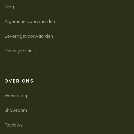
Blog
Algemene voorwaarden
Leveringsvoorwaarden
Privacybeleid
OVER ONS
Werken bij
Showroom
Reviews