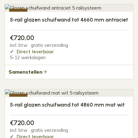
-20%
5-rail glazen schuifwand tot 4660 mm antraciet
€
720,00
incl. btw · gratis verzending
Direct leverbaar
5-12 werkdagen
Samenstellen
-20%
5-rail glazen schuifwand tot 4860 mm mat wit
€
720,00
incl. btw · gratis verzending
Direct leverbaar