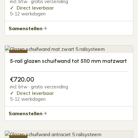
incl. btw · gratis verzending
Direct leverbaar
5-12 werkdagen
Samenstellen
-20%
5-rail glazen schuifwand tot 5110 mm matzwart
€
720,00
incl. btw · gratis verzending
Direct leverbaar
5-12 werkdagen
Samenstellen