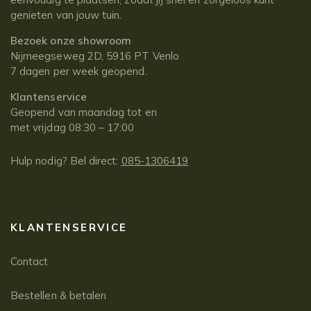
genieten van jouw tuin.
Bezoek onze showroom
Nijmeegseweg 2D, 5916 PT Venlo
7 dagen per week geopend.
Klantenservice
Geopend van maandag tot en
met vrijdag 08:30 – 17:00
Hulp nodig? Bel direct:
085-1306419
KLANTENSERVICE
Contact
Bestellen & betalen