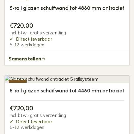
-20%
5-rail glazen schuifwand tot 4860 mm antraciet
€
720,00
incl. btw · gratis verzending
Direct leverbaar
5-12 werkdagen
Samenstellen
-20%
5-rail glazen schuifwand tot 4460 mm antraciet
€
720,00
incl. btw · gratis verzending
Direct leverbaar
5-12 werkdagen