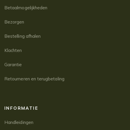
Betaalmogelijkheden
Bezorgen
Bestelling afhalen
Klachten
Garantie
Retourneren en terugbetaling
INFORMATIE
Handleidingen