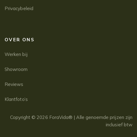
Privacybeleid
OVER ONS
Werken bij
Showroom
Reviews
Klantfoto’s
Copyright © 2026 ForaVida® | Alle genoemde prijzen zijn
inclusief btw