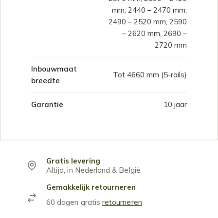
mm, 2440 – 2470 mm,
2490 – 2520 mm, 2590
– 2620 mm, 2690 –
2720 mm
Inbouwmaat
Tot 4660 mm (5-rails)
breedte
Garantie
10 jaar
Gratis levering
Altijd, in Nederland & België
Gemakkelijk retourneren
60 dagen gratis
retourneren