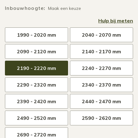
Inbouwhoogte
:
Maak een keuze
Hulp bij meten
1990 - 2020 mm
2040 - 2070 mm
2090 - 2120 mm
2140 - 2170 mm
2190 - 2220 mm
2240 - 2270 mm
2290 - 2320 mm
2340 - 2370 mm
2390 - 2420 mm
2440 - 2470 mm
2490 - 2520 mm
2590 - 2620 mm
2690 - 2720 mm