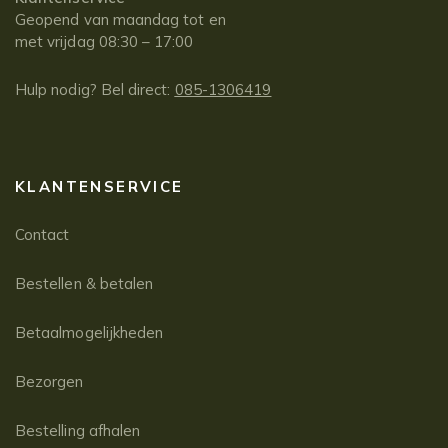
Geopend van maandag tot en
met vrijdag 08:30 – 17:00
Hulp nodig? Bel direct:
085-1306419
KLANTENSERVICE
Contact
Bestellen & betalen
Betaalmogelijkheden
Bezorgen
Bestelling afhalen