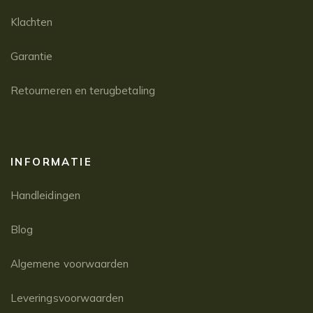
Klachten
Garantie
Retourneren en terugbetaling
INFORMATIE
Handleidingen
Blog
Algemene voorwaarden
Leveringsvoorwaarden