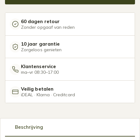
60 dagen retour
Zonder opgaaf van reden
10 jaar garantie
Zorgeloos genieten
Klantenservice
ma–vr 08:30–17:00
Veilig betalen
iDEAL · Klarna · Creditcard
Beschrijving