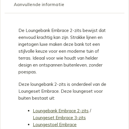
Aanvullende informatie
Productomschrijving
De Loungebank Embrace 2-zits bewijst dat
eenvoud krachtig kan zijn. Strakke lijnen en
ingetogen luxe maken deze bank tot een
stijlvolle keuze voor een moderne tuin of
terras. Ideaal voor wie houdt van helder
design en ontspannen buitenleven, zonder
poespas.
Deze loungebank 2-zits is onderdeel van de
Loungeset Embrace. Deze loungeset voor
buiten bestaat uit:
Loungebank Embrace 2-zits
/
Loungeset Embrace 3-zits
Loungestoel Embrace