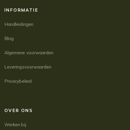
INFORMATIE
Handleidingen
Blog
Algemene voorwaarden
Leveringsvoorwaarden
Privacybeleid
OVER ONS
Werken bij