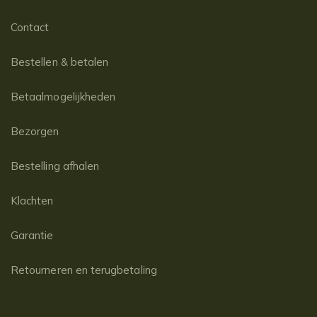
Contact
Bestellen & betalen
Betaalmogelijkheden
Bezorgen
Bestelling afhalen
Klachten
Garantie
Retourneren en terugbetaling