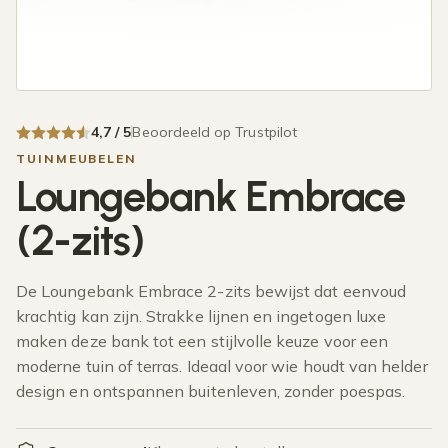
4,7 / 5
Beoordeeld op Trustpilot
TUINMEUBELEN
Loungebank Embrace
(2-zits)
De Loungebank Embrace 2-zits bewijst dat eenvoud
krachtig kan zijn. Strakke lijnen en ingetogen luxe
maken deze bank tot een stijlvolle keuze voor een
moderne tuin of terras. Ideaal voor wie houdt van helder
design en ontspannen buitenleven, zonder poespas.