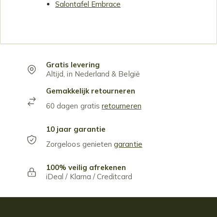
Salontafel Embrace
Gratis levering
Altijd, in Nederland & België
Gemakkelijk retourneren
60 dagen gratis
retourneren
10 jaar garantie
Zorgeloos genieten
garantie
100% veilig afrekenen
iDeal / Klarna / Creditcard