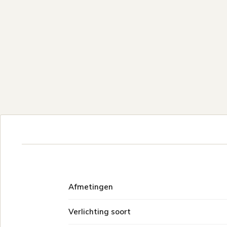
Afmetingen
Verlichting soort