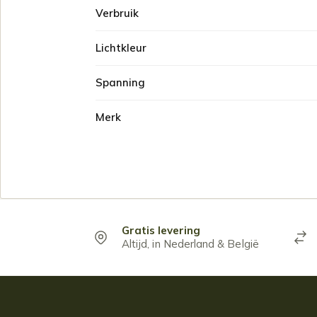
Verbruik
Lichtkleur
Spanning
Merk
Gratis levering
Altijd, in Nederland & België