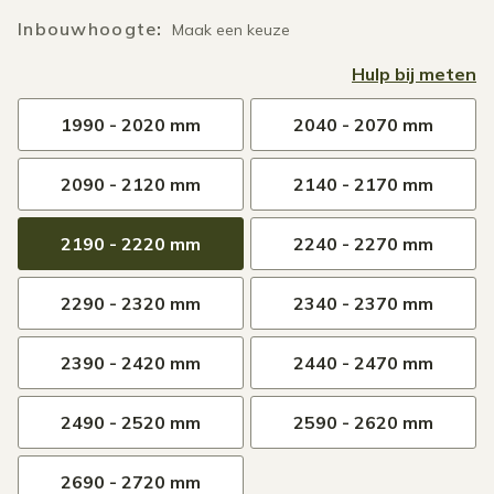
Inbouwhoogte
:
Maak een keuze
Hulp bij meten
1990 - 2020 mm
2040 - 2070 mm
2090 - 2120 mm
2140 - 2170 mm
2190 - 2220 mm
2240 - 2270 mm
2290 - 2320 mm
2340 - 2370 mm
2390 - 2420 mm
2440 - 2470 mm
2490 - 2520 mm
2590 - 2620 mm
2690 - 2720 mm