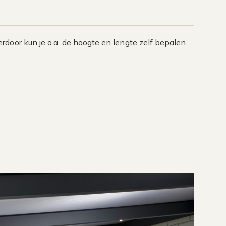
door kun je o.a. de hoogte en lengte zelf bepalen.