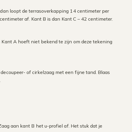
 dan loopt de terrasoverkapping 14 centimeter per
 centimeter af. Kant B is dan Kant C – 42 centimeter.
 Kant A hoeft niet bekend te zijn om deze tekening
decoupeer- of cirkelzaag met een fijne tand. Blaas
.
aag aan kant B het u-profiel af. Het stuk dat je