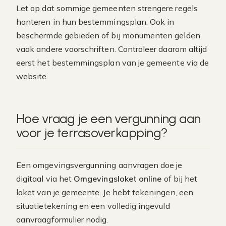
Let op dat sommige gemeenten strengere regels
hanteren in hun bestemmingsplan. Ook in
beschermde gebieden of bij monumenten gelden
vaak andere voorschriften. Controleer daarom altijd
eerst het bestemmingsplan van je gemeente via de
website.
Hoe vraag je een vergunning aan
voor je terrasoverkapping?
Een omgevingsvergunning aanvragen doe je
digitaal via het
Omgevingsloket online
of bij het
loket van je gemeente. Je hebt tekeningen, een
situatietekening en een volledig ingevuld
aanvraagformulier nodig.