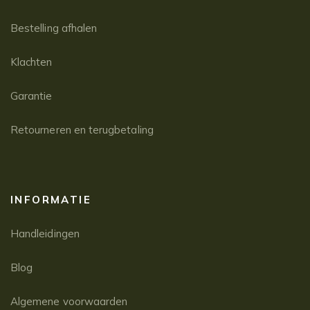
Bestelling afhalen
Klachten
Garantie
Retourneren en terugbetaling
INFORMATIE
Handleidingen
Blog
Algemene voorwaarden