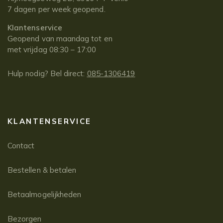
7 dagen per week geopend.
Klantenservice
Geopend van maandag tot en
met vrijdag 08:30 – 17:00
Hulp nodig? Bel direct:
085-1306419
KLANTENSERVICE
Contact
Bestellen & betalen
Betaalmogelijkheden
Bezorgen