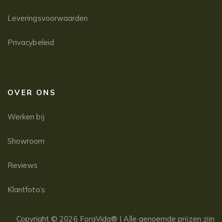
Leveringsvoorwaarden
Privacybeleid
OVER ONS
Werken bij
Showroom
Reviews
Klantfoto’s
Copyright © 2026 ForaVida® | Alle genoemde prijzen zijn