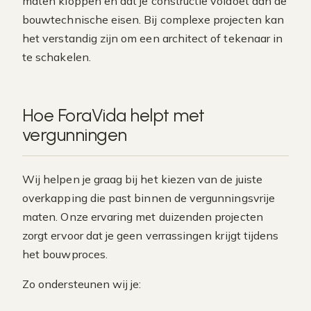
maten kloppen en dat je constructie voldoet aan de
bouwtechnische eisen. Bij complexe projecten kan
het verstandig zijn om een architect of tekenaar in
te schakelen.
Hoe ForaVida helpt met
vergunningen
Wij helpen je graag bij het kiezen van de juiste
overkapping die past binnen de vergunningsvrije
maten. Onze ervaring met duizenden projecten
zorgt ervoor dat je geen verrassingen krijgt tijdens
het bouwproces.
Zo ondersteunen wij je: