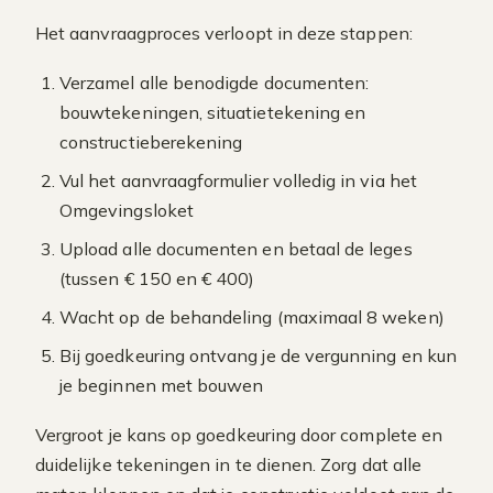
Het aanvraagproces verloopt in deze stappen:
Verzamel alle benodigde documenten:
bouwtekeningen, situatietekening en
constructieberekening
Vul het aanvraagformulier volledig in via het
Omgevingsloket
Upload alle documenten en betaal de leges
(tussen € 150 en € 400)
Wacht op de behandeling (maximaal 8 weken)
Bij goedkeuring ontvang je de vergunning en kun
je beginnen met bouwen
Vergroot je kans op goedkeuring door complete en
duidelijke tekeningen in te dienen. Zorg dat alle