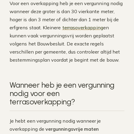
Voor een overkapping heb je een vergunning nodig
wanneer deze groter is dan 30 vierkante meter,
hoger is dan 3 meter of dichter dan 1 meter bij de
erfgrens staat. Kleinere
terrasoverkapping
en
kunnen vaak vergunningsvrij worden geplaatst
volgens het Bouwbesluit. De exacte regels
verschillen per gemeente, dus controleer altijd het
bestemmingsplan voordat je begint met de bouw.
Wanneer heb je een vergunning
nodig voor een
terrasoverkapping?
Je hebt een vergunning nodig wanneer je
overkapping de
vergunningsvrije maten