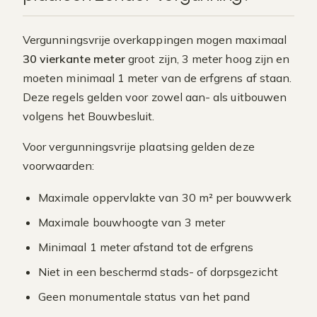
Vergunningsvrije overkappingen mogen maximaal
30 vierkante meter
groot zijn, 3 meter hoog zijn en
moeten minimaal 1 meter van de erfgrens af staan.
Deze regels gelden voor zowel aan- als uitbouwen
volgens het Bouwbesluit.
Voor vergunningsvrije plaatsing gelden deze
voorwaarden:
Maximale oppervlakte van 30 m² per bouwwerk
Maximale bouwhoogte van 3 meter
Minimaal 1 meter afstand tot de erfgrens
Niet in een beschermd stads- of dorpsgezicht
Geen monumentale status van het pand