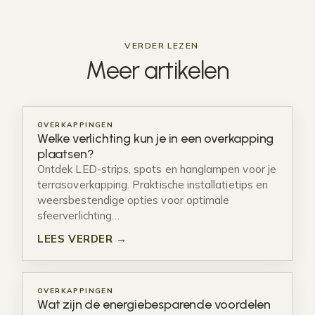
VERDER LEZEN
Meer
artikelen
OVERKAPPINGEN
Welke verlichting kun je in een overkapping
plaatsen?
Ontdek LED-strips, spots en hanglampen voor je
terrasoverkapping. Praktische installatietips en
weersbestendige opties voor optimale
sfeerverlichting…
LEES VERDER →
OVERKAPPINGEN
Wat zijn de energiebesparende voordelen