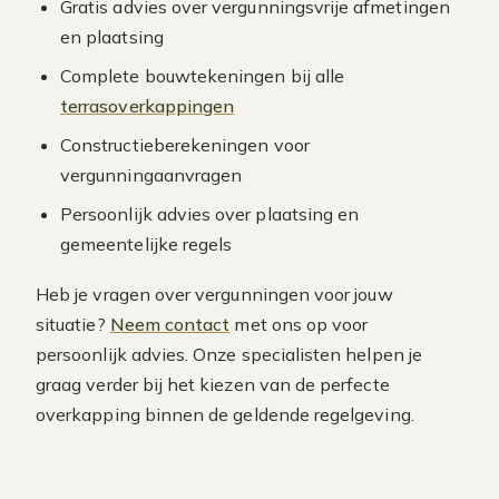
Gratis advies over vergunningsvrije afmetingen
en plaatsing
Complete bouwtekeningen bij alle
terrasoverkappingen
Constructieberekeningen voor
vergunningaanvragen
Persoonlijk advies over plaatsing en
gemeentelijke regels
Heb je vragen over vergunningen voor jouw
situatie?
Neem contact
met ons op voor
persoonlijk advies. Onze specialisten helpen je
graag verder bij het kiezen van de perfecte
overkapping binnen de geldende regelgeving.