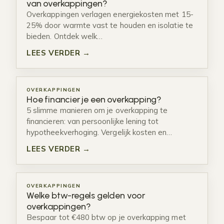
van overkappingen?
Overkappingen verlagen energiekosten met 15-
25% door warmte vast te houden en isolatie te
bieden. Ontdek welk…
LEES VERDER →
OVERKAPPINGEN
Hoe financier je een overkapping?
5 slimme manieren om je overkapping te
financieren: van persoonlijke lening tot
hypotheekverhoging. Vergelijk kosten en…
LEES VERDER →
OVERKAPPINGEN
Welke btw-regels gelden voor
overkappingen?
Bespaar tot €480 btw op je overkapping met