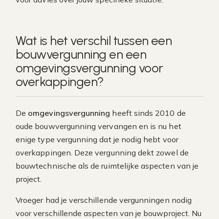
Wat is het verschil tussen een
bouwvergunning en een
omgevingsvergunning voor
overkappingen?
De
omgevingsvergunning
heeft sinds 2010 de
oude bouwvergunning vervangen en is nu het
enige type vergunning dat je nodig hebt voor
overkappingen. Deze vergunning dekt zowel de
bouwtechnische als de ruimtelijke aspecten van je
project.
Vroeger had je verschillende vergunningen nodig
voor verschillende aspecten van je bouwproject. Nu