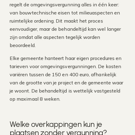
regelt de omgevingsvergunning alles in één keer:
van bouwtechnische eisen tot milieuaspecten en
ruimtelijke ordening. Dit maakt het proces
eenvoudiger, maar de behandeltijd kan wel langer
zijn omdat alle aspecten tegelijk worden
beoordeeld.
Elke gemeente hanteert haar eigen procedures en
tarieven voor omgevingsvergunningen. De kosten
variëren tussen de 150 en 400 euro, afhankelijk
van de grootte van je project en de gemeente waar
je woont. De behandeltijd is wettelijk vastgesteld
op maximaal 8 weken.
Welke overkappingen kun je
plaatsen zonder vergunning?