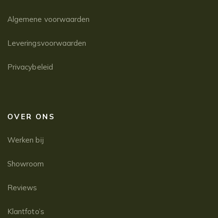
Algemene voorwaarden
Leveringsvoorwaarden
Privacybeleid
OVER ONS
Werken bij
Showroom
Reviews
Klantfoto’s