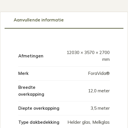
Aanvullende informatie
12030 × 3570 × 2700
Afmetingen
mm
Merk
ForaVida®
Breedte
12,0 meter
overkapping
Diepte overkapping
3,5 meter
Type dakbedekking
Helder glas, Melkglas