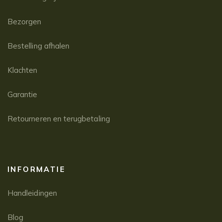
Bezorgen
Bestelling afhalen
Klachten
Garantie
Retourneren en terugbetaling
INFORMATIE
Handleidingen
Blog