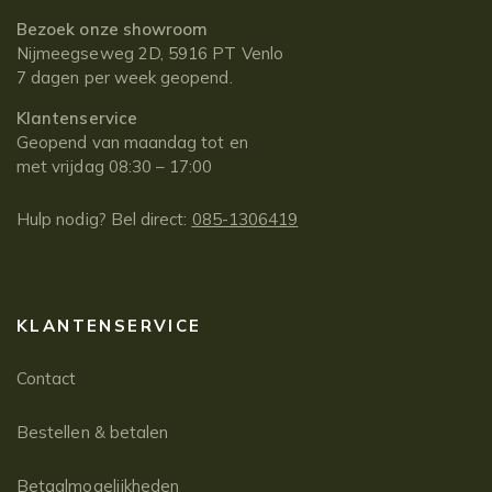
Bezoek onze showroom
Nijmeegseweg 2D, 5916 PT Venlo
7 dagen per week geopend.
Klantenservice
Geopend van maandag tot en
met vrijdag 08:30 – 17:00
Hulp nodig? Bel direct:
085-1306419
KLANTENSERVICE
Contact
Bestellen & betalen
Betaalmogelijkheden