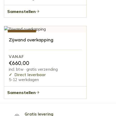
Samenstellen
AANBIEDING
Zijwand overkapping
VANAF
€
660,00
incl. btw · gratis verzending
Direct leverbaar
5-12 werkdagen
Samenstellen
Gratis levering