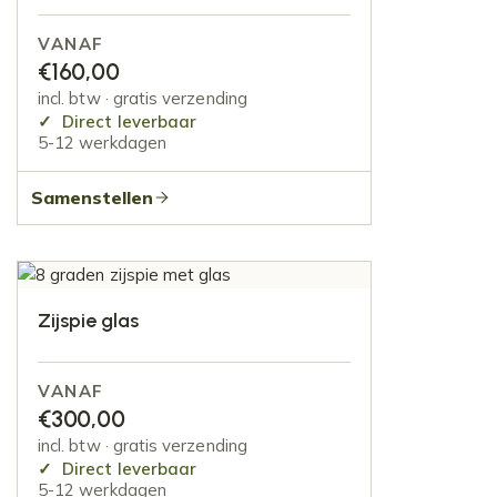
VANAF
€
160,00
incl. btw · gratis verzending
Direct leverbaar
5-12 werkdagen
Samenstellen
Zijspie glas
VANAF
€
300,00
incl. btw · gratis verzending
Direct leverbaar
5-12 werkdagen