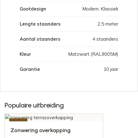
Gootdesign
Modern, Klassiek
Lengte staanders
2,5 meter
Aantal staanders
4 staanders
Kleur
Matzwart (RAL9005M)
Garantie
10 jaar
Populaire uitbreiding
-50%
Zonwering overkapping