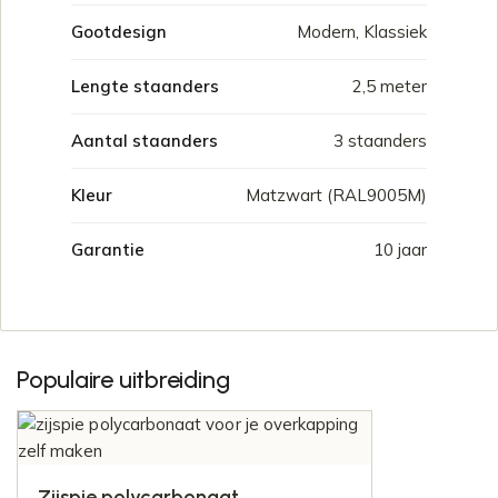
Gootdesign
Modern, Klassiek
Lengte staanders
2,5 meter
Aantal staanders
3 staanders
Kleur
Matzwart (RAL9005M)
Garantie
10 jaar
Populaire uitbreiding
Zijspie polycarbonaat