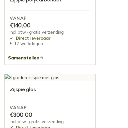
VANAF
€
140,00
incl. btw · gratis verzending
Direct leverbaar
5-12 werkdagen
Samenstellen
Zijspie glas
VANAF
€
300,00
incl. btw · gratis verzending
Direct leverbaar