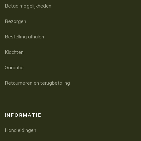
Betaalmogelijkheden
Bezorgen
Bestelling afhalen
Klachten
Garantie
Retourneren en terugbetaling
INFORMATIE
Handleidingen