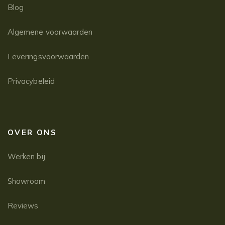
Blog
Algemene voorwaarden
Leveringsvoorwaarden
Privacybeleid
OVER ONS
Werken bij
Showroom
Reviews