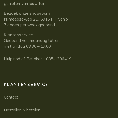
genieten van jouw tuin.
Bezoek onze showroom
Nijmeegseweg 2D, 5916 PT Venlo
7 dagen per week geopend.
Klantenservice
Geopend van maandag tot en
met vrijdag 08:30 – 17:00
Hulp nodig? Bel direct:
085-1306419
KLANTENSERVICE
Contact
Bestellen & betalen