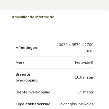
Aanvullende informatie
10030 × 3570 × 2700
Afmetingen
mm
Merk
ForaVida®
Breedte
10,0 meter
overkapping
Diepte overkapping
3,5 meter
Type dakbedekking
Helder glas, Melkglas