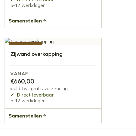
5-12 werkdagen
Samenstellen
AANBIEDING
Zijwand overkapping
VANAF
€
660,00
incl. btw · gratis verzending
Direct leverbaar
5-12 werkdagen
Samenstellen