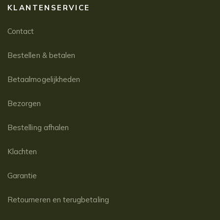
KLANTENSERVICE
Contact
Bestellen & betalen
Betaalmogelijkheden
Bezorgen
Bestelling afhalen
Klachten
Garantie
Retourneren en terugbetaling