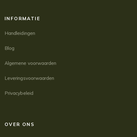
INFORMATIE
Handleidingen
Blog
Algemene voorwaarden
Leveringsvoorwaarden
Privacybeleid
OVER ONS