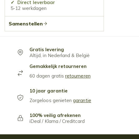
Direct leverbaar
5-12 werkdagen
Samenstellen
Gratis levering
Altijd, in Nederland & België
Gemakkelijk retourneren
60 dagen gratis
retourneren
10 jaar garantie
Zorgeloos genieten
garantie
100% veilig afrekenen
iDeal / Klarna / Creditcard