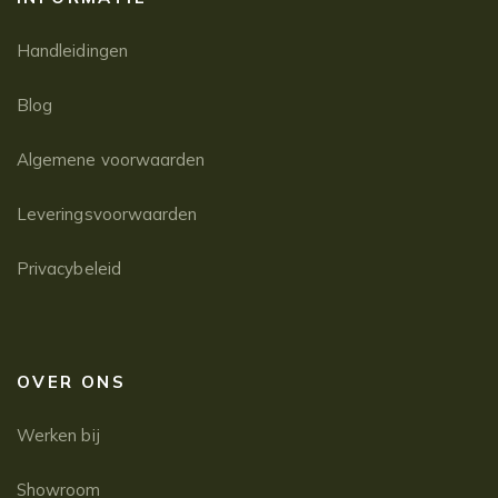
Handleidingen
Blog
Algemene voorwaarden
Leveringsvoorwaarden
Privacybeleid
OVER ONS
Werken bij
Showroom