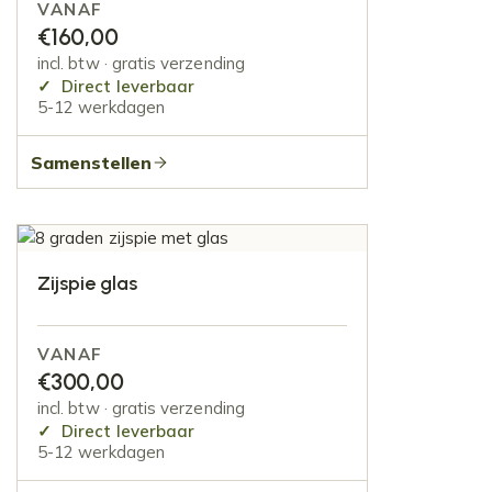
VANAF
€
160,00
incl. btw · gratis verzending
Direct leverbaar
5-12 werkdagen
Samenstellen
Zijspie glas
VANAF
€
300,00
incl. btw · gratis verzending
Direct leverbaar
5-12 werkdagen