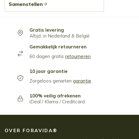
Samenstellen
Gratis levering
Altijd, in Nederland & België
Gemakkelijk retourneren
60 dagen gratis
retourneren
10 jaar garantie
Zorgeloos genieten
garantie
100% veilig afrekenen
iDeal / Klarna / Creditcard
OVER FORAVIDA®