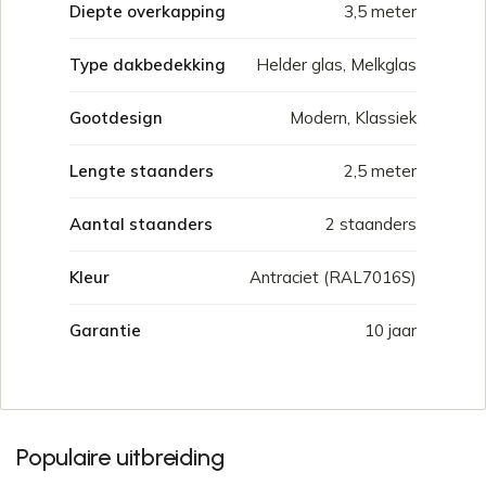
Diepte overkapping
3,5 meter
Type dakbedekking
Helder glas, Melkglas
Gootdesign
Modern, Klassiek
Lengte staanders
2,5 meter
Aantal staanders
2 staanders
Kleur
Antraciet (RAL7016S)
Garantie
10 jaar
Populaire uitbreiding