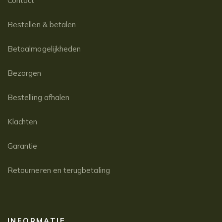
Contact
Bestellen & betalen
Betaalmogelijkheden
Bezorgen
Bestelling afhalen
Klachten
Garantie
Retourneren en terugbetaling
INFORMATIE