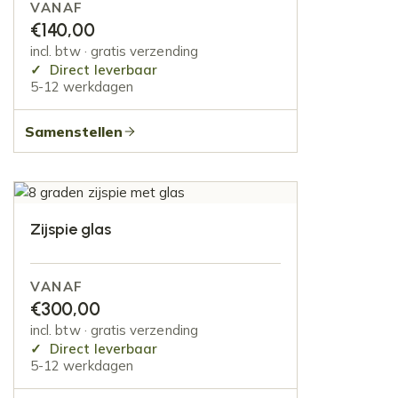
VANAF
€
140,00
incl. btw · gratis verzending
Direct leverbaar
5-12 werkdagen
Samenstellen
Zijspie glas
VANAF
€
300,00
incl. btw · gratis verzending
Direct leverbaar
5-12 werkdagen