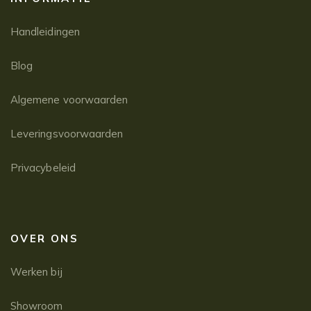
Handleidingen
Blog
Algemene voorwaarden
Leveringsvoorwaarden
Privacybeleid
OVER ONS
Werken bij
Showroom