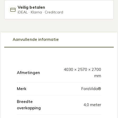
Veilig betalen
iDEAL · Klarna · Creditcard
Aanvullende informatie
4030 × 2570 × 2700
Afmetingen
mm
Merk
ForaVida®
Breedte
4,0 meter
overkapping