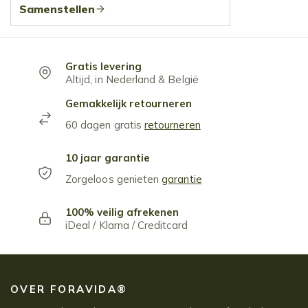
Samenstellen
Gratis levering
Altijd, in Nederland & België
Gemakkelijk retourneren
60 dagen gratis
retourneren
10 jaar garantie
Zorgeloos genieten
garantie
100% veilig afrekenen
iDeal / Klarna / Creditcard
OVER FORAVIDA®