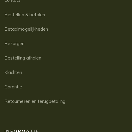
Contact
Bestellen & betalen
Betaalmogelijkheden
Bezorgen
Bestelling afhalen
Klachten
Garantie
Retourneren en terugbetaling
INFORMATIE