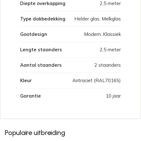
Diepte overkapping
2,5 meter
Type dakbedekking
Helder glas, Melkglas
Gootdesign
Modern, Klassiek
Lengte staanders
2,5 meter
Aantal staanders
2 staanders
Kleur
Antraciet (RAL7016S)
Garantie
10 jaar
Populaire uitbreiding