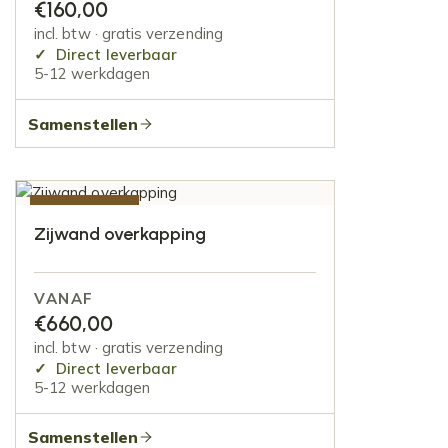
€
160,00
incl. btw · gratis verzending
Direct leverbaar
5-12 werkdagen
Samenstellen
AANBIEDING
Zijwand overkapping
VANAF
€
660,00
incl. btw · gratis verzending
Direct leverbaar
5-12 werkdagen
Samenstellen