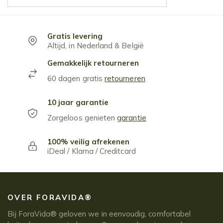
Gratis levering
Altijd, in Nederland & België
Gemakkelijk retourneren
60 dagen gratis
retourneren
10 jaar garantie
Zorgeloos genieten
garantie
100% veilig afrekenen
iDeal / Klarna / Creditcard
OVER FORAVIDA®
Bij ForaVida® geloven we in eenvoudig, comfortabel