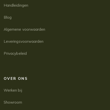
Handleidingen
Blog
Algemene voorwaarden
Leveringsvoorwaarden
Privacybeleid
OVER ONS
Werken bij
Showroom