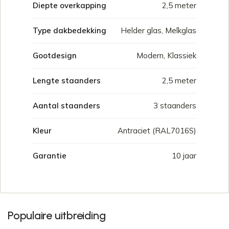
Diepte overkapping
2,5 meter
Type dakbedekking
Helder glas, Melkglas
Gootdesign
Modern, Klassiek
Lengte staanders
2,5 meter
Aantal staanders
3 staanders
Kleur
Antraciet (RAL7016S)
Garantie
10 jaar
Populaire uitbreiding