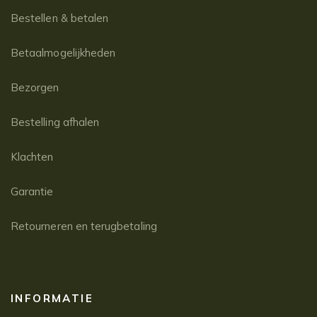
Bestellen & betalen
Betaalmogelijkheden
Bezorgen
Bestelling afhalen
Klachten
Garantie
Retourneren en terugbetaling
INFORMATIE