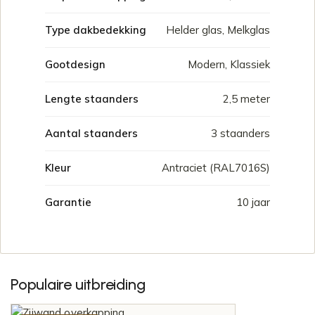
Type dakbedekking
Helder glas, Melkglas
Gootdesign
Modern, Klassiek
Lengte staanders
2,5 meter
Aantal staanders
3 staanders
Kleur
Antraciet (RAL7016S)
Garantie
10 jaar
Populaire uitbreiding