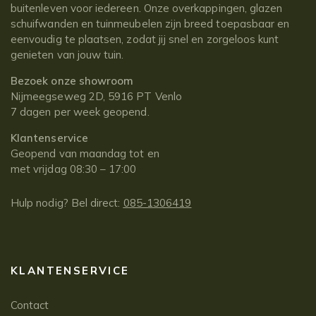
buitenleven voor iedereen. Onze overkappingen, glazen
schuifwanden en tuinmeubelen zijn breed toepasbaar en
eenvoudig te plaatsen, zodat jij snel en zorgeloos kunt
genieten van jouw tuin.
Bezoek onze showroom
Nijmeegseweg 2D, 5916 PT Venlo
7 dagen per week geopend.
Klantenservice
Geopend van maandag tot en
met vrijdag 08:30 – 17:00
Hulp nodig? Bel direct:
085-1306419
KLANTENSERVICE
Contact