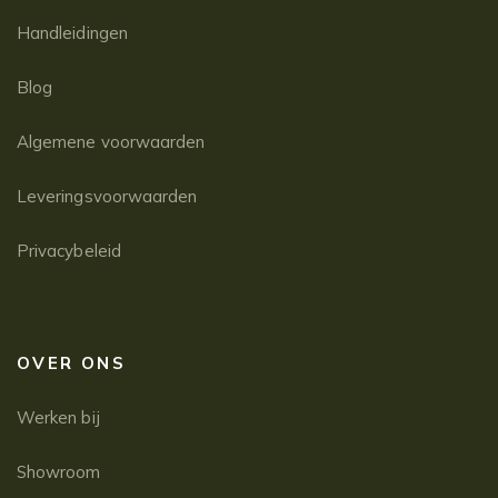
Handleidingen
Blog
Algemene voorwaarden
Leveringsvoorwaarden
Privacybeleid
OVER ONS
Werken bij
Showroom