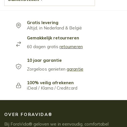
Gratis levering
Altijd, in Nederland & België
Gemakkelijk retourneren
60 dagen gratis
retourneren
10 jaar garantie
Zorgeloos genieten
garantie
100% veilig afrekenen
iDeal / Klarna / Creditcard
OVER FORAVIDA®
Bij ForaVida® geloven we in eenvoudig, comfortabel