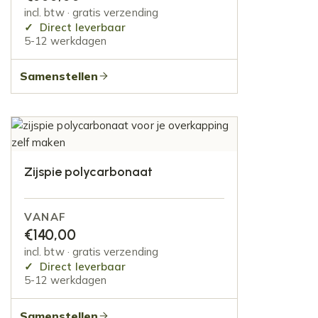
incl. btw · gratis verzending
Direct leverbaar
5-12 werkdagen
Samenstellen
Zijspie polycarbonaat
VANAF
€
140,00
incl. btw · gratis verzending
Direct leverbaar
5-12 werkdagen
Samenstellen