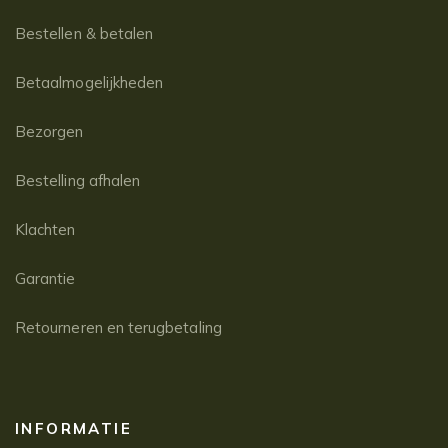
Bestellen & betalen
Betaalmogelijkheden
Bezorgen
Bestelling afhalen
Klachten
Garantie
Retourneren en terugbetaling
INFORMATIE