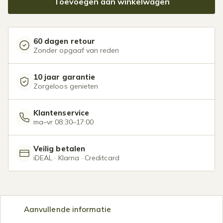
Toevoegen aan winkelwagen
60 dagen retour
Zonder opgaaf van reden
10 jaar garantie
Zorgeloos genieten
Klantenservice
ma–vr 08:30–17:00
Veilig betalen
iDEAL · Klarna · Creditcard
Aanvullende informatie