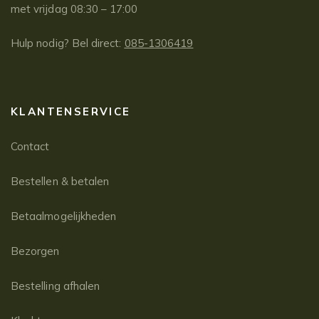
met vrijdag 08:30 – 17:00
Hulp nodig? Bel direct:
085-1306419
KLANTENSERVICE
Contact
Bestellen & betalen
Betaalmogelijkheden
Bezorgen
Bestelling afhalen