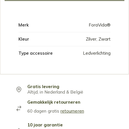
Merk
ForaVida®
Kleur
Zilver, Zwart
Type accessoire
Ledverlichting
Gratis levering
Altijd, in Nederland & België
Gemakkelijk retourneren
60 dagen gratis
retourneren
10 jaar garantie