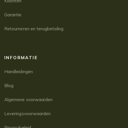
Klachten
Garantie
Retourneren en terugbetaling
INFORMATIE
Handleidingen
Blog
Algemene voorwaarden
Leveringsvoorwaarden
Privacybeleid