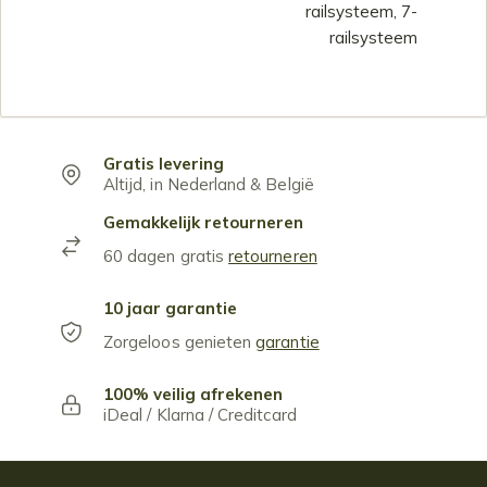
railsysteem, 7-
railsysteem
Gratis levering
Altijd, in Nederland & België
Gemakkelijk retourneren
60 dagen gratis
retourneren
10 jaar garantie
Zorgeloos genieten
garantie
100% veilig afrekenen
iDeal / Klarna / Creditcard