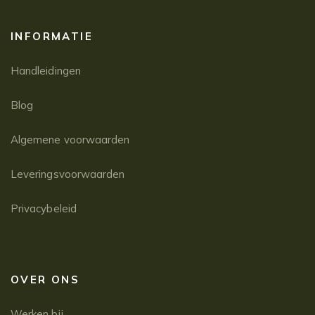
INFORMATIE
Handleidingen
Blog
Algemene voorwaarden
Leveringsvoorwaarden
Privacybeleid
OVER ONS
Werken bij