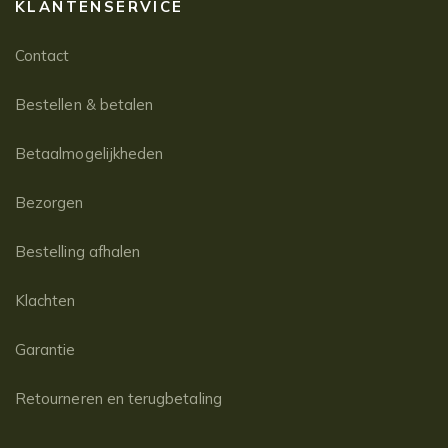
KLANTENSERVICE
Contact
Bestellen & betalen
Betaalmogelijkheden
Bezorgen
Bestelling afhalen
Klachten
Garantie
Retourneren en terugbetaling