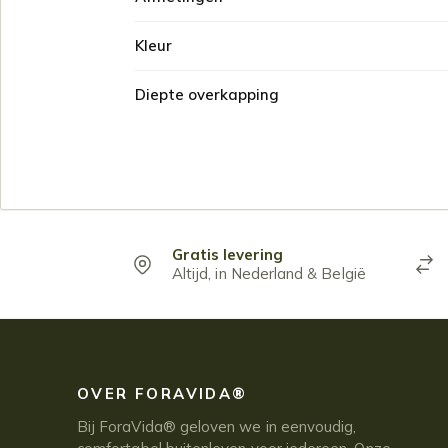
Kleur
Diepte overkapping
Gratis levering
Altijd, in Nederland & België
OVER FORAVIDA®
Bij ForaVida® geloven we in eenvoudig,