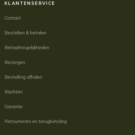
KLANTENSERVICE
Contact
Bestellen & betalen
Betaalmogelijkheden
Bezorgen
Bestelling afhalen
Klachten
Garantie
Retourneren en terugbetaling