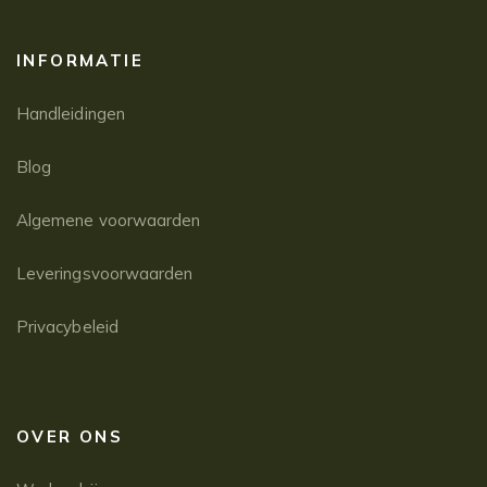
INFORMATIE
Handleidingen
Blog
Algemene voorwaarden
Leveringsvoorwaarden
Privacybeleid
OVER ONS