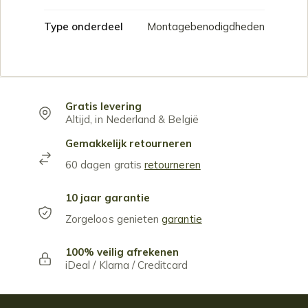
Type onderdeel
Montagebenodigdheden
Gratis levering
Altijd, in Nederland & België
Gemakkelijk retourneren
60 dagen gratis
retourneren
10 jaar garantie
Zorgeloos genieten
garantie
100% veilig afrekenen
iDeal / Klarna / Creditcard