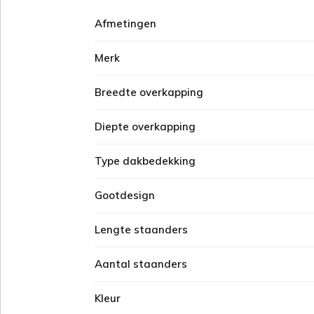
Afmetingen
Merk
Breedte overkapping
Diepte overkapping
Type dakbedekking
Gootdesign
Lengte staanders
Aantal staanders
Kleur