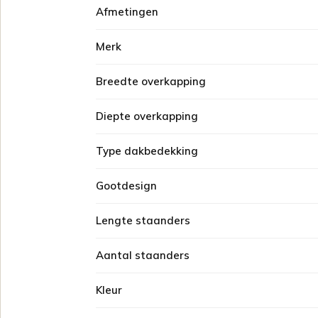
Afmetingen
Merk
Breedte overkapping
Diepte overkapping
Type dakbedekking
Gootdesign
Lengte staanders
Aantal staanders
Kleur