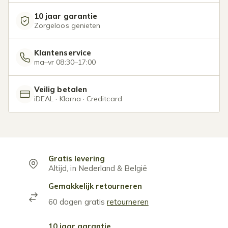
10 jaar garantie
Zorgeloos genieten
Klantenservice
ma–vr 08:30–17:00
Veilig betalen
iDEAL · Klarna · Creditcard
Gratis levering
Altijd, in Nederland & België
Gemakkelijk retourneren
60 dagen gratis
retourneren
10 jaar garantie