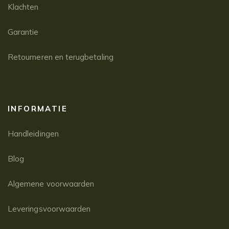
Klachten
Garantie
Retourneren en terugbetaling
INFORMATIE
Handleidingen
Blog
Algemene voorwaarden
Leveringsvoorwaarden