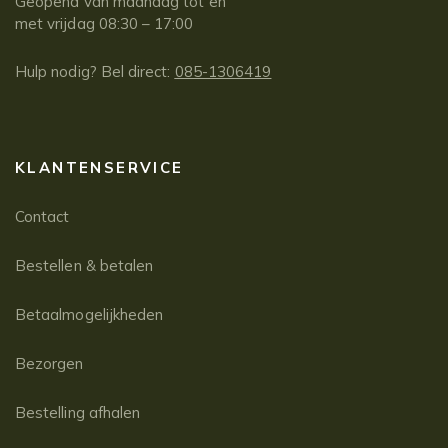
Geopend van maandag tot en
met vrijdag 08:30 – 17:00
Hulp nodig? Bel direct:
085-1306419
KLANTENSERVICE
Contact
Bestellen & betalen
Betaalmogelijkheden
Bezorgen
Bestelling afhalen