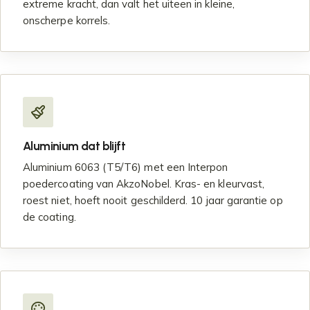
extreme kracht, dan valt het uiteen in kleine,
onscherpe korrels.
Aluminium dat blijft
Aluminium 6063 (T5/T6) met een Interpon
poedercoating van AkzoNobel. Kras- en kleurvast,
roest niet, hoeft nooit geschilderd. 10 jaar garantie op
de coating.