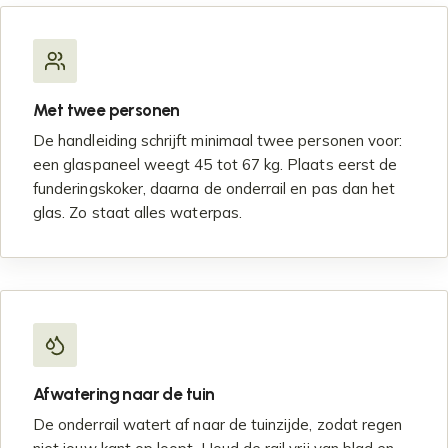
Met twee personen
De handleiding schrijft minimaal twee personen voor:
een glaspaneel weegt 45 tot 67 kg. Plaats eerst de
funderingskoker, daarna de onderrail en pas dan het
glas. Zo staat alles waterpas.
Afwatering naar de tuin
De onderrail watert af naar de tuinzijde, zodat regen