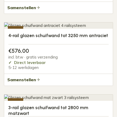
Samenstellen
-20%
4-rail glazen schuifwand tot 3250 mm antraciet
€
576,00
incl. btw · gratis verzending
Direct leverbaar
5-12 werkdagen
Samenstellen
-20%
3-rail glazen schuifwand tot 2800 mm
matzwart