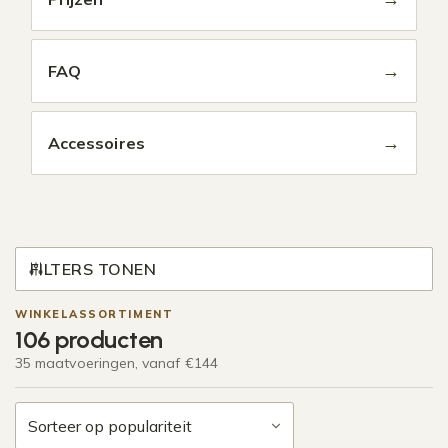
→
FAQ
→
Accessoires
FILTERS TONEN
WINKELASSORTIMENT
106 producten
35 maatvoeringen, vanaf €144