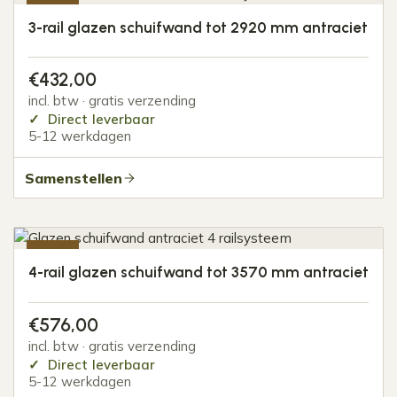
-20%
3-rail glazen schuifwand tot 2920 mm antraciet
€
432,00
incl. btw · gratis verzending
Direct leverbaar
5-12 werkdagen
Samenstellen
-20%
4-rail glazen schuifwand tot 3570 mm antraciet
€
576,00
incl. btw · gratis verzending
Direct leverbaar
5-12 werkdagen