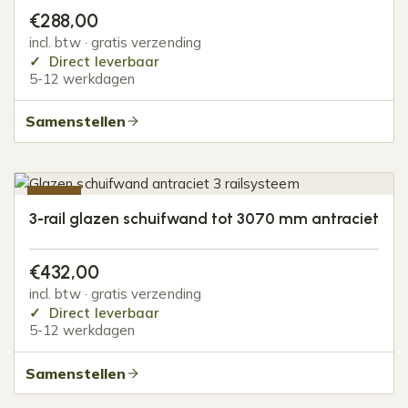
€
288,00
incl. btw · gratis verzending
Direct leverbaar
5-12 werkdagen
Samenstellen
-20%
3-rail glazen schuifwand tot 3070 mm antraciet
€
432,00
incl. btw · gratis verzending
Direct leverbaar
5-12 werkdagen
Samenstellen