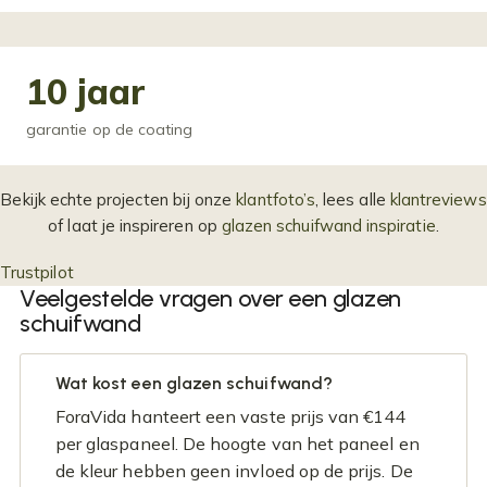
10 jaar
garantie op de coating
Bekijk echte projecten bij onze
klantfoto’s
, lees alle
klantreviews
of laat je inspireren op
glazen schuifwand inspiratie
.
Trustpilot
Veelgestelde vragen over een glazen
schuifwand
Wat kost een glazen schuifwand?
ForaVida hanteert een vaste prijs van €144
per glaspaneel. De hoogte van het paneel en
de kleur hebben geen invloed op de prijs. De