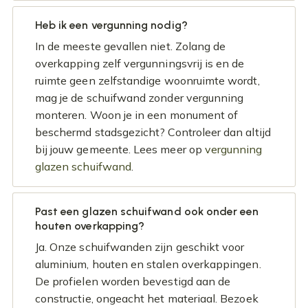
Heb ik een vergunning nodig?
In de meeste gevallen niet. Zolang de
overkapping zelf vergunningsvrij is en de
ruimte geen zelfstandige woonruimte wordt,
mag je de schuifwand zonder vergunning
monteren. Woon je in een monument of
beschermd stadsgezicht? Controleer dan altijd
bij jouw gemeente. Lees meer op
vergunning
glazen schuifwand
.
Past een glazen schuifwand ook onder een
houten overkapping?
Ja. Onze schuifwanden zijn geschikt voor
aluminium, houten en stalen overkappingen.
De profielen worden bevestigd aan de
constructie, ongeacht het materiaal. Bezoek