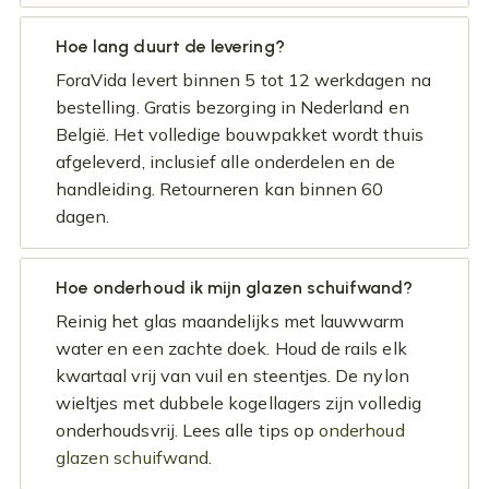
Hoe lang duurt de levering?
ForaVida levert binnen 5 tot 12 werkdagen na
bestelling. Gratis bezorging in Nederland en
België. Het volledige bouwpakket wordt thuis
afgeleverd, inclusief alle onderdelen en de
handleiding. Retourneren kan binnen 60
dagen.
Hoe onderhoud ik mijn glazen schuifwand?
Reinig het glas maandelijks met lauwwarm
water en een zachte doek. Houd de rails elk
kwartaal vrij van vuil en steentjes. De nylon
wieltjes met dubbele kogellagers zijn volledig
onderhoudsvrij. Lees alle tips op
onderhoud
glazen schuifwand
.