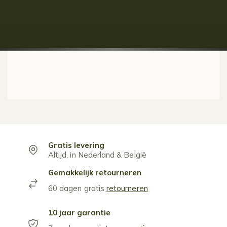
Gratis levering
Altijd, in Nederland & België
Gemakkelijk retourneren
60 dagen gratis
retourneren
10 jaar garantie