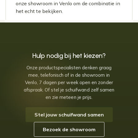
onze showroom in Venlo om de combinatie in
het echt te bekijken.
Hulp nodig bij het kiezen?
Onze productspecialisten denken graag
mee, telefonisch of in de showroom in
Venlo, 7 dagen per week open en zonder
afspraak. Of stel je schuifwand zelf samen
en zie meteen je prijs.
Stel jouw schuifwand samen
Bezoek de showroom