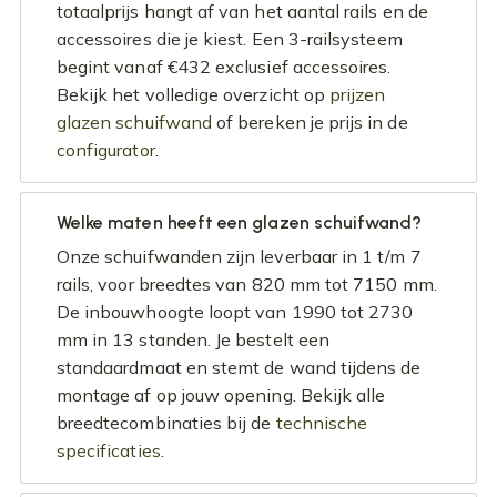
totaalprijs hangt af van het aantal rails en de
accessoires die je kiest. Een 3-railsysteem
begint vanaf €432 exclusief accessoires.
Bekijk het volledige overzicht op
prijzen
glazen schuifwand
of bereken je prijs in de
configurator
.
Welke maten heeft een glazen schuifwand?
Onze schuifwanden zijn leverbaar in 1 t/m 7
rails, voor breedtes van 820 mm tot 7150 mm.
De inbouwhoogte loopt van 1990 tot 2730
mm in 13 standen. Je bestelt een
standaardmaat en stemt de wand tijdens de
montage af op jouw opening. Bekijk alle
breedtecombinaties bij de
technische
specificaties
.