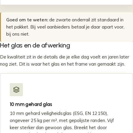
Goed om te weten:
de zwarte onderrail zit standaard in
het pakket. Bij veel aanbieders betaal je daar apart voor,
bij ons niet.
Het glas en de afwerking
De kwaliteit zit in de details die je elke dag voelt en jaren later
nog ziet. Dit is waar het glas en het frame van gemaakt zijn.
10 mm gehard glas
10 mm gehard veiligheidsglas (ESG, EN 12150),
ongeveer 25 kg per m², met gepolijste randen. Vijf
keer sterker dan gewoon glas. Breekt het door