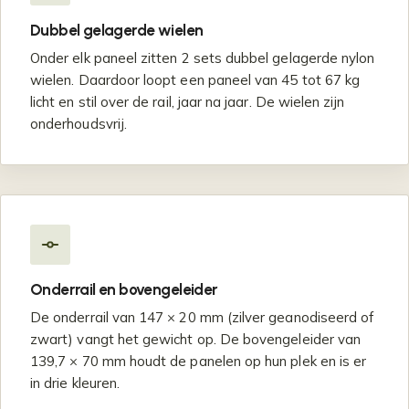
Dubbel gelagerde wielen
Onder elk paneel zitten 2 sets dubbel gelagerde nylon
wielen. Daardoor loopt een paneel van 45 tot 67 kg
licht en stil over de rail, jaar na jaar. De wielen zijn
onderhoudsvrij.
Onderrail en bovengeleider
De onderrail van 147 × 20 mm (zilver geanodiseerd of
zwart) vangt het gewicht op. De bovengeleider van
139,7 × 70 mm houdt de panelen op hun plek en is er
in drie kleuren.