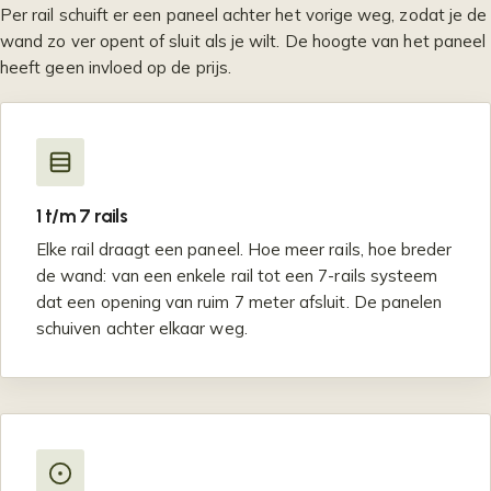
Per rail schuift er een paneel achter het vorige weg, zodat je de
wand zo ver opent of sluit als je wilt. De hoogte van het paneel
heeft geen invloed op de prijs.
1 t/m 7 rails
Elke rail draagt een paneel. Hoe meer rails, hoe breder
de wand: van een enkele rail tot een 7-rails systeem
dat een opening van ruim 7 meter afsluit. De panelen
schuiven achter elkaar weg.