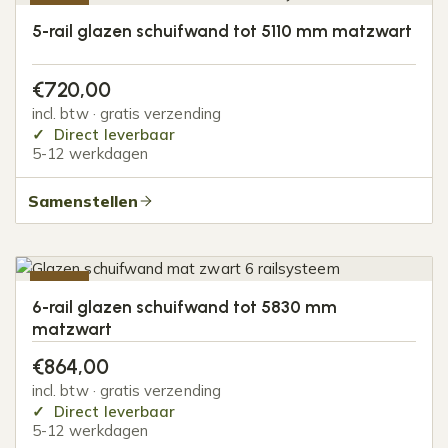
-20%
5-rail glazen schuifwand tot 5110 mm matzwart
€
720,00
incl. btw · gratis verzending
Direct leverbaar
5-12 werkdagen
Samenstellen
-20%
6-rail glazen schuifwand tot 5830 mm
matzwart
€
864,00
incl. btw · gratis verzending
Direct leverbaar
5-12 werkdagen