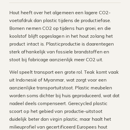
Hout heeft over het algemeen een lagere CO2-
voetafdruk dan plastic tijdens de productiefase.
Bomen nemen CO2 op tijdens hun groei, en die
koolstof blijft opgeslagen in het hout zolang het
product intact is. Plasticproductie is daarentegen
sterk afhankelijk van fossiele brandstoffen en
stoot bij fabricage aanzienlijk meer CO2 uit.
Wel speelt transport een grote rol. Teak komt vaak
uit Indonesië of Myanmar, wat zorgt voor een
aanzienlijke transportuitstoot. Plastic meubelen
worden soms dichter bij huis geproduceerd, wat dat
nadeel deels compenseert. Gerecycled plastic
scoort op het gebied van productie-uitstoot
duidelijk beter dan virgin plastic, maar haalt het
milieuprofiel van gecertificeerd Europees hout