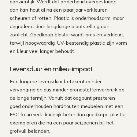
aanzienlijk. Wordt dat onderhoud overgeslagen,
dan kan hout al na een paar jaar verkleuren,
scheuren of rotten. Plastic is onderhoudsarm, maar
degradeert door langdurige blootstelling aan
zonlicht. Goedkoop plastic wordt bros en verkleurt,
terwijl hoogwaardig, UV-bestendig plastic zijn vorm
en kleur veel langer behoudt.
Levensduur en milieu-impact
Een langere levensduur betekent minder
vervanging en dus minder grondstoffenverbruik op
de lange termijn. Vanuit dat oogpunt presteren
goed onderhouden hardhouten meubelen met een
FSC-keurmerk duidelijk beter dan goedkope plastic
exemplaren die na een paar seizoenen bij het
grofvuil belanden.