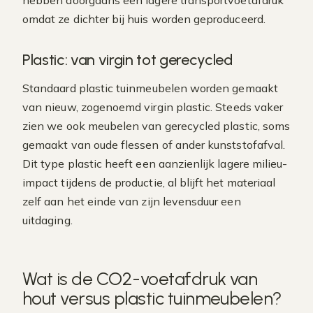
hebben doorgaans een lagere transportvoetafdruk
omdat ze dichter bij huis worden geproduceerd.
Plastic: van virgin tot gerecycled
Standaard plastic tuinmeubelen worden gemaakt
van nieuw, zogenoemd virgin plastic. Steeds vaker
zien we ook meubelen van gerecycled plastic, soms
gemaakt van oude flessen of ander kunststofafval.
Dit type plastic heeft een aanzienlijk lagere milieu-
impact tijdens de productie, al blijft het materiaal
zelf aan het einde van zijn levensduur een
uitdaging.
Wat is de CO2-voetafdruk van
hout versus plastic tuinmeubelen?