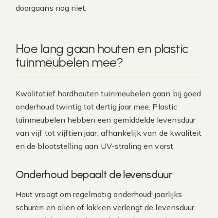
doorgaans nog niet.
Hoe lang gaan houten en plastic
tuinmeubelen mee?
Kwalitatief hardhouten tuinmeubelen gaan bij goed
onderhoud twintig tot dertig jaar mee. Plastic
tuinmeubelen hebben een gemiddelde levensduur
van vijf tot vijftien jaar, afhankelijk van de kwaliteit
en de blootstelling aan UV-straling en vorst.
Onderhoud bepaalt de levensduur
Hout vraagt om regelmatig onderhoud: jaarlijks
schuren en oliën of lakken verlengt de levensduur