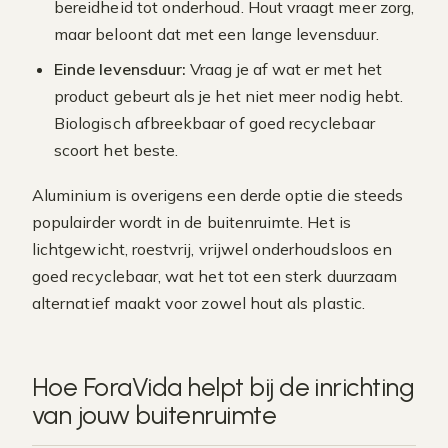
bereidheid tot onderhoud. Hout vraagt meer zorg,
maar beloont dat met een lange levensduur.
Einde levensduur:
Vraag je af wat er met het
product gebeurt als je het niet meer nodig hebt.
Biologisch afbreekbaar of goed recyclebaar
scoort het beste.
Aluminium is overigens een derde optie die steeds
populairder wordt in de buitenruimte. Het is
lichtgewicht, roestvrij, vrijwel onderhoudsloos en
goed recyclebaar, wat het tot een sterk duurzaam
alternatief maakt voor zowel hout als plastic.
Hoe ForaVida helpt bij de inrichting
van jouw buitenruimte