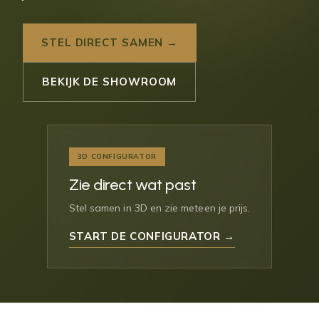
STEL DIRECT SAMEN →
BEKIJK DE SHOWROOM
3D CONFIGURATOR
Zie direct wat past
Stel samen in 3D en zie meteen je prijs.
START DE CONFIGURATOR →