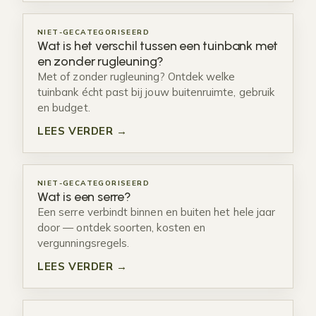
NIET-GECATEGORISEERD
Wat is het verschil tussen een tuinbank met
en zonder rugleuning?
Met of zonder rugleuning? Ontdek welke
tuinbank écht past bij jouw buitenruimte, gebruik
en budget.
LEES VERDER →
NIET-GECATEGORISEERD
Wat is een serre?
Een serre verbindt binnen en buiten het hele jaar
door — ontdek soorten, kosten en
vergunningsregels.
LEES VERDER →