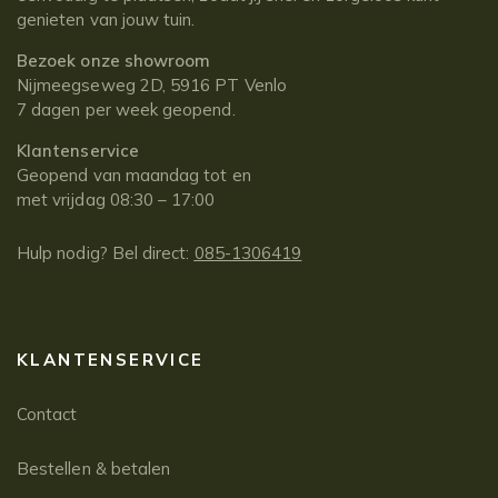
genieten van jouw tuin.
Bezoek onze showroom
Nijmeegseweg 2D, 5916 PT Venlo
7 dagen per week geopend.
Klantenservice
Geopend van maandag tot en
met vrijdag 08:30 – 17:00
Hulp nodig? Bel direct:
085-1306419
KLANTENSERVICE
Contact
Bestellen & betalen