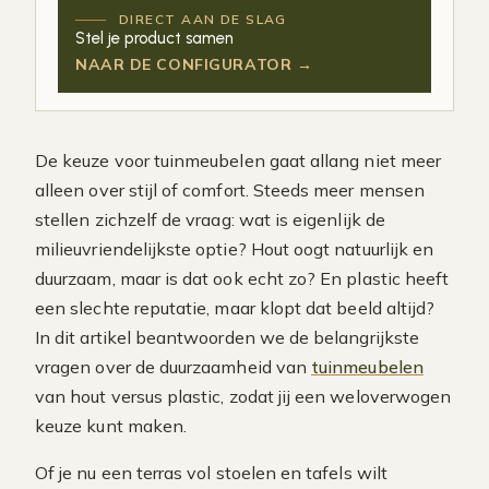
DIRECT AAN DE SLAG
Stel je product samen
NAAR DE CONFIGURATOR →
De keuze voor tuinmeubelen gaat allang niet meer
alleen over stijl of comfort. Steeds meer mensen
stellen zichzelf de vraag: wat is eigenlijk de
milieuvriendelijkste optie? Hout oogt natuurlijk en
duurzaam, maar is dat ook echt zo? En plastic heeft
een slechte reputatie, maar klopt dat beeld altijd?
In dit artikel beantwoorden we de belangrijkste
vragen over de duurzaamheid van
tuinmeubelen
van hout versus plastic, zodat jij een weloverwogen
keuze kunt maken.
Of je nu een terras vol stoelen en tafels wilt