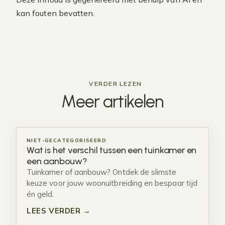
kan fouten bevatten.
VERDER LEZEN
Meer
artikelen
NIET-GECATEGORISEERD
Wat is het verschil tussen een tuinkamer en
een aanbouw?
Tuinkamer of aanbouw? Ontdek de slimste
keuze voor jouw woonuitbreiding en bespaar tijd
én geld.
LEES VERDER →