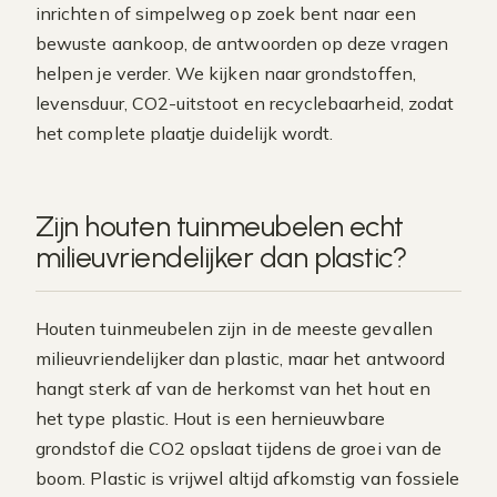
inrichten of simpelweg op zoek bent naar een
bewuste aankoop, de antwoorden op deze vragen
helpen je verder. We kijken naar grondstoffen,
levensduur, CO2-uitstoot en recyclebaarheid, zodat
het complete plaatje duidelijk wordt.
Zijn houten tuinmeubelen echt
milieuvriendelijker dan plastic?
Houten tuinmeubelen zijn in de meeste gevallen
milieuvriendelijker dan plastic, maar het antwoord
hangt sterk af van de herkomst van het hout en
het type plastic. Hout is een hernieuwbare
grondstof die CO2 opslaat tijdens de groei van de
boom. Plastic is vrijwel altijd afkomstig van fossiele