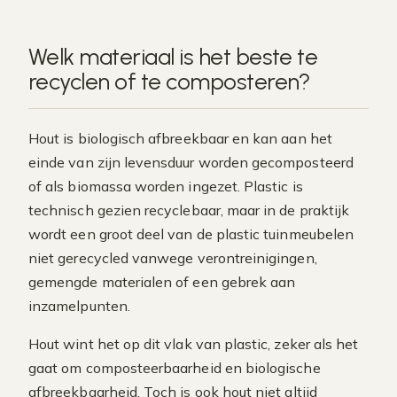
Welk materiaal is het beste te
recyclen of te composteren?
Hout is biologisch afbreekbaar en kan aan het
einde van zijn levensduur worden gecomposteerd
of als biomassa worden ingezet. Plastic is
technisch gezien recyclebaar, maar in de praktijk
wordt een groot deel van de plastic tuinmeubelen
niet gerecycled vanwege verontreinigingen,
gemengde materialen of een gebrek aan
inzamelpunten.
Hout wint het op dit vlak van plastic, zeker als het
gaat om composteerbaarheid en biologische
afbreekbaarheid. Toch is ook hout niet altijd