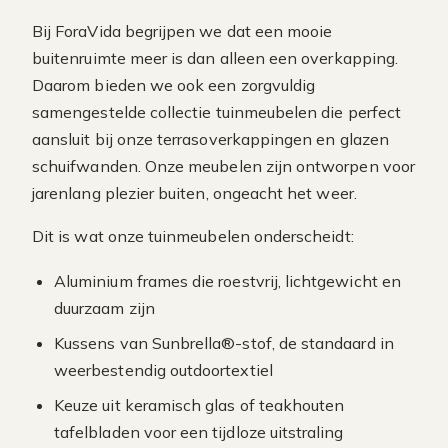
Bij ForaVida begrijpen we dat een mooie
buitenruimte meer is dan alleen een overkapping.
Daarom bieden we ook een zorgvuldig
samengestelde collectie tuinmeubelen die perfect
aansluit bij onze terrasoverkappingen en glazen
schuifwanden. Onze meubelen zijn ontworpen voor
jarenlang plezier buiten, ongeacht het weer.
Dit is wat onze tuinmeubelen onderscheidt:
Aluminium frames die roestvrij, lichtgewicht en
duurzaam zijn
Kussens van Sunbrella®-stof, de standaard in
weerbestendig outdoortextiel
Keuze uit keramisch glas of teakhouten
tafelbladen voor een tijdloze uitstraling