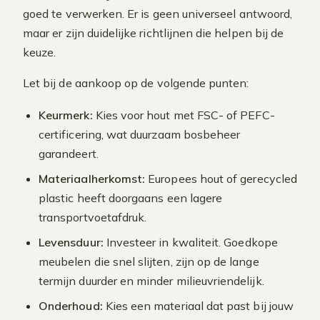
goed te verwerken. Er is geen universeel antwoord,
maar er zijn duidelijke richtlijnen die helpen bij de
keuze.
Let bij de aankoop op de volgende punten:
Keurmerk:
Kies voor hout met FSC- of PEFC-
certificering, wat duurzaam bosbeheer
garandeert.
Materiaalherkomst:
Europees hout of gerecycled
plastic heeft doorgaans een lagere
transportvoetafdruk.
Levensduur:
Investeer in kwaliteit. Goedkope
meubelen die snel slijten, zijn op de lange
termijn duurder en minder milieuvriendelijk.
Onderhoud:
Kies een materiaal dat past bij jouw