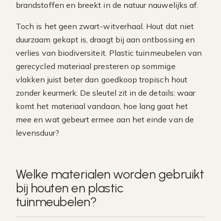
brandstoffen en breekt in de natuur nauwelijks af.
Toch is het geen zwart-witverhaal. Hout dat niet
duurzaam gekapt is, draagt bij aan ontbossing en
verlies van biodiversiteit. Plastic tuinmeubelen van
gerecycled materiaal presteren op sommige
vlakken juist beter dan goedkoop tropisch hout
zonder keurmerk. De sleutel zit in de details: waar
komt het materiaal vandaan, hoe lang gaat het
mee en wat gebeurt ermee aan het einde van de
levensduur?
Welke materialen worden gebruikt
bij houten en plastic
tuinmeubelen?