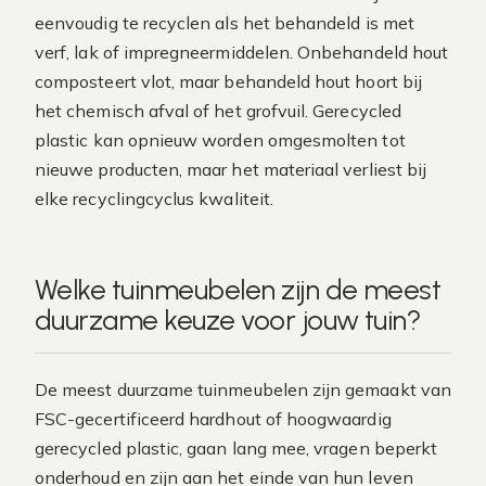
eenvoudig te recyclen als het behandeld is met
verf, lak of impregneermiddelen. Onbehandeld hout
composteert vlot, maar behandeld hout hoort bij
het chemisch afval of het grofvuil. Gerecycled
plastic kan opnieuw worden omgesmolten tot
nieuwe producten, maar het materiaal verliest bij
elke recyclingcyclus kwaliteit.
Welke tuinmeubelen zijn de meest
duurzame keuze voor jouw tuin?
De meest duurzame tuinmeubelen zijn gemaakt van
FSC-gecertificeerd hardhout of hoogwaardig
gerecycled plastic, gaan lang mee, vragen beperkt
onderhoud en zijn aan het einde van hun leven