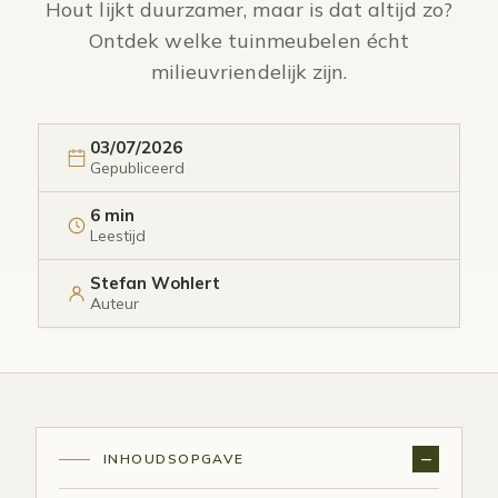
Hout lijkt duurzamer, maar is dat altijd zo?
Ontdek welke tuinmeubelen écht
milieuvriendelijk zijn.
03/07/2026
Gepubliceerd
6 min
Leestijd
Stefan Wohlert
Auteur
INHOUDSOPGAVE