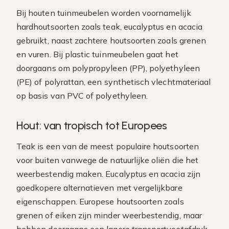
Bij houten tuinmeubelen worden voornamelijk
hardhoutsoorten zoals teak, eucalyptus en acacia
gebruikt, naast zachtere houtsoorten zoals grenen
en vuren. Bij plastic tuinmeubelen gaat het
doorgaans om polypropyleen (PP), polyethyleen
(PE) of polyrattan, een synthetisch vlechtmateriaal
op basis van PVC of polyethyleen.
Hout: van tropisch tot Europees
Teak is een van de meest populaire houtsoorten
voor buiten vanwege de natuurlijke oliën die het
weerbestendig maken. Eucalyptus en acacia zijn
goedkopere alternatieven met vergelijkbare
eigenschappen. Europese houtsoorten zoals
grenen of eiken zijn minder weerbestendig, maar