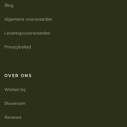
Blog
Algemene voorwaarden
Leveringsvoorwaarden
Privacybeleid
OVER ONS
Werken bij
Showroom
Reviews