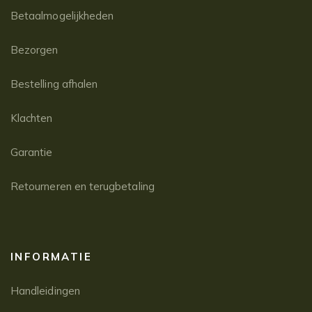
Betaalmogelijkheden
Bezorgen
Bestelling afhalen
Klachten
Garantie
Retourneren en terugbetaling
INFORMATIE
Handleidingen