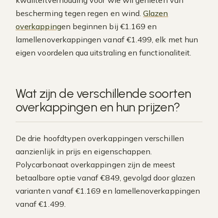
kwaliteitverhouding voor wie wil genieten van
bescherming tegen regen en wind.
Glazen
overkapping
en beginnen bij €1.169 en
lamellenoverkappingen vanaf €1.499, elk met hun
eigen voordelen qua uitstraling en functionaliteit.
Wat zijn de verschillende soorten
overkappingen en hun prijzen?
De drie hoofdtypen overkappingen verschillen
aanzienlijk in prijs en eigenschappen.
Polycarbonaat overkappingen zijn de meest
betaalbare optie vanaf €849, gevolgd door glazen
varianten vanaf €1.169 en lamellenoverkappingen
vanaf €1.499.