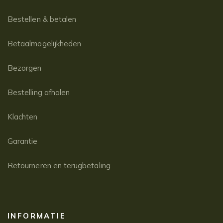
Bestellen & betalen
Betaalmogelijkheden
Bezorgen
Bestelling afhalen
Klachten
Garantie
Retourneren en terugbetaling
INFORMATIE