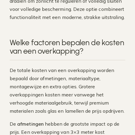
draaien om zonlicht te reguleren of volledig sluiten
voor volledige bescherming. Deze optie combineert
functionaliteit met een moderne, strakke uitstraling.
Welke factoren bepalen de kosten
van een overkapping?
De totale kosten van een overkapping worden
bepaald door afmetingen, materiaaltype,
montagewijze en extra opties. Grotere
overkappingen kosten meer vanwege het
verhoogde materiaalgebruik, terwijl premium
materialen zoals glas en lamellen de prijs opdrijven.
De
afmetingen
hebben de grootste impact op de
prijs. Een overkapping van 3×3 meter kost