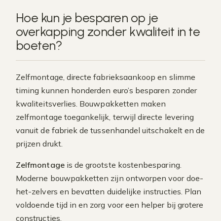
Hoe kun je besparen op je
overkapping zonder kwaliteit in te
boeten?
Zelfmontage, directe fabrieksaankoop en slimme
timing kunnen honderden euro’s besparen zonder
kwaliteitsverlies. Bouwpakketten maken
zelfmontage toegankelijk, terwijl directe levering
vanuit de fabriek de tussenhandel uitschakelt en de
prijzen drukt.
Zelfmontage
is de grootste kostenbesparing.
Moderne bouwpakketten zijn ontworpen voor doe-
het-zelvers en bevatten duidelijke instructies. Plan
voldoende tijd in en zorg voor een helper bij grotere
constructies.