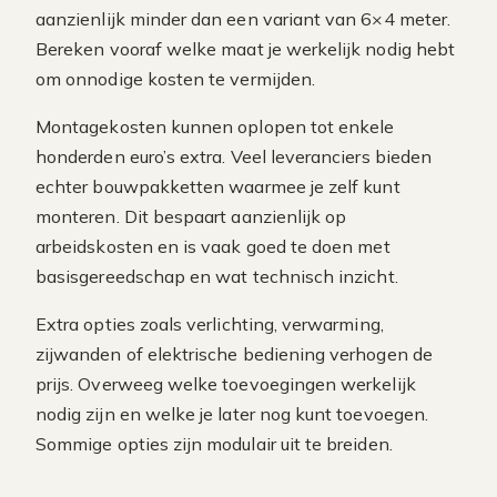
aanzienlijk minder dan een variant van 6×4 meter.
Bereken vooraf welke maat je werkelijk nodig hebt
om onnodige kosten te vermijden.
Montagekosten kunnen oplopen tot enkele
honderden euro’s extra. Veel leveranciers bieden
echter bouwpakketten waarmee je zelf kunt
monteren. Dit bespaart aanzienlijk op
arbeidskosten en is vaak goed te doen met
basisgereedschap en wat technisch inzicht.
Extra opties zoals verlichting, verwarming,
zijwanden of elektrische bediening verhogen de
prijs. Overweeg welke toevoegingen werkelijk
nodig zijn en welke je later nog kunt toevoegen.
Sommige opties zijn modulair uit te breiden.