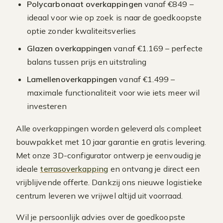
Polycarbonaat overkappingen
vanaf €849 –
ideaal voor wie op zoek is naar de goedkoopste
optie zonder kwaliteitsverlies
Glazen overkappingen
vanaf €1.169 – perfecte
balans tussen prijs en uitstraling
Lamellenoverkappingen
vanaf €1.499 –
maximale functionaliteit voor wie iets meer wil
investeren
Alle overkappingen worden geleverd als compleet
bouwpakket met 10 jaar garantie en gratis levering.
Met onze 3D-configurator ontwerp je eenvoudig je
ideale
terrasoverkapping
en ontvang je direct een
vrijblijvende offerte. Dankzij ons nieuwe logistieke
centrum leveren we vrijwel altijd uit voorraad.
Wil je persoonlijk advies over de goedkoopste