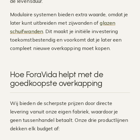
de levensduur.
Modulaire systemen bieden extra waarde, omdat je
later kunt uitbreiden met zijwanden of
glazen
schuifwanden
. Dit maakt je initiële investering
toekomstbestendig en voorkomt dat je later een
compleet nieuwe overkapping moet kopen.
Hoe ForaVida helpt met de
goedkoopste overkapping
Wij bieden de scherpste prijzen door directe
levering vanuit onze eigen fabriek, waardoor je
geen tussenhandel betaalt. Onze drie productlijnen
dekken elk budget af: