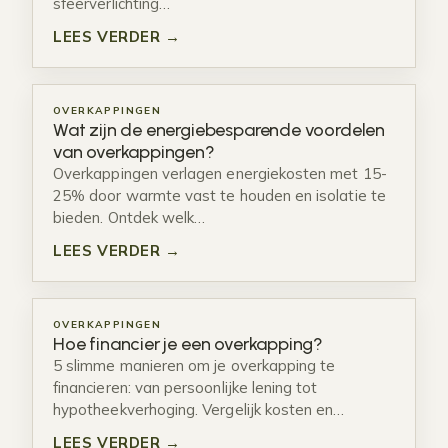
sfeerverlichting…
LEES VERDER →
OVERKAPPINGEN
Wat zijn de energiebesparende voordelen
van overkappingen?
Overkappingen verlagen energiekosten met 15-
25% door warmte vast te houden en isolatie te
bieden. Ontdek welk…
LEES VERDER →
OVERKAPPINGEN
Hoe financier je een overkapping?
5 slimme manieren om je overkapping te
financieren: van persoonlijke lening tot
hypotheekverhoging. Vergelijk kosten en…
LEES VERDER →