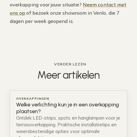
overkapping voor jouw situatie?
Neem contact met
ons op
of bezoek onze showroom in Venlo, die 7
dagen per week geopend is.
VERDER LEZEN
Meer
artikelen
OVERKAPPINGEN
Welke verlichting kun je in een overkapping
plaatsen?
Ontdek LED-strips, spots en hanglampen voor je
terrasoverkapping. Praktische installatietips en
weersbestendige opties voor optimale