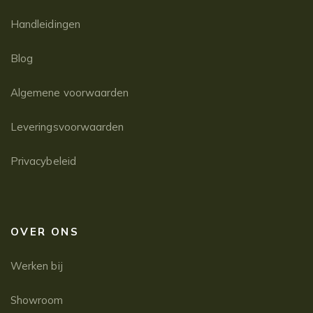
Handleidingen
Blog
Algemene voorwaarden
Leveringsvoorwaarden
Privacybeleid
OVER ONS
Werken bij
Showroom