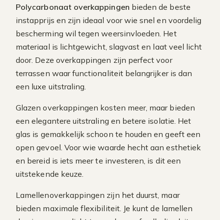
Polycarbonaat overkappingen
bieden de beste
instapprijs en zijn ideaal voor wie snel en voordelig
bescherming wil tegen weersinvloeden. Het
materiaal is lichtgewicht, slagvast en laat veel licht
door. Deze overkappingen zijn perfect voor
terrassen waar functionaliteit belangrijker is dan
een luxe uitstraling.
Glazen overkappingen kosten meer, maar bieden
een elegantere uitstraling en betere isolatie. Het
glas is gemakkelijk schoon te houden en geeft een
open gevoel. Voor wie waarde hecht aan esthetiek
en bereid is iets meer te investeren, is dit een
uitstekende keuze.
Lamellenoverkappingen zijn het duurst, maar
bieden maximale flexibiliteit. Je kunt de lamellen