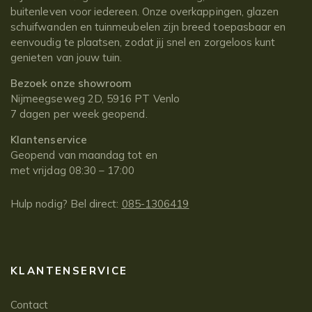
buitenleven voor iedereen. Onze overkappingen, glazen
schuifwanden en tuinmeubelen zijn breed toepasbaar en
eenvoudig te plaatsen, zodat jij snel en zorgeloos kunt
genieten van jouw tuin.
Bezoek onze showroom
Nijmeegseweg 2D, 5916 PT Venlo
7 dagen per week geopend.
Klantenservice
Geopend van maandag tot en
met vrijdag 08:30 – 17:00
Hulp nodig? Bel direct:
085-1306419
KLANTENSERVICE
Contact