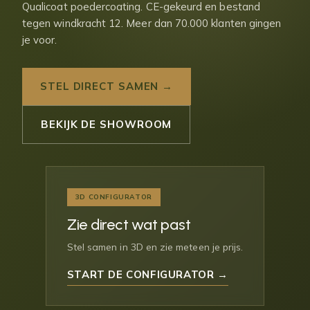
Qualicoat poedercoating. CE-gekeurd en bestand
tegen windkracht 12. Meer dan 70.000 klanten gingen
je voor.
STEL DIRECT SAMEN →
BEKIJK DE SHOWROOM
3D CONFIGURATOR
Zie direct wat past
Stel samen in 3D en zie meteen je prijs.
START DE CONFIGURATOR →