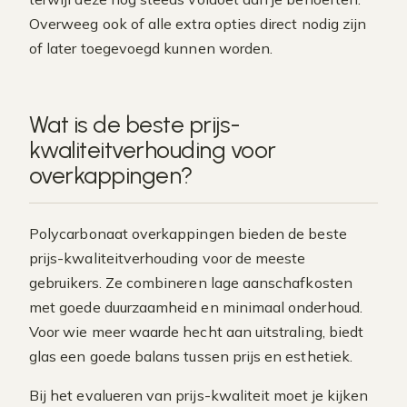
Overweeg ook of alle extra opties direct nodig zijn
of later toegevoegd kunnen worden.
Wat is de beste prijs-
kwaliteitverhouding voor
overkappingen?
Polycarbonaat overkappingen bieden de beste
prijs-kwaliteitverhouding voor de meeste
gebruikers. Ze combineren lage aanschafkosten
met goede duurzaamheid en minimaal onderhoud.
Voor wie meer waarde hecht aan uitstraling, biedt
glas een goede balans tussen prijs en esthetiek.
Bij het evalueren van prijs-kwaliteit moet je kijken