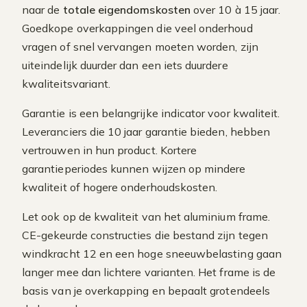
naar de
totale eigendomskosten
over 10 à 15 jaar.
Goedkope overkappingen die veel onderhoud
vragen of snel vervangen moeten worden, zijn
uiteindelijk duurder dan een iets duurdere
kwaliteitsvariant.
Garantie is een belangrijke indicator voor kwaliteit.
Leveranciers die 10 jaar garantie bieden, hebben
vertrouwen in hun product. Kortere
garantieperiodes kunnen wijzen op mindere
kwaliteit of hogere onderhoudskosten.
Let ook op de kwaliteit van het aluminium frame.
CE-gekeurde constructies die bestand zijn tegen
windkracht 12 en een hoge sneeuwbelasting gaan
langer mee dan lichtere varianten. Het frame is de
basis van je overkapping en bepaalt grotendeels