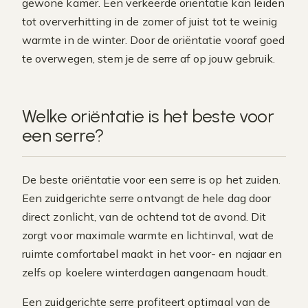
gewone kamer. Een verkeerde oriëntatie kan leiden
tot oververhitting in de zomer of juist tot te weinig
warmte in de winter. Door de oriëntatie vooraf goed
te overwegen, stem je de serre af op jouw gebruik.
Welke oriëntatie is het beste voor
een serre?
De beste oriëntatie voor een serre is op het zuiden.
Een zuidgerichte serre ontvangt de hele dag door
direct zonlicht, van de ochtend tot de avond. Dit
zorgt voor maximale warmte en lichtinval, wat de
ruimte comfortabel maakt in het voor- en najaar en
zelfs op koelere winterdagen aangenaam houdt.
Een zuidgerichte serre profiteert optimaal van de