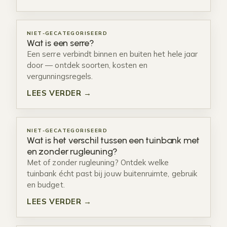
NIET-GECATEGORISEERD
Wat is een serre?
Een serre verbindt binnen en buiten het hele jaar
door — ontdek soorten, kosten en
vergunningsregels.
LEES VERDER →
NIET-GECATEGORISEERD
Wat is het verschil tussen een tuinbank met
en zonder rugleuning?
Met of zonder rugleuning? Ontdek welke
tuinbank écht past bij jouw buitenruimte, gebruik
en budget.
LEES VERDER →