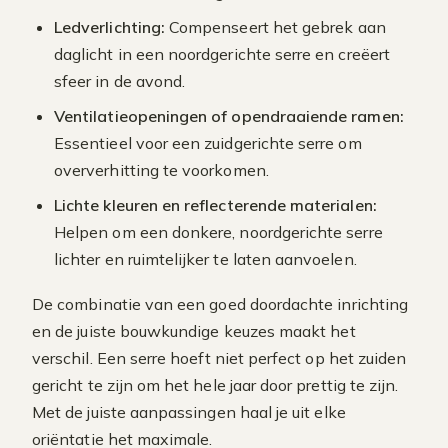
Ledverlichting:
Compenseert het gebrek aan
daglicht in een noordgerichte serre en creëert
sfeer in de avond.
Ventilatieopeningen of opendraaiende ramen:
Essentieel voor een zuidgerichte serre om
oververhitting te voorkomen.
Lichte kleuren en reflecterende materialen:
Helpen om een donkere, noordgerichte serre
lichter en ruimtelijker te laten aanvoelen.
De combinatie van een goed doordachte inrichting
en de juiste bouwkundige keuzes maakt het
verschil. Een serre hoeft niet perfect op het zuiden
gericht te zijn om het hele jaar door prettig te zijn.
Met de juiste aanpassingen haal je uit elke
oriëntatie het maximale.