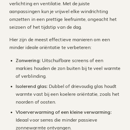
verlichting en ventilatie. Met de juiste
aanpassingen kun je vrijwel elke windrichting
omzetten in een prettige leefruimte, ongeacht het
seizoen of het tijdstip van de dag.
Hier zijn de meest effectieve manieren om een
minder ideale oriëntatie te verbeteren:
Zonwering:
Uitschuifbare screens of een
markies houden de zon buiten bij te veel warmte
of verblinding.
Isolerend glas:
Dubbel of drievoudig glas houdt
warmte vast bij een koelere oriëntatie, zoals het
noorden of oosten.
Vloerverwarming of een kleine verwarming:
Ideaal voor serres die minder passieve
zonnewarmte ontvangen.