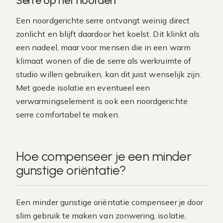
Serre op het noorden
Een noordgerichte serre ontvangt weinig direct
zonlicht en blijft daardoor het koelst. Dit klinkt als
een nadeel, maar voor mensen die in een warm
klimaat wonen of die de serre als werkruimte of
studio willen gebruiken, kan dit juist wenselijk zijn.
Met goede isolatie en eventueel een
verwarmingselement is ook een noordgerichte
serre comfortabel te maken.
Hoe compenseer je een minder
gunstige oriëntatie?
Een minder gunstige oriëntatie compenseer je door
slim gebruik te maken van zonwering, isolatie,