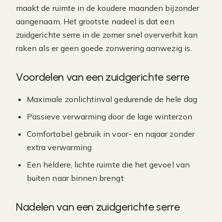
maakt de ruimte in de koudere maanden bijzonder
aangenaam. Het grootste nadeel is dat een
zuidgerichte serre in de zomer snel oververhit kan
raken als er geen goede zonwering aanwezig is.
Voordelen van een zuidgerichte serre
Maximale zonlichtinval gedurende de hele dag
Passieve verwarming door de lage winterzon
Comfortabel gebruik in voor- en najaar zonder
extra verwarming
Een heldere, lichte ruimte die het gevoel van
buiten naar binnen brengt
Nadelen van een zuidgerichte serre