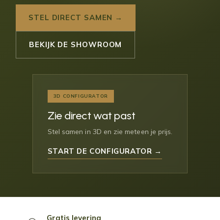
STEL DIRECT SAMEN →
BEKIJK DE SHOWROOM
3D CONFIGURATOR
Zie direct wat past
Stel samen in 3D en zie meteen je prijs.
START DE CONFIGURATOR →
Gratis levering