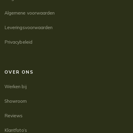
Algemene voorwaarden
Leveringsvoorwaarden
Privacybeleid
OVER ONS
Werken bij
Showroom
Reviews
Klantfoto’s