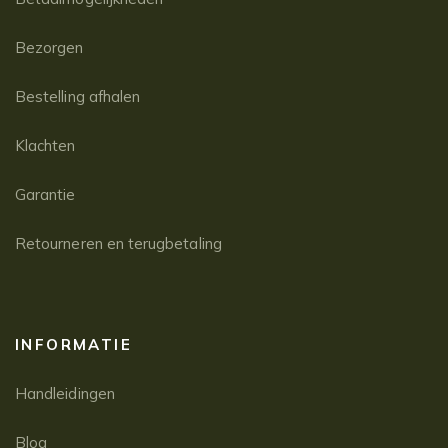
Bezorgen
Bestelling afhalen
Klachten
Garantie
Retourneren en terugbetaling
INFORMATIE
Handleidingen
Blog