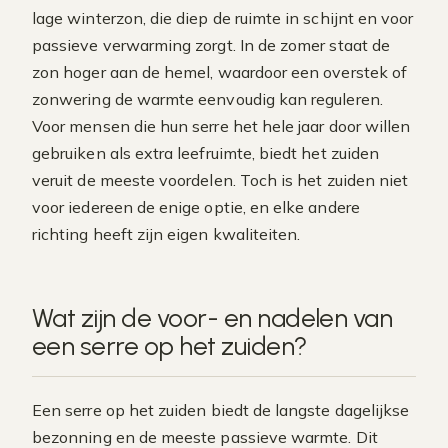
lage winterzon, die diep de ruimte in schijnt en voor
passieve verwarming zorgt. In de zomer staat de
zon hoger aan de hemel, waardoor een overstek of
zonwering de warmte eenvoudig kan reguleren.
Voor mensen die hun serre het hele jaar door willen
gebruiken als extra leefruimte, biedt het zuiden
veruit de meeste voordelen. Toch is het zuiden niet
voor iedereen de enige optie, en elke andere
richting heeft zijn eigen kwaliteiten.
Wat zijn de voor- en nadelen van
een serre op het zuiden?
Een serre op het zuiden biedt de langste dagelijkse
bezonning en de meeste passieve warmte. Dit