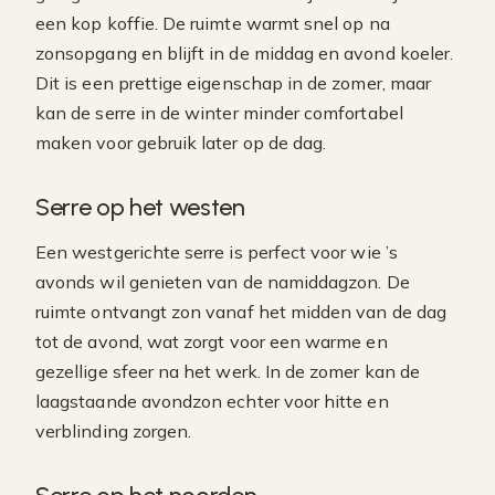
een kop koffie. De ruimte warmt snel op na
zonsopgang en blijft in de middag en avond koeler.
Dit is een prettige eigenschap in de zomer, maar
kan de serre in de winter minder comfortabel
maken voor gebruik later op de dag.
Serre op het westen
Een westgerichte serre is perfect voor wie ’s
avonds wil genieten van de namiddagzon. De
ruimte ontvangt zon vanaf het midden van de dag
tot de avond, wat zorgt voor een warme en
gezellige sfeer na het werk. In de zomer kan de
laagstaande avondzon echter voor hitte en
verblinding zorgen.