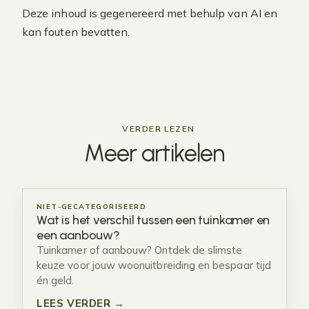
Deze inhoud is gegenereerd met behulp van AI en
kan fouten bevatten.
VERDER LEZEN
Meer
artikelen
NIET-GECATEGORISEERD
Wat is het verschil tussen een tuinkamer en
een aanbouw?
Tuinkamer of aanbouw? Ontdek de slimste
keuze voor jouw woonuitbreiding en bespaar tijd
én geld.
LEES VERDER →