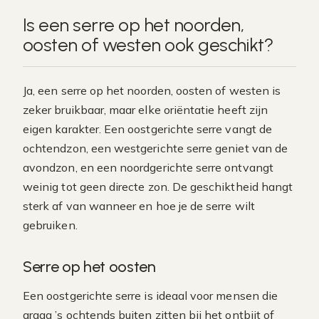
Is een serre op het noorden,
oosten of westen ook geschikt?
Ja, een serre op het noorden, oosten of westen is
zeker bruikbaar, maar elke oriëntatie heeft zijn
eigen karakter. Een oostgerichte serre vangt de
ochtendzon, een westgerichte serre geniet van de
avondzon, en een noordgerichte serre ontvangt
weinig tot geen directe zon. De geschiktheid hangt
sterk af van wanneer en hoe je de serre wilt
gebruiken.
Serre op het oosten
Een oostgerichte serre is ideaal voor mensen die
graag ’s ochtends buiten zitten bij het ontbijt of