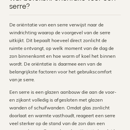
serre?
De oriëntatie van een serre verwijst naar de
windrichting waarop de voorgevel van de serre
uitkijkt. Dit bepaalt hoeveel direct zonlicht de
ruimte ontvangt, op welk moment van de dag de
zon binnenkomt en hoe warm of koel het binnen
wordt. De oriëntatie is daarmee een van de
belangrijkste factoren voor het gebruikscomfort
van je serre.
Een serre is een glazen aanbouw die aan de voor-
en zijkant volledig is afgesloten met glazen
wanden of schuifwanden. Omdat glas zonlicht
doorlaat en warmte vasthoudt, reageert een serre
veel sterker op de stand van de zon dan een