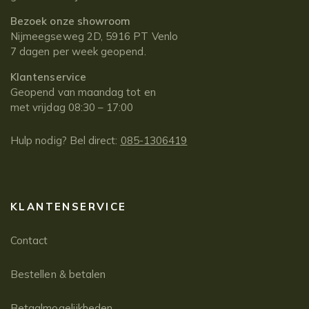
Bezoek onze showroom
Nijmeegseweg 2D, 5916 PT Venlo
7 dagen per week geopend.
Klantenservice
Geopend van maandag tot en
met vrijdag 08:30 – 17:00
Hulp nodig? Bel direct:
085-1306419
KLANTENSERVICE
Contact
Bestellen & betalen
Betaalmogelijkheden