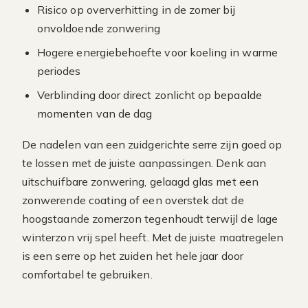
Risico op oververhitting in de zomer bij
onvoldoende zonwering
Hogere energiebehoefte voor koeling in warme
periodes
Verblinding door direct zonlicht op bepaalde
momenten van de dag
De nadelen van een zuidgerichte serre zijn goed op
te lossen met de juiste aanpassingen. Denk aan
uitschuifbare zonwering, gelaagd glas met een
zonwerende coating of een overstek dat de
hoogstaande zomerzon tegenhoudt terwijl de lage
winterzon vrij spel heeft. Met de juiste maatregelen
is een serre op het zuiden het hele jaar door
comfortabel te gebruiken.