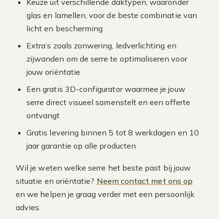
Keuze uit verschillende daktypen, waaronder
glas en lamellen, voor de beste combinatie van
licht en bescherming
Extra’s zoals zonwering, ledverlichting en
zijwanden om de serre te optimaliseren voor
jouw oriëntatie
Een gratis 3D-configurator waarmee je jouw
serre direct visueel samenstelt en een offerte
ontvangt
Gratis levering binnen 5 tot 8 werkdagen en 10
jaar garantie op alle producten
Wil je weten welke serre het beste past bij jouw
situatie en oriëntatie?
Neem contact met ons op
en we helpen je graag verder met een persoonlijk
advies.