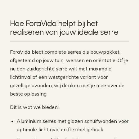
Hoe ForaVida helpt bij het
realiseren van jouw ideale serre
ForaVida biedt complete serres als bouwpakket,
afgestemd op jouw tuin, wensen en oriëntatie. Of je
nu een zuidgerichte serre wilt met maximale
lichtinval of een westgerichte variant voor
gezellige avonden, wij denken met je mee over de
beste oplossing.
Dit is wat we bieden:
Aluminium serres met glazen schuifwanden voor
optimale lichtinval en flexibel gebruik