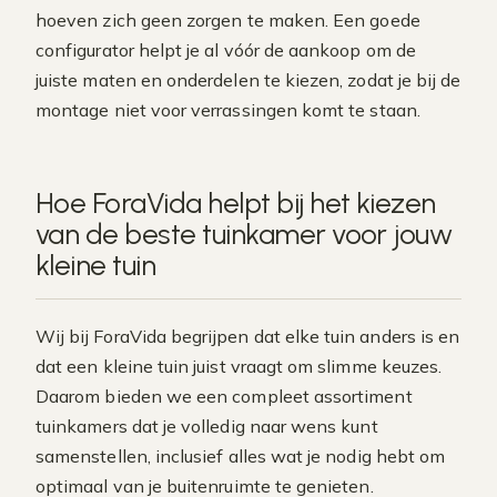
hoeven zich geen zorgen te maken. Een goede
configurator helpt je al vóór de aankoop om de
juiste maten en onderdelen te kiezen, zodat je bij de
montage niet voor verrassingen komt te staan.
Hoe ForaVida helpt bij het kiezen
van de beste tuinkamer voor jouw
kleine tuin
Wij bij ForaVida begrijpen dat elke tuin anders is en
dat een kleine tuin juist vraagt om slimme keuzes.
Daarom bieden we een compleet assortiment
tuinkamers dat je volledig naar wens kunt
samenstellen, inclusief alles wat je nodig hebt om
optimaal van je buitenruimte te genieten.