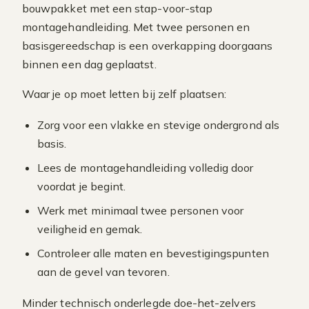
bouwpakket met een stap-voor-stap
montagehandleiding. Met twee personen en
basisgereedschap is een overkapping doorgaans
binnen een dag geplaatst.
Waar je op moet letten bij zelf plaatsen:
Zorg voor een vlakke en stevige ondergrond als
basis.
Lees de montagehandleiding volledig door
voordat je begint.
Werk met minimaal twee personen voor
veiligheid en gemak.
Controleer alle maten en bevestigingspunten
aan de gevel van tevoren.
Minder technisch onderlegde doe-het-zelvers