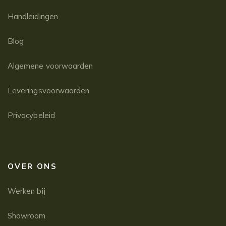
Handleidingen
Blog
Algemene voorwaarden
Leveringsvoorwaarden
Privacybeleid
OVER ONS
Werken bij
Showroom