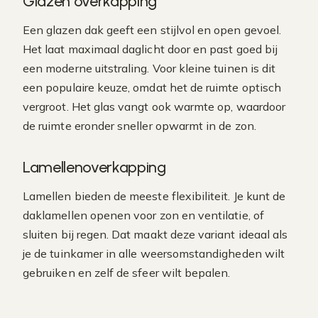
Glazen overkapping
Een glazen dak geeft een stijlvol en open gevoel.
Het laat maximaal daglicht door en past goed bij
een moderne uitstraling. Voor kleine tuinen is dit
een populaire keuze, omdat het de ruimte optisch
vergroot. Het glas vangt ook warmte op, waardoor
de ruimte eronder sneller opwarmt in de zon.
Lamellenoverkapping
Lamellen bieden de meeste flexibiliteit. Je kunt de
daklamellen openen voor zon en ventilatie, of
sluiten bij regen. Dat maakt deze variant ideaal als
je de tuinkamer in alle weersomstandigheden wilt
gebruiken en zelf de sfeer wilt bepalen.