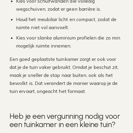
Kies voor schuifwanden die volledig
wegschuiven, zodat er geen barrière is.
Houd het meubilair licht en compact, zodat de
ruimte niet vol aanvoelt.
Kies voor slanke aluminium profielen die zo min
mogelijk ruimte innemen.
Een goed geplaatste tuinkamer zorgt er ook voor
dat je de tuin vaker gebruikt. Omdat je beschut zit,
maak je sneller de stap naar buiten, ook als het
bewolkt is. Dat verandert de manier waarop je de
tuin ervaart, ongeacht het formaat.
Heb je een vergunning nodig voor
een tuinkamer in een kleine tuin?