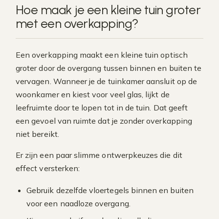
Hoe maak je een kleine tuin groter
met een overkapping?
Een overkapping maakt een kleine tuin optisch
groter door de overgang tussen binnen en buiten te
vervagen. Wanneer je de tuinkamer aansluit op de
woonkamer en kiest voor veel glas, lijkt de
leefruimte door te lopen tot in de tuin. Dat geeft
een gevoel van ruimte dat je zonder overkapping
niet bereikt.
Er zijn een paar slimme ontwerpkeuzes die dit
effect versterken:
Gebruik dezelfde vloertegels binnen en buiten
voor een naadloze overgang.