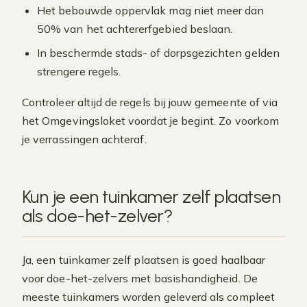
Het bebouwde oppervlak mag niet meer dan
50% van het achtererfgebied beslaan.
In beschermde stads- of dorpsgezichten gelden
strengere regels.
Controleer altijd de regels bij jouw gemeente of via
het Omgevingsloket voordat je begint. Zo voorkom
je verrassingen achteraf.
Kun je een tuinkamer zelf plaatsen
als doe-het-zelver?
Ja, een tuinkamer zelf plaatsen is goed haalbaar
voor doe-het-zelvers met basishandigheid. De
meeste tuinkamers worden geleverd als compleet