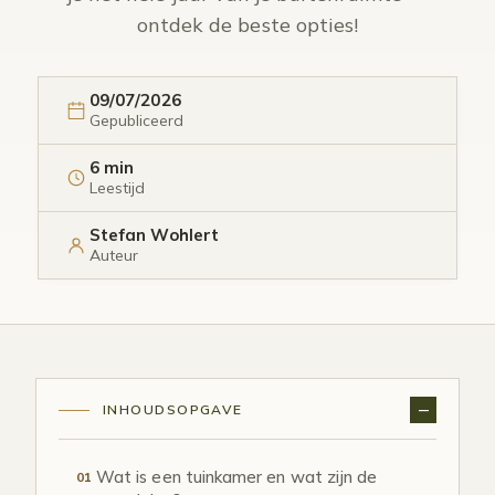
ontdek de beste opties!
09/07/2026
Gepubliceerd
6 min
Leestijd
Stefan Wohlert
Auteur
INHOUDSOPGAVE
Wat is een tuinkamer en wat zijn de
01