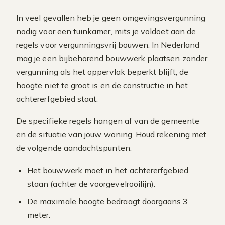
In veel gevallen heb je geen omgevingsvergunning
nodig voor een tuinkamer, mits je voldoet aan de
regels voor vergunningsvrij bouwen. In Nederland
mag je een bijbehorend bouwwerk plaatsen zonder
vergunning als het oppervlak beperkt blijft, de
hoogte niet te groot is en de constructie in het
achtererfgebied staat.
De specifieke regels hangen af van de gemeente
en de situatie van jouw woning. Houd rekening met
de volgende aandachtspunten:
Het bouwwerk moet in het achtererfgebied
staan (achter de voorgevelrooilijn).
De maximale hoogte bedraagt doorgaans 3
meter.