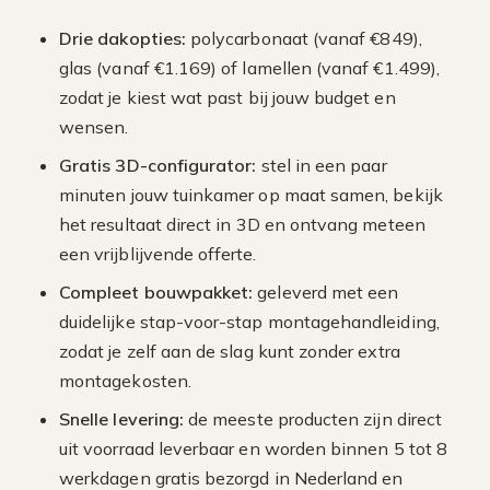
Drie dakopties:
polycarbonaat (vanaf €849),
glas (vanaf €1.169) of lamellen (vanaf €1.499),
zodat je kiest wat past bij jouw budget en
wensen.
Gratis 3D-configurator:
stel in een paar
minuten jouw tuinkamer op maat samen, bekijk
het resultaat direct in 3D en ontvang meteen
een vrijblijvende offerte.
Compleet bouwpakket:
geleverd met een
duidelijke stap-voor-stap montagehandleiding,
zodat je zelf aan de slag kunt zonder extra
montagekosten.
Snelle levering:
de meeste producten zijn direct
uit voorraad leverbaar en worden binnen 5 tot 8
werkdagen gratis bezorgd in Nederland en