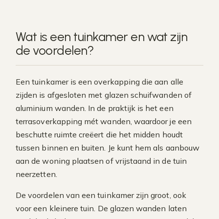
Wat is een tuinkamer en wat zijn
de voordelen?
Een tuinkamer is een overkapping die aan alle
zijden is afgesloten met glazen schuifwanden of
aluminium wanden. In de praktijk is het een
terrasoverkapping mét wanden, waardoor je een
beschutte ruimte creëert die het midden houdt
tussen binnen en buiten. Je kunt hem als aanbouw
aan de woning plaatsen of vrijstaand in de tuin
neerzetten.
De voordelen van een tuinkamer zijn groot, ook
voor een kleinere tuin. De glazen wanden laten