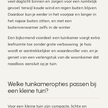
veel daglicht binnen en zorgen voor een ruimtelijk
gevoel, terwijl koude wind en regen buiten blijven.
Daardoor kun je eerder in het voorjaar en langer in
het najaar buiten zitten, en met een
buitenverwarmer zelfs in de winter.
Een bijkomend voordeel: een tuinkamer voegt extra
leefruimte toe zonder grote verbouwing. Je huis
wordt er aantrekkelijker en waardevoller van, en je
geniet van een verlengstuk van de woonkamer dat
naadloos aansluit op je tuin.
Welke tuinkameropties passen bij
een kleine tuin?
Voor een kleine tuin zijn compacte, lichte en