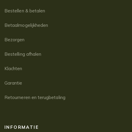
Bestellen & betalen
Betaalmogelijkheden
Bezorgen
Bestelling afhalen
Klachten
Garantie
Retourneren en terugbetaling
INFORMATIE