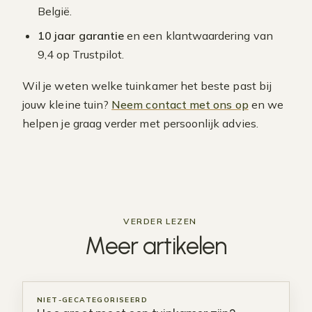
België.
10 jaar garantie
en een klantwaardering van
9,4 op Trustpilot.
Wil je weten welke tuinkamer het beste past bij
jouw kleine tuin?
Neem contact met ons op
en we
helpen je graag verder met persoonlijk advies.
VERDER LEZEN
Meer
artikelen
NIET-GECATEGORISEERD