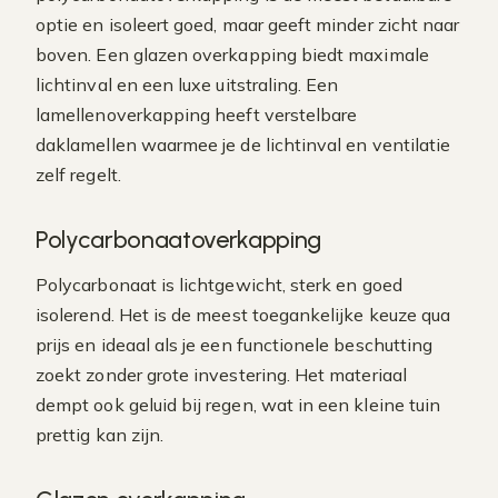
optie en isoleert goed, maar geeft minder zicht naar
boven. Een glazen overkapping biedt maximale
lichtinval en een luxe uitstraling. Een
lamellenoverkapping heeft verstelbare
daklamellen waarmee je de lichtinval en ventilatie
zelf regelt.
Polycarbonaatoverkapping
Polycarbonaat is lichtgewicht, sterk en goed
isolerend. Het is de meest toegankelijke keuze qua
prijs en ideaal als je een functionele beschutting
zoekt zonder grote investering. Het materiaal
dempt ook geluid bij regen, wat in een kleine tuin
prettig kan zijn.