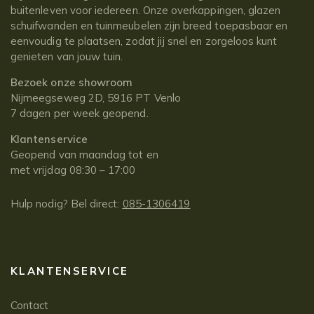
buitenleven voor iedereen. Onze overkappingen, glazen
schuifwanden en tuinmeubelen zijn breed toepasbaar en
eenvoudig te plaatsen, zodat jij snel en zorgeloos kunt
genieten van jouw tuin.
Bezoek onze showroom
Nijmeegseweg 2D, 5916 PT Venlo
7 dagen per week geopend.
Klantenservice
Geopend van maandag tot en
met vrijdag 08:30 – 17:00
Hulp nodig? Bel direct:
085-1306419
KLANTENSERVICE
Contact