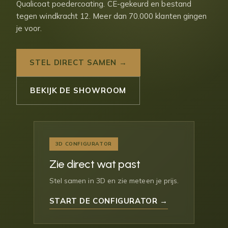
Qualicoat poedercoating. CE-gekeurd en bestand
tegen windkracht 12. Meer dan 70.000 klanten gingen
je voor.
STEL DIRECT SAMEN →
BEKIJK DE SHOWROOM
3D CONFIGURATOR
Zie direct wat past
Stel samen in 3D en zie meteen je prijs.
START DE CONFIGURATOR →