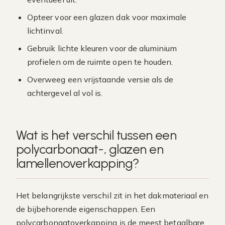
Opteer voor een glazen dak voor maximale
lichtinval.
Gebruik lichte kleuren voor de aluminium
profielen om de ruimte open te houden.
Overweeg een vrijstaande versie als de
achtergevel al vol is.
Wat is het verschil tussen een
polycarbonaat-, glazen en
lamellenoverkapping?
Het belangrijkste verschil zit in het dakmateriaal en
de bijbehorende eigenschappen. Een
polycarbonaatoverkapping is de meest betaalbare