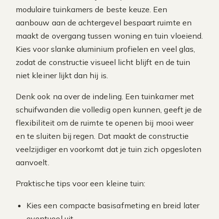
modulaire tuinkamers de beste keuze. Een
aanbouw aan de achtergevel bespaart ruimte en
maakt de overgang tussen woning en tuin vloeiend.
Kies voor slanke aluminium profielen en veel glas,
zodat de constructie visueel licht blijft en de tuin
niet kleiner lijkt dan hij is.
Denk ook na over de indeling. Een tuinkamer met
schuifwanden die volledig open kunnen, geeft je de
flexibiliteit om de ruimte te openen bij mooi weer
en te sluiten bij regen. Dat maakt de constructie
veelzijdiger en voorkomt dat je tuin zich opgesloten
aanvoelt.
Praktische tips voor een kleine tuin:
Kies een compacte basisafmeting en breid later
eventueel uit.