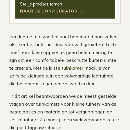
Stel je product samen
NAAR DE CONFIGURATOR →
Een kleine tuin voelt al snel beperkend aan, zeker
als je er het hele jaar door van wilt genieten. Toch
hoeft een klein oppervlak geen belemmering te
zijn om een comfortabele, beschutte buitenruimte
te creëren. Met de juiste
tuinkamer
maak je van
zelfs de kleinste tuin een volwaardige leefruimte
die beschermt tegen regen, wind en kou.
In dit artikel beantwoorden we de meest gestelde
vragen over tuinkamers voor kleine tuinen: van de
beste opties en materialen tot vergunningen en
zelf plaatsen. Zo maak jij een weloverwogen keuze
die past bij jouw situatie.