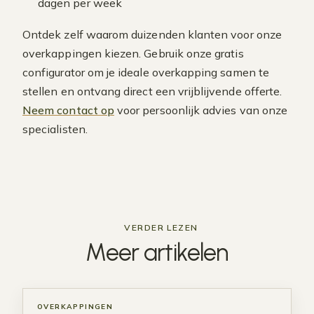
dagen per week
Ontdek zelf waarom duizenden klanten voor onze
overkappingen kiezen. Gebruik onze gratis
configurator om je ideale overkapping samen te
stellen en ontvang direct een vrijblijvende offerte.
Neem contact op
voor persoonlijk advies van onze
specialisten.
VERDER LEZEN
Meer
artikelen
OVERKAPPINGEN