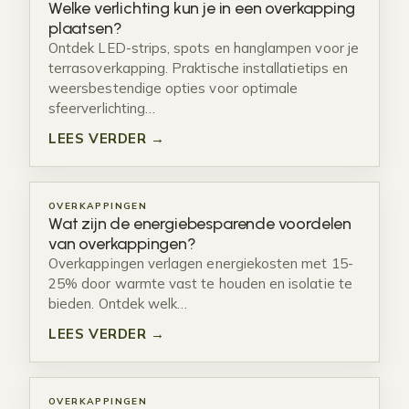
Welke verlichting kun je in een overkapping
plaatsen?
Ontdek LED-strips, spots en hanglampen voor je
terrasoverkapping. Praktische installatietips en
weersbestendige opties voor optimale
sfeerverlichting…
LEES VERDER →
OVERKAPPINGEN
Wat zijn de energiebesparende voordelen
van overkappingen?
Overkappingen verlagen energiekosten met 15-
25% door warmte vast te houden en isolatie te
bieden. Ontdek welk…
LEES VERDER →
OVERKAPPINGEN