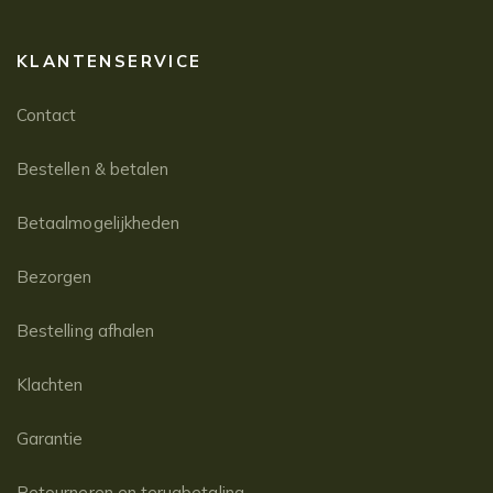
KLANTENSERVICE
Contact
Bestellen & betalen
Betaalmogelijkheden
Bezorgen
Bestelling afhalen
Klachten
Garantie
Retourneren en terugbetaling