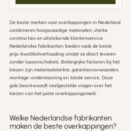
De beste merken voor overkappingen in Nederland
combineren hoogwaardige materialen, sterke
constructies en uitstekende klantenservice.
Nederlandse fabrikanten bieden vaak de beste
prijs-kwaliteitverhouding omdat ze direct leveren
zonder tussenschakels. Belangrijke factoren bij het
kiezen zijn materiaalsterkte, garantievoorwaarden,
montage-ondersteuning en lokale service. Deze
gids beantwoordt veelgestelde vragen over het
kiezen van het juiste overkappingsmerk.
Welke Nederlandse fabrikanten
maken de beste overkappingen?