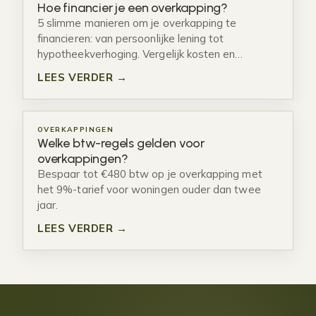
Hoe financier je een overkapping?
5 slimme manieren om je overkapping te
financieren: van persoonlijke lening tot
hypotheekverhoging. Vergelijk kosten en…
LEES VERDER →
OVERKAPPINGEN
Welke btw-regels gelden voor
overkappingen?
Bespaar tot €480 btw op je overkapping met
het 9%-tarief voor woningen ouder dan twee
jaar.
LEES VERDER →