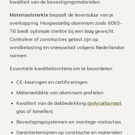
kwaliteit van de bevestigingsmaterialen.
Materiaalsterkte
bepaalt de levensduur van je
overkapping. Hoogwaardig aluminium zoals 6063-
T6 biedt optimale sterkte bij een laag gewicht.
Controleer of constructies getest zijn op
windbelasting en sneeuwlast volgens Nederlandse
normen.
Essentiële kwaliteitscriteria om te beoordelen:
CE-keuringen en certificeringen
Materiaaldikte van aluminium profielen
Kwaliteit van de dakbedekking (
polycarbonaat
,
glas of lamellen)
Bevestigingssystemen en montage-instructies
Garantietermijnen op constructie en materialen