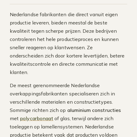
Nederlandse fabrikanten die direct vanuit eigen
productie leveren, bieden meestal de beste
kwaliteit tegen scherpe prijzen. Deze bedrijven
controleren het hele productieproces en kunnen
sneller reageren op klantwensen. Ze
onderscheiden zich door kortere levertijden, betere
kwaliteitscontrole en directe communicatie met
klanten.
De meest gerenommeerde Nederlandse
overkappingsfabrikanten specialiseren zich in
verschillende materialen en constructietypes.
Sommige richten zich op
aluminium constructies
met
polycarbonaat
of glas, terwijl andere zich
toeleggen op lamellensystemen. Nederlandse
productie betekent vaak dat producten voldoen