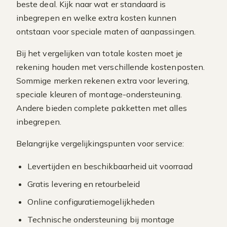
beste deal. Kijk naar wat er standaard is
inbegrepen en welke extra kosten kunnen
ontstaan voor speciale maten of aanpassingen.
Bij het vergelijken van totale kosten moet je
rekening houden met verschillende kostenposten.
Sommige merken rekenen extra voor levering,
speciale kleuren of montage-ondersteuning.
Andere bieden complete pakketten met alles
inbegrepen.
Belangrijke vergelijkingspunten voor service:
Levertijden en beschikbaarheid uit voorraad
Gratis levering en retourbeleid
Online configuratiemogelijkheden
Technische ondersteuning bij montage