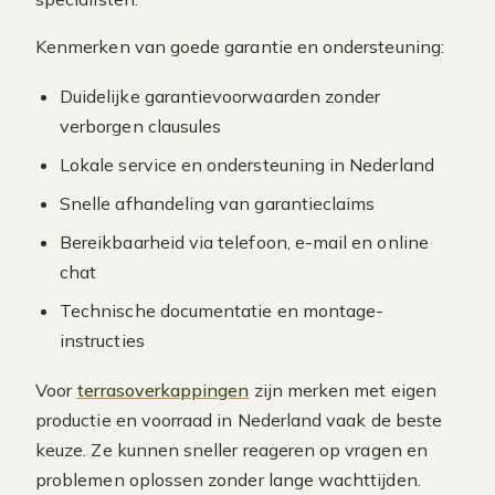
Kenmerken van goede garantie en ondersteuning:
Duidelijke garantievoorwaarden zonder
verborgen clausules
Lokale service en ondersteuning in Nederland
Snelle afhandeling van garantieclaims
Bereikbaarheid via telefoon, e-mail en online
chat
Technische documentatie en montage-
instructies
Voor
terrasoverkappingen
zijn merken met eigen
productie en voorraad in Nederland vaak de beste
keuze. Ze kunnen sneller reageren op vragen en
problemen oplossen zonder lange wachttijden.