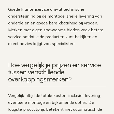
Goede klantenservice omvat technische
ondersteuning bij de montage, snelle levering van
onderdelen en goede bereikbaarheid bij vragen.
Merken met eigen showrooms bieden vaak betere
service omdat je de producten kunt bekijken en
direct advies krijgt van specialisten.
Hoe vergelijk je prijzen en service
tussen verschillende
overkappingsmerken?
Vergelijk altijd de totale kosten, inclusief levering,
eventuele montage en bijkomende opties. De
laagste productprijs betekent niet automatisch de