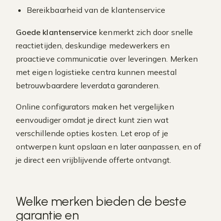
Bereikbaarheid van de klantenservice
Goede klantenservice
kenmerkt zich door snelle
reactietijden, deskundige medewerkers en
proactieve communicatie over leveringen. Merken
met eigen logistieke centra kunnen meestal
betrouwbaardere leverdata garanderen.
Online configurators maken het vergelijken
eenvoudiger omdat je direct kunt zien wat
verschillende opties kosten. Let erop of je
ontwerpen kunt opslaan en later aanpassen, en of
je direct een vrijblijvende offerte ontvangt.
Welke merken bieden de beste
garantie en