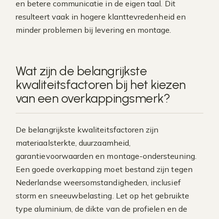
en betere communicatie in de eigen taal. Dit
resulteert vaak in hogere klanttevredenheid en
minder problemen bij levering en montage.
Wat zijn de belangrijkste
kwaliteitsfactoren bij het kiezen
van een overkappingsmerk?
De belangrijkste kwaliteitsfactoren zijn
materiaalsterkte, duurzaamheid,
garantievoorwaarden en montage-ondersteuning.
Een goede overkapping moet bestand zijn tegen
Nederlandse weersomstandigheden, inclusief
storm en sneeuwbelasting. Let op het gebruikte
type aluminium, de dikte van de profielen en de