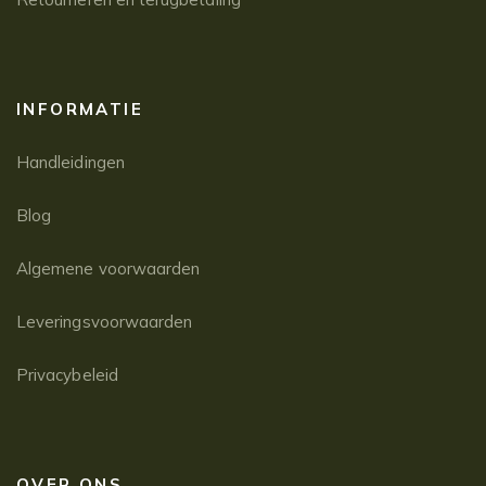
INFORMATIE
Handleidingen
Blog
Algemene voorwaarden
Leveringsvoorwaarden
Privacybeleid
OVER ONS