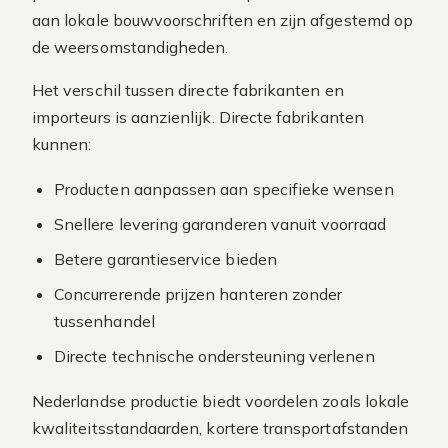
aan lokale bouwvoorschriften en zijn afgestemd op
de weersomstandigheden.
Het verschil tussen directe fabrikanten en
importeurs is aanzienlijk. Directe fabrikanten
kunnen:
Producten aanpassen aan specifieke wensen
Snellere levering garanderen vanuit voorraad
Betere garantieservice bieden
Concurrerende prijzen hanteren zonder
tussenhandel
Directe technische ondersteuning verlenen
Nederlandse productie biedt voordelen zoals lokale
kwaliteitsstandaarden, kortere transportafstanden