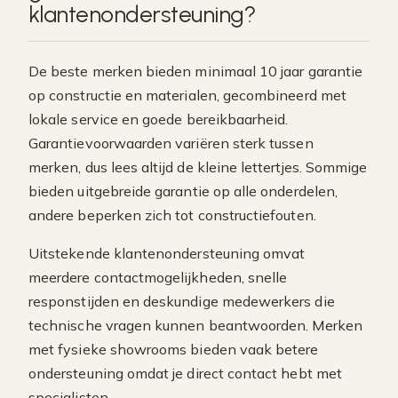
klantenondersteuning?
De beste merken bieden minimaal 10 jaar garantie
op constructie en materialen, gecombineerd met
lokale service en goede bereikbaarheid.
Garantievoorwaarden variëren sterk tussen
merken, dus lees altijd de kleine lettertjes. Sommige
bieden uitgebreide garantie op alle onderdelen,
andere beperken zich tot constructiefouten.
Uitstekende klantenondersteuning omvat
meerdere contactmogelijkheden, snelle
responstijden en deskundige medewerkers die
technische vragen kunnen beantwoorden. Merken
met fysieke showrooms bieden vaak betere
ondersteuning omdat je direct contact hebt met
specialisten.