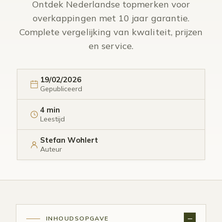
Ontdek Nederlandse topmerken voor
overkappingen met 10 jaar garantie.
Complete vergelijking van kwaliteit, prijzen
en service.
19/02/2026
Gepubliceerd
4 min
Leestijd
Stefan Wohlert
Auteur
INHOUDSOPGAVE