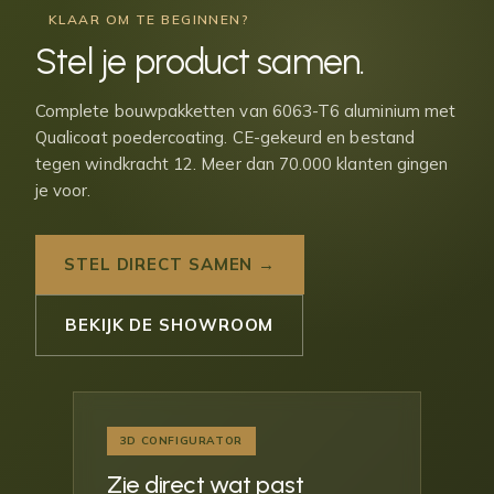
KLAAR OM TE BEGINNEN?
Stel je
product samen
.
Complete bouwpakketten van 6063-T6 aluminium met
Qualicoat poedercoating. CE-gekeurd en bestand
tegen windkracht 12. Meer dan 70.000 klanten gingen
je voor.
STEL DIRECT SAMEN →
BEKIJK DE SHOWROOM
3D CONFIGURATOR
Zie direct wat past