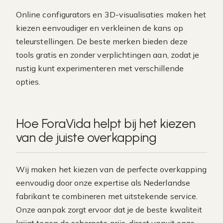
Online configurators en 3D-visualisaties maken het
kiezen eenvoudiger en verkleinen de kans op
teleurstellingen. De beste merken bieden deze
tools gratis en zonder verplichtingen aan, zodat je
rustig kunt experimenteren met verschillende
opties.
Hoe ForaVida helpt bij het kiezen
van de juiste overkapping
Wij maken het kiezen van de perfecte overkapping
eenvoudig door onze expertise als Nederlandse
fabrikant te combineren met uitstekende service.
Onze aanpak zorgt ervoor dat je de beste kwaliteit