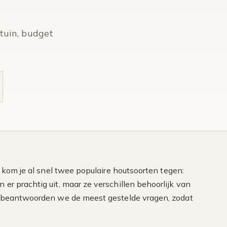
tuin, budget
, kom je al snel twee populaire houtsoorten tegen:
er prachtig uit, maar ze verschillen behoorlijk van
kel beantwoorden we de meest gestelde vragen, zodat