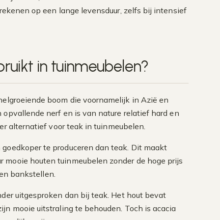
rekenen op een lange levensduur, zelfs bij intensief
ruikt in tuinmeubelen?
nelgroeiende boom die voornamelijk in Azië en
opvallende nerf en is van nature relatief hard en
r alternatief voor teak in tuinmeubelen.
n goedkoper te produceren dan teak. Dit maakt
ar mooie houten tuinmeubelen zonder de hoge prijs
 en bankstellen.
der uitgesproken dan bij teak. Het hout bevat
ijn mooie uitstraling te behouden. Toch is acacia