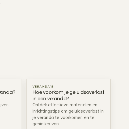
.
VERANDA'S
eranda?
Hoe voorkom je geluidsoverlast
in een veranda?
jven
Ontdek effectieve materialen en
inrichtingstips om geluidsoverlast in
je veranda te voorkomen en te
genieten van…