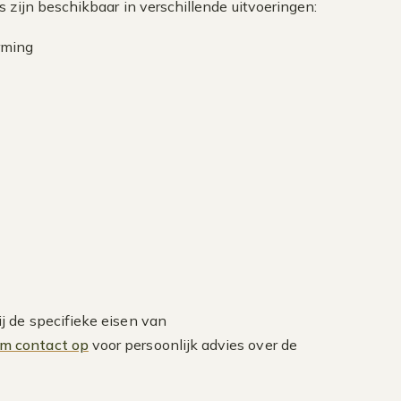
 zijn beschikbaar in verschillende uitvoeringen:
rming
j de specifieke eisen van
m contact op
voor persoonlijk advies over de