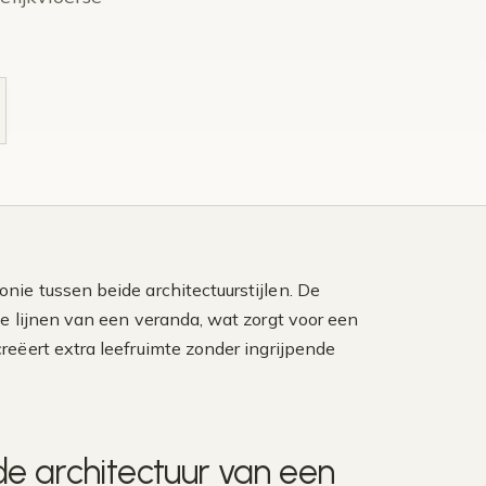
nie tussen beide architectuurstijlen. De
le lijnen van een veranda, wat zorgt voor een
eëert extra leefruimte zonder ingrijpende
e architectuur van een