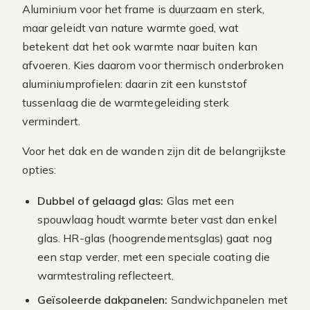
Aluminium voor het frame is duurzaam en sterk,
maar geleidt van nature warmte goed, wat
betekent dat het ook warmte naar buiten kan
afvoeren. Kies daarom voor thermisch onderbroken
aluminiumprofielen: daarin zit een kunststof
tussenlaag die de warmtegeleiding sterk
vermindert.
Voor het dak en de wanden zijn dit de belangrijkste
opties:
Dubbel of gelaagd glas:
Glas met een
spouwlaag houdt warmte beter vast dan enkel
glas. HR-glas (hoogrendementsglas) gaat nog
een stap verder, met een speciale coating die
warmtestraling reflecteert.
Geïsoleerde dakpanelen:
Sandwichpanelen met