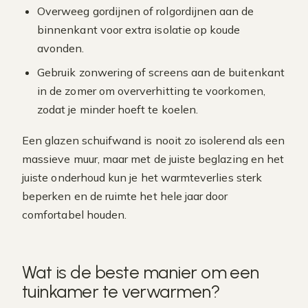
Overweeg gordijnen of rolgordijnen aan de
binnenkant voor extra isolatie op koude
avonden.
Gebruik zonwering of screens aan de buitenkant
in de zomer om oververhitting te voorkomen,
zodat je minder hoeft te koelen.
Een glazen schuifwand is nooit zo isolerend als een
massieve muur, maar met de juiste beglazing en het
juiste onderhoud kun je het warmteverlies sterk
beperken en de ruimte het hele jaar door
comfortabel houden.
Wat is de beste manier om een
tuinkamer te verwarmen?