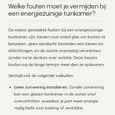
Welke fouten moet je vermijden bij
een energiezuinige tuinkamer?
De meest gemaakte fouten bij een energiezuinige
tuinkamer zijn: kiezen voor enkel glas om kosten te
besparen, geen aandacht besteden aan kieren en
afdichtingen, en de ruimte overmatig verwarmen
zonder na te denken over isolatie. Deze keuzes
kosten op de lange termijn meer dan ze opleveren.
Vermijd ook de volgende valkuilen:
Geen zonwering installeren:
Zonder zonwering
kan een glazen tuinkamer in de zomer snel
oververhitten, waardoor je juist meer energie
nodig hebt voor koeling of ventilatie.