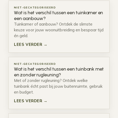
NIET-GECATEGORISEERD
Wat is het verschil tussen een tuinkamer en
een aanbouw?
Tuinkamer of aanbouw? Ontdek de slimste
keuze voor jouw woonuitbreiding en bespaar tijd
én geld.
LEES VERDER →
NIET-GECATEGORISEERD
Wat is het verschil tussen een tuinbank met
en zonder rugleuning?
Met of zonder rugleuning? Ontdek welke
tuinbank écht past bij jouw buitenruimte, gebruik
en budget.
LEES VERDER →