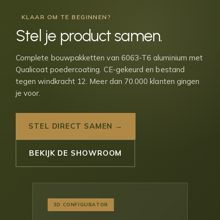
KLAAR OM TE BEGINNEN?
Stel je
product samen
.
Complete bouwpakketten van 6063-T6 aluminium met
Qualicoat poedercoating. CE-gekeurd en bestand
tegen windkracht 12. Meer dan 70.000 klanten gingen
je voor.
STEL DIRECT SAMEN →
BEKIJK DE SHOWROOM
3D CONFIGURATOR