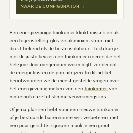
NAAR DE CONFIGURATOR →
Een energiezuinige tuinkamer klinkt misschien als
een tegenstelling: glas en aluminium staan niet
direct bekend als de beste isolatoren. Toch kun je
met de juiste keuzes een tuinkamer creëren die het
hele jaar door aangenaam warm blijft, zonder dat
de energiekosten de pan uitrijzen. In dit artikel
beantwoorden we de meest gestelde vragen over
het energiezuinig maken van een
tuinkamer
, van
materiaalkeuze tot slimme verwarmingstips.
Of je nu plannen hebt voor een nieuwe tuinkamer
of je bestaande buitenruimte wilt verbeteren: met
een paar gerichte ingrepen maak je een groot