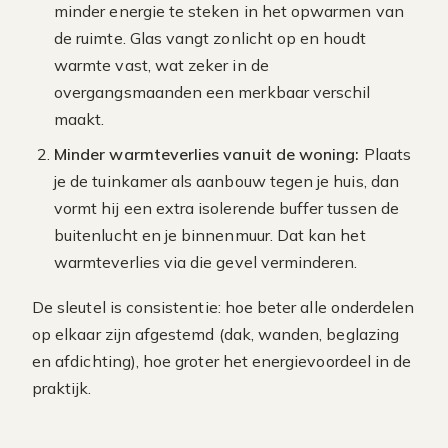
minder energie te steken in het opwarmen van
de ruimte. Glas vangt zonlicht op en houdt
warmte vast, wat zeker in de
overgangsmaanden een merkbaar verschil
maakt.
Minder warmteverlies vanuit de woning:
Plaats
je de tuinkamer als aanbouw tegen je huis, dan
vormt hij een extra isolerende buffer tussen de
buitenlucht en je binnenmuur. Dat kan het
warmteverlies via die gevel verminderen.
De sleutel is consistentie: hoe beter alle onderdelen
op elkaar zijn afgestemd (dak, wanden, beglazing
en afdichting), hoe groter het energievoordeel in de
praktijk.