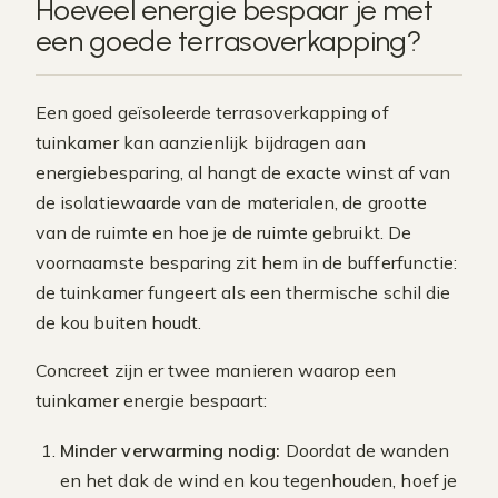
Hoeveel energie bespaar je met
een goede terrasoverkapping?
Een goed geïsoleerde terrasoverkapping of
tuinkamer kan aanzienlijk bijdragen aan
energiebesparing, al hangt de exacte winst af van
de isolatiewaarde van de materialen, de grootte
van de ruimte en hoe je de ruimte gebruikt. De
voornaamste besparing zit hem in de bufferfunctie:
de tuinkamer fungeert als een thermische schil die
de kou buiten houdt.
Concreet zijn er twee manieren waarop een
tuinkamer energie bespaart:
Minder verwarming nodig:
Doordat de wanden
en het dak de wind en kou tegenhouden, hoef je