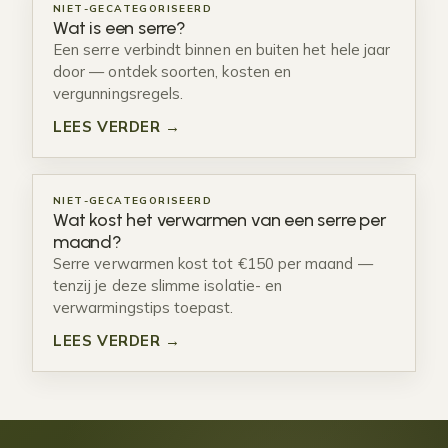
NIET-GECATEGORISEERD
Wat is een serre?
Een serre verbindt binnen en buiten het hele jaar
door — ontdek soorten, kosten en
vergunningsregels.
LEES VERDER →
NIET-GECATEGORISEERD
Wat kost het verwarmen van een serre per
maand?
Serre verwarmen kost tot €150 per maand —
tenzij je deze slimme isolatie- en
verwarmingstips toepast.
LEES VERDER →