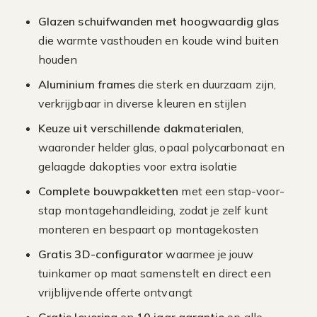
Glazen schuifwanden met hoogwaardig glas
die warmte vasthouden en koude wind buiten
houden
Aluminium frames
die sterk en duurzaam zijn,
verkrijgbaar in diverse kleuren en stijlen
Keuze uit verschillende dakmaterialen
,
waaronder helder glas, opaal polycarbonaat en
gelaagde dakopties voor extra isolatie
Complete bouwpakketten
met een stap-voor-
stap montagehandleiding, zodat je zelf kunt
monteren en bespaart op montagekosten
Gratis 3D-configurator
waarmee je jouw
tuinkamer op maat samenstelt en direct een
vrijblijvende offerte ontvangt