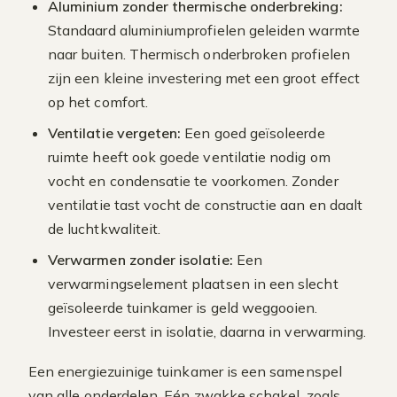
Aluminium zonder thermische onderbreking:
Standaard aluminiumprofielen geleiden warmte
naar buiten. Thermisch onderbroken profielen
zijn een kleine investering met een groot effect
op het comfort.
Ventilatie vergeten:
Een goed geïsoleerde
ruimte heeft ook goede ventilatie nodig om
vocht en condensatie te voorkomen. Zonder
ventilatie tast vocht de constructie aan en daalt
de luchtkwaliteit.
Verwarmen zonder isolatie:
Een
verwarmingselement plaatsen in een slecht
geïsoleerde tuinkamer is geld weggooien.
Investeer eerst in isolatie, daarna in verwarming.
Een energiezuinige tuinkamer is een samenspel
van alle onderdelen. Eén zwakke schakel, zoals