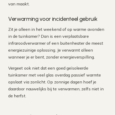
van maakt.
Verwarming voor incidenteel gebruik
Zit je alleen in het weekend of op warme avonden
in de tuinkamer? Dan is een verplaatsbare
infraroodverwarmer of een buitenheater de meest
energiezuinige oplossing. Je verwarmt alleen
wanneer je er bent, zonder energieverspilling.
Vergeet ook niet dat een goed geïsoleerde
tuinkamer met veel glas overdag passief warmte
opslaat via zonlicht. Op zonnige dagen hoef je
daardoor nauwelijks bij te verwarmen, zelfs niet in
de herfst.