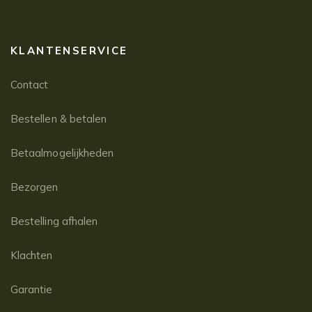
KLANTENSERVICE
Contact
Bestellen & betalen
Betaalmogelijkheden
Bezorgen
Bestelling afhalen
Klachten
Garantie