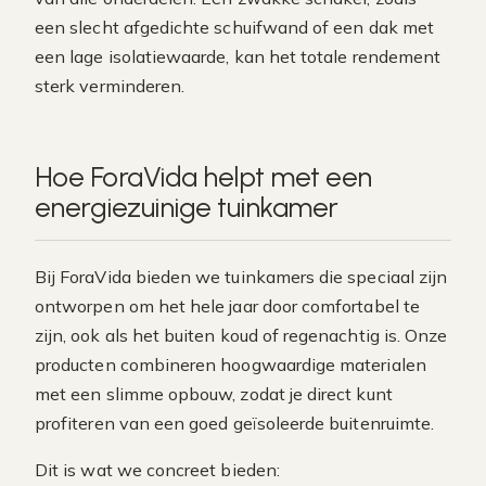
een slecht afgedichte schuifwand of een dak met
een lage isolatiewaarde, kan het totale rendement
sterk verminderen.
Hoe ForaVida helpt met een
energiezuinige tuinkamer
Bij ForaVida bieden we tuinkamers die speciaal zijn
ontworpen om het hele jaar door comfortabel te
zijn, ook als het buiten koud of regenachtig is. Onze
producten combineren hoogwaardige materialen
met een slimme opbouw, zodat je direct kunt
profiteren van een goed geïsoleerde buitenruimte.
Dit is wat we concreet bieden: