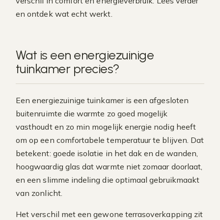
verschil in comfort en energieverbruik. Lees verder
en ontdek wat echt werkt.
Wat is een energiezuinige
tuinkamer precies?
Een energiezuinige tuinkamer is een afgesloten
buitenruimte die warmte zo goed mogelijk
vasthoudt en zo min mogelijk energie nodig heeft
om op een comfortabele temperatuur te blijven. Dat
betekent: goede isolatie in het dak en de wanden,
hoogwaardig glas dat warmte niet zomaar doorlaat,
en een slimme indeling die optimaal gebruikmaakt
van zonlicht.
Het verschil met een gewone terrasoverkapping zit