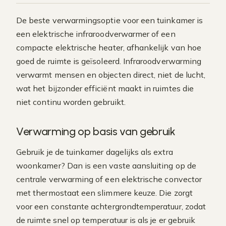
De beste verwarmingsoptie voor een tuinkamer is
een elektrische infraroodverwarmer of een
compacte elektrische heater, afhankelijk van hoe
goed de ruimte is geïsoleerd. Infraroodverwarming
verwarmt mensen en objecten direct, niet de lucht,
wat het bijzonder efficiënt maakt in ruimtes die
niet continu worden gebruikt.
Verwarming op basis van gebruik
Gebruik je de tuinkamer dagelijks als extra
woonkamer? Dan is een vaste aansluiting op de
centrale verwarming of een elektrische convector
met thermostaat een slimmere keuze. Die zorgt
voor een constante achtergrondtemperatuur, zodat
de ruimte snel op temperatuur is als je er gebruik