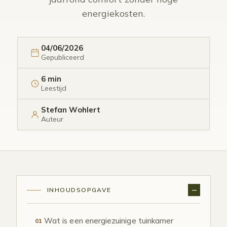
energiekosten.
04/06/2026
Gepubliceerd
6 min
Leestijd
Stefan Wohlert
Auteur
INHOUDSOPGAVE
Wat is een energiezuinige tuinkamer
01