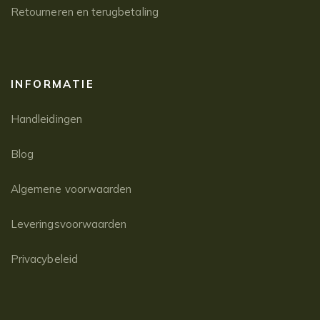
Retourneren en terugbetaling
INFORMATIE
Handleidingen
Blog
Algemene voorwaarden
Leveringsvoorwaarden
Privacybeleid