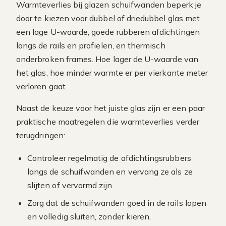
Warmteverlies bij glazen schuifwanden beperk je
door te kiezen voor dubbel of driedubbel glas met
een lage U-waarde, goede rubberen afdichtingen
langs de rails en profielen, en thermisch
onderbroken frames. Hoe lager de U-waarde van
het glas, hoe minder warmte er per vierkante meter
verloren gaat.
Naast de keuze voor het juiste glas zijn er een paar
praktische maatregelen die warmteverlies verder
terugdringen:
Controleer regelmatig de afdichtingsrubbers
langs de schuifwanden en vervang ze als ze
slijten of vervormd zijn.
Zorg dat de schuifwanden goed in de rails lopen
en volledig sluiten, zonder kieren.