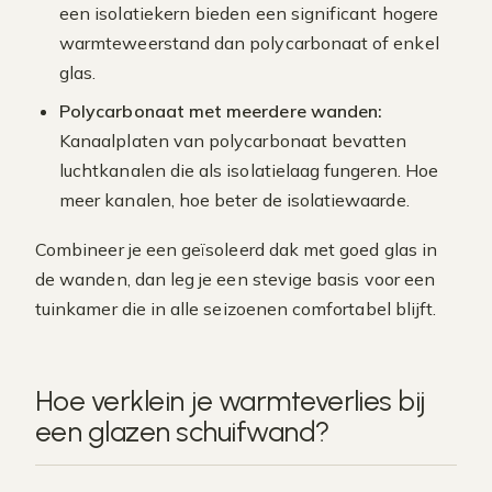
een isolatiekern bieden een significant hogere
warmteweerstand dan polycarbonaat of enkel
glas.
Polycarbonaat met meerdere wanden:
Kanaalplaten van polycarbonaat bevatten
luchtkanalen die als isolatielaag fungeren. Hoe
meer kanalen, hoe beter de isolatiewaarde.
Combineer je een geïsoleerd dak met goed glas in
de wanden, dan leg je een stevige basis voor een
tuinkamer die in alle seizoenen comfortabel blijft.
Hoe verklein je warmteverlies bij
een glazen schuifwand?