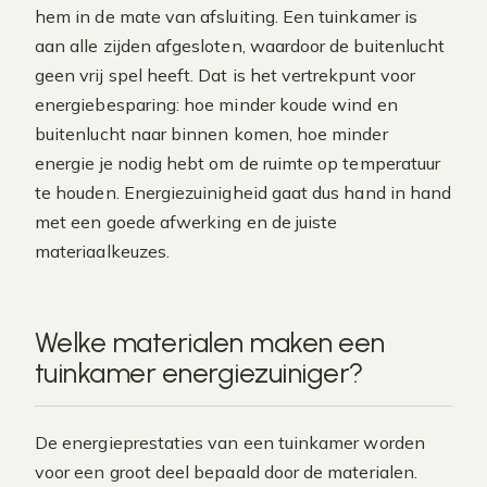
hem in de mate van afsluiting. Een tuinkamer is
aan alle zijden afgesloten, waardoor de buitenlucht
geen vrij spel heeft. Dat is het vertrekpunt voor
energiebesparing: hoe minder koude wind en
buitenlucht naar binnen komen, hoe minder
energie je nodig hebt om de ruimte op temperatuur
te houden. Energiezuinigheid gaat dus hand in hand
met een goede afwerking en de juiste
materiaalkeuzes.
Welke materialen maken een
tuinkamer energiezuiniger?
De energieprestaties van een tuinkamer worden
voor een groot deel bepaald door de materialen.