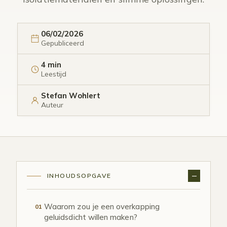
06/02/2026
Gepubliceerd
4 min
Leestijd
Stefan Wohlert
Auteur
INHOUDSOPGAVE
Waarom zou je een overkapping
01
geluidsdicht willen maken?