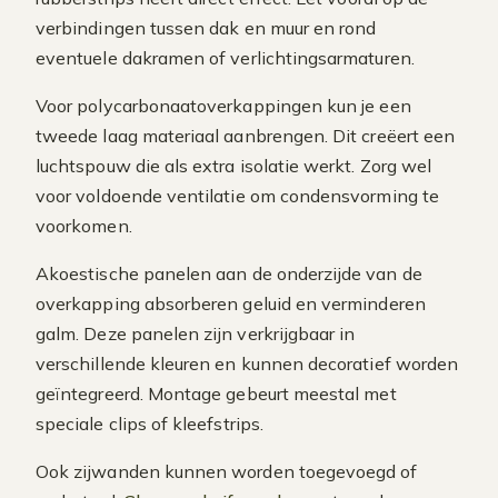
verbindingen tussen dak en muur en rond
eventuele dakramen of verlichtingsarmaturen.
Voor polycarbonaatoverkappingen kun je een
tweede laag materiaal aanbrengen. Dit creëert een
luchtspouw die als extra isolatie werkt. Zorg wel
voor voldoende ventilatie om condensvorming te
voorkomen.
Akoestische panelen aan de onderzijde van de
overkapping absorberen geluid en verminderen
galm. Deze panelen zijn verkrijgbaar in
verschillende kleuren en kunnen decoratief worden
geïntegreerd. Montage gebeurt meestal met
speciale clips of kleefstrips.
Ook zijwanden kunnen worden toegevoegd of