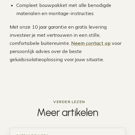
Compleet bouwpakket met alle benodigde
materialen en montage-instructies
Met onze 10 jaar garantie en gratis levering
investeer je met vertrouwen in een stille,
comfortabele buitenruimte.
Neem contact op
voor
persoonlijk advies over de beste
geluidsisolatieoplossing voor jouw situatie.
VERDER LEZEN
Meer
artikelen