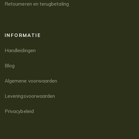
Retourneren en terugbetaling
INFORMATIE
Handleidingen
Blog
Algemene voorwaarden
Leveringsvoorwaarden
Privacybeleid