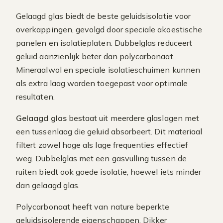
Gelaagd glas biedt de beste geluidsisolatie voor
overkappingen, gevolgd door speciale akoestische
panelen en isolatieplaten. Dubbelglas reduceert
geluid aanzienlijk beter dan polycarbonaat.
Mineraalwol en speciale isolatieschuimen kunnen
als extra laag worden toegepast voor optimale
resultaten.
Gelaagd glas
bestaat uit meerdere glaslagen met
een tussenlaag die geluid absorbeert. Dit materiaal
filtert zowel hoge als lage frequenties effectief
weg. Dubbelglas met een gasvulling tussen de
ruiten biedt ook goede isolatie, hoewel iets minder
dan gelaagd glas.
Polycarbonaat heeft van nature beperkte
geluidsisolerende eigenschappen. Dikker