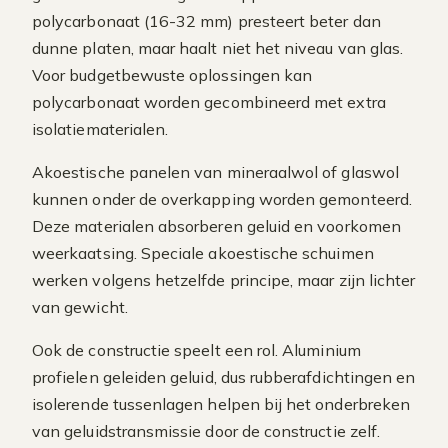
polycarbonaat (16-32 mm) presteert beter dan
dunne platen, maar haalt niet het niveau van glas.
Voor budgetbewuste oplossingen kan
polycarbonaat worden gecombineerd met extra
isolatiematerialen.
Akoestische panelen van mineraalwol of glaswol
kunnen onder de overkapping worden gemonteerd.
Deze materialen absorberen geluid en voorkomen
weerkaatsing. Speciale akoestische schuimen
werken volgens hetzelfde principe, maar zijn lichter
van gewicht.
Ook de constructie speelt een rol. Aluminium
profielen geleiden geluid, dus rubberafdichtingen en
isolerende tussenlagen helpen bij het onderbreken
van geluidstransmissie door de constructie zelf.