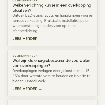
OVERKAPPINGEN
Welke verlichting kun je in een overkapping
plaatsen?
Ontdek LED-strips, spots en hanglampen voor je
terrasoverkapping. Praktische installatietips en
weersbestendige opties voor optimale
sfeerverlichting…
LEES VERDER →
OVERKAPPINGEN
Wat zijn de energiebesparende voordelen
van overkappingen?
Overkappingen verlagen energiekosten met 15-
25% door warmte vast te houden en isolatie te
bieden. Ontdek welk…
LEES VERDER →