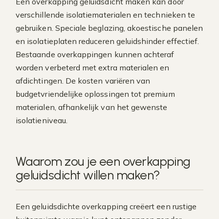
Een overkapping geluidsdicht maken kan door
verschillende isolatiematerialen en technieken te
gebruiken. Speciale beglazing, akoestische panelen
en isolatieplaten reduceren geluidshinder effectief.
Bestaande overkappingen kunnen achteraf
worden verbeterd met extra materialen en
afdichtingen. De kosten variëren van
budgetvriendelijke oplossingen tot premium
materialen, afhankelijk van het gewenste
isolatieniveau.
Waarom zou je een overkapping
geluidsdicht willen maken?
Een geluidsdichte overkapping creëert een rustige