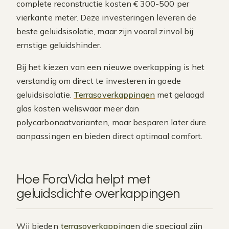
complete reconstructie kosten € 300-500 per
vierkante meter. Deze investeringen leveren de
beste geluidsisolatie, maar zijn vooral zinvol bij
ernstige geluidshinder.
Bij het kiezen van een nieuwe overkapping is het
verstandig om direct te investeren in goede
geluidsisolatie.
Terrasoverkappingen
met gelaagd
glas kosten weliswaar meer dan
polycarbonaatvarianten, maar besparen later dure
aanpassingen en bieden direct optimaal comfort.
Hoe ForaVida helpt met
geluidsdichte overkappingen
Wij bieden
terrasoverkapping
en die speciaal zijn