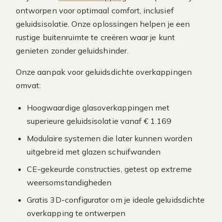
ontworpen voor optimaal comfort, inclusief
geluidsisolatie. Onze oplossingen helpen je een
rustige buitenruimte te creëren waar je kunt
genieten zonder geluidshinder.
Onze aanpak voor geluidsdichte overkappingen
omvat:
Hoogwaardige glasoverkappingen met
superieure geluidsisolatie vanaf € 1.169
Modulaire systemen die later kunnen worden
uitgebreid met glazen schuifwanden
CE-gekeurde constructies, getest op extreme
weersomstandigheden
Gratis 3D-configurator om je ideale geluidsdichte
overkapping te ontwerpen