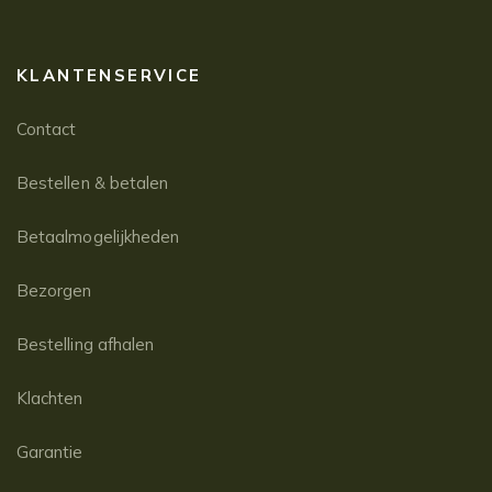
KLANTENSERVICE
Contact
Bestellen & betalen
Betaalmogelijkheden
Bezorgen
Bestelling afhalen
Klachten
Garantie