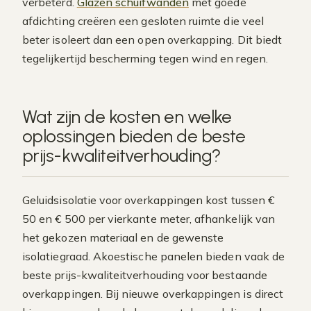
verbeterd.
Glazen schuifwanden
met goede
afdichting creëren een gesloten ruimte die veel
beter isoleert dan een open overkapping. Dit biedt
tegelijkertijd bescherming tegen wind en regen.
Wat zijn de kosten en welke
oplossingen bieden de beste
prijs-kwaliteitverhouding?
Geluidsisolatie voor overkappingen kost tussen €
50 en € 500 per vierkante meter, afhankelijk van
het gekozen materiaal en de gewenste
isolatiegraad. Akoestische panelen bieden vaak de
beste prijs-kwaliteitverhouding voor bestaande
overkappingen. Bij nieuwe overkappingen is direct