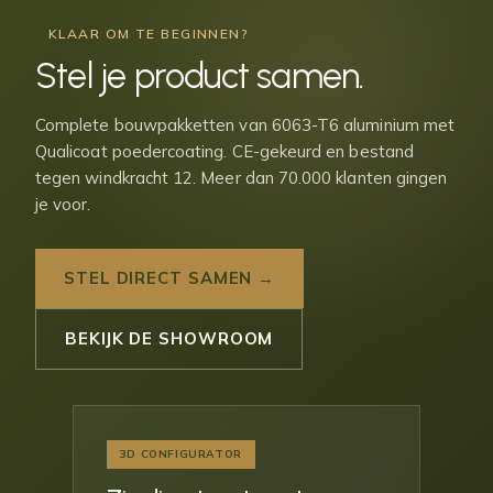
KLAAR OM TE BEGINNEN?
Stel je
product samen
.
Complete bouwpakketten van 6063-T6 aluminium met
Qualicoat poedercoating. CE-gekeurd en bestand
tegen windkracht 12. Meer dan 70.000 klanten gingen
je voor.
STEL DIRECT SAMEN →
BEKIJK DE SHOWROOM
3D CONFIGURATOR