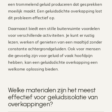
een trommelend geluid produceren dat gesprekken
moeilijk maakt. Een geluidsdichte overkapping lost
dit probleem effectief op.
Daarnaast biedt een stille buitenruimte voordelen
voor verschillende activiteiten. Je kunt er rustig
lezen, werken of genieten van een maaltijd zonder
constante achtergrondgeluiden. Ook voor mensen
die gevoelig zijn voor geluid of vaak hoofdpijn
hebben, kan een geluidsdichte overkapping een
welkome oplossing bieden.
Welke materialen zijn het meest
effectief voor geluidsisolatie van
overkappingen?