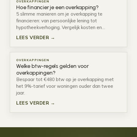
OVERKAPPINGEN
Hoe financier je een overkapping?
5 slimme manieren om je overkapping te
financieren: van persoonlijke lening tot
hypotheekverhoging. Vergelijk kosten en…
LEES VERDER →
OVERKAPPINGEN
Welke btw-regels gelden voor
overkappingen?
Bespaar tot €480 btw op je overkapping met
het 9%-tarief voor woningen ouder dan twee
jaar.
LEES VERDER →