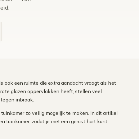
eid.
s ook een ruimte die extra aandacht vraagt als het
rote glazen oppervlakken heeft, stellen veel
 tegen inbraak.
tuinkamer zo veilig mogelijk te maken. In dit artikel
 tuinkamer, zodat je met een gerust hart kunt