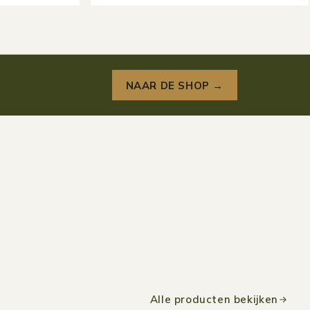
NAAR DE SHOP →
Alle producten bekijken