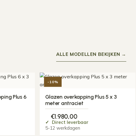
ALLE MODELLEN BEKIJKEN →
-10%
ping Plus 6
Glazen overkapping Plus 5 x 3
meter antraciet
€
1.980,00
Direct leverbaar
5-12 werkdagen